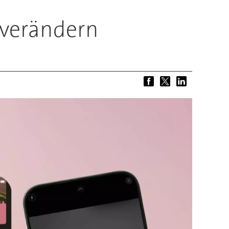
e verändern