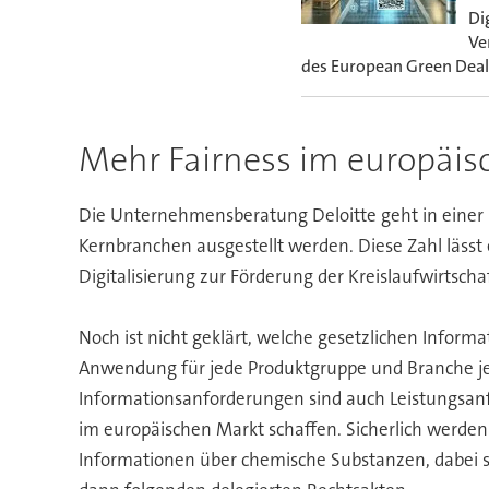
Di
Ve
des European Green Deal
Mehr Fairness im europäis
Die Unternehmensberatung Deloitte geht in einer mi
Kernbranchen ausgestellt werden. Diese Zahl lässt
Digitalisierung zur Förderung der Kreislaufwirtsch
Noch ist nicht geklärt, welche gesetzlichen Infor
Anwendung für jede Produktgruppe und Branche jewe
Informationsanforderungen sind auch Leistungsanf
im europäischen Markt schaffen. Sicherlich werd
Informationen über chemische Substanzen, dabei 