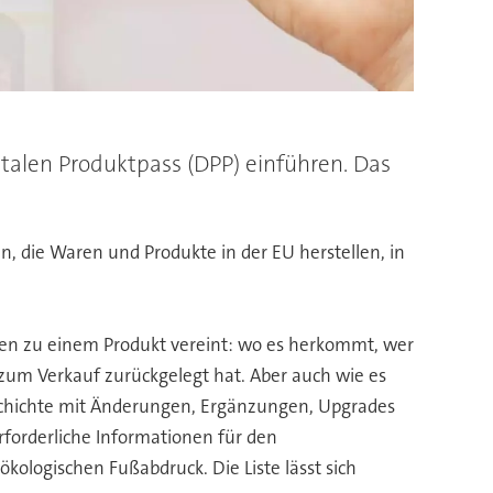
talen Produktpass (DPP) einführen. Das
, die Waren und Produkte in der EU herstellen, in
tionen zu einem Produkt vereint: wo es herkommt, wer
zum Verkauf zurückgelegt hat. Aber auch wie es
geschichte mit Änderungen, Ergänzungen, Upgrades
rforderliche Informationen für den
ologischen Fußabdruck. Die Liste lässt sich