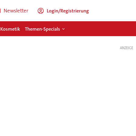
Newsletter
Login/Registrierung
 Kosmetik
Themen-Specials
ANZEIGE