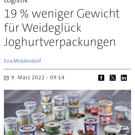
19 % weniger Gewicht
für Weideglück
Joghurtverpackungen
Eva
Middendorf
9. März 2022 - 09:14