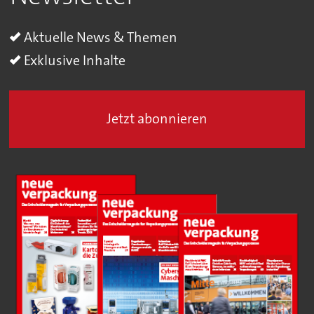
Aktuelle News & Themen
Exklusive Inhalte
Jetzt abonnieren