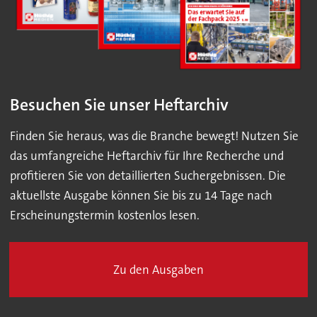
Besuchen Sie unser Heftarchiv
Finden Sie heraus, was die Branche bewegt! Nutzen Sie
das umfangreiche Heftarchiv für Ihre Recherche und
profitieren Sie von detaillierten Suchergebnissen. Die
aktuellste Ausgabe können Sie bis zu 14 Tage nach
Erscheinungstermin kostenlos lesen.
Zu den Ausgaben