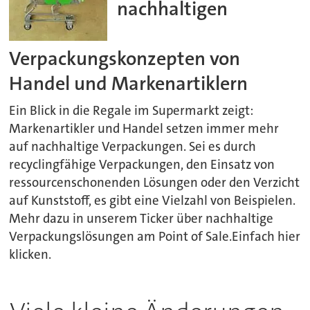
nachhaltigen
Verpackungskonzepten von
Handel und Markenartiklern
Ein Blick in die Regale im Supermarkt zeigt:
Markenartikler und Handel setzen immer mehr
auf nachhaltige Verpackungen. Sei es durch
recyclingfähige Verpackungen, den Einsatz von
ressourcenschonenden Lösungen oder den Verzicht
auf Kunststoff, es gibt eine Vielzahl von Beispielen.
Mehr dazu in unserem Ticker über nachhaltige
Verpackungslösungen am Point of Sale.Einfach hier
klicken.