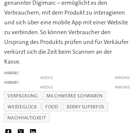
genannter Digimarc – ermöglicht es den
Verbrauchern, mit dem Produkt zu interagieren
und sich über eine mobile App mit einer Website
zu verbinden. So können Verbraucher den
Ursprung des Produkts prüfen und für Verkäufer
verkürzt sich die Zeit beim Scannen an der
Kasse.
ANZEIGE
ANZEIGE
ANZEIGE
ANZEIGE
VERPACKUNG
MILCHWERKE SCHWABEN
WEIDEGLÜCK
FOOD
BERRY SUPERFOS
NACHHALTIGKEIT