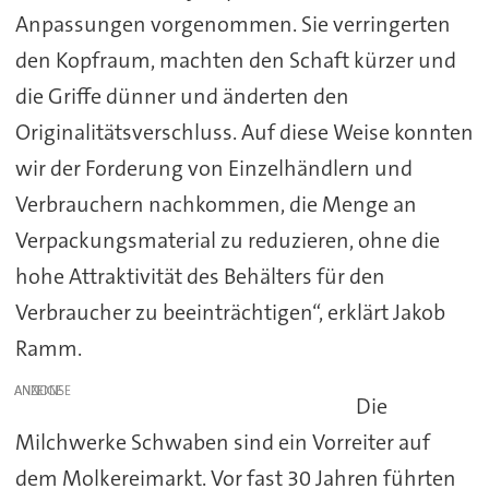
Anpassungen vorgenommen. Sie verringerten
den Kopfraum, machten den Schaft kürzer und
die Griffe dünner und änderten den
Originalitätsverschluss. Auf diese Weise konnten
wir der Forderung von Einzelhändlern und
Verbrauchern nachkommen, die Menge an
Verpackungsmaterial zu reduzieren, ohne die
hohe Attraktivität des Behälters für den
Verbraucher zu beeinträchtigen“, erklärt Jakob
Ramm.
ANZEIGE
Die
Milchwerke Schwaben sind ein Vorreiter auf
dem Molkereimarkt. Vor fast 30 Jahren führten