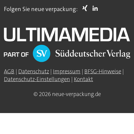
Folgen Sie neue verpackung:
AGB
|
Datenschutz
|
Impressum
|
BFSG-Hinweise
|
Datenschutz-Einstellungen
|
Kontakt
© 2026 neue-verpackung.de