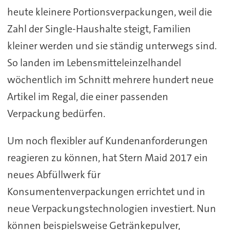
heute kleinere Portionsverpackungen, weil die
Zahl der Single-Haushalte steigt, Familien
kleiner werden und sie ständig unterwegs sind.
So landen im Lebensmitteleinzelhandel
wöchentlich im Schnitt mehrere hundert neue
Artikel im Regal, die einer passenden
Verpackung bedürfen.
Um noch flexibler auf Kundenanforderungen
reagieren zu können, hat Stern Maid 2017 ein
neues Abfüllwerk für
Konsumentenverpackungen errichtet und in
neue Verpackungstechnologien investiert. Nun
können beispielsweise Getränkepulver,