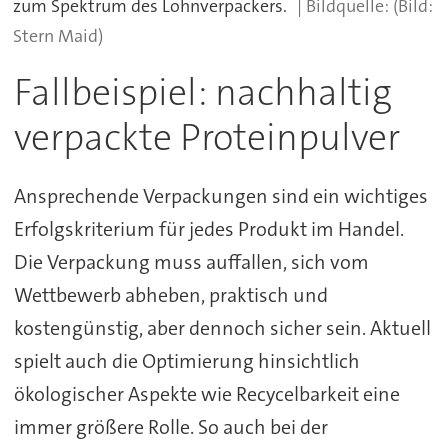
zum Spektrum des Lohnverpackers.
(Bild:
Stern Maid)
Fallbeispiel: nachhaltig
verpackte Proteinpulver
Ansprechende Verpackungen sind ein wichtiges
Erfolgskriterium für jedes Produkt im Handel.
Die Verpackung muss auffallen, sich vom
Wettbewerb abheben, praktisch und
kostengünstig, aber dennoch sicher sein. Aktuell
spielt auch die Optimierung hinsichtlich
ökologischer Aspekte wie Recycelbarkeit eine
immer größere Rolle. So auch bei der