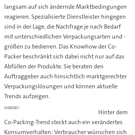
langsam auf sich ändernde Marktbedingungen
reagieren. Spezialisierte Dienstleister hingegen
sind in der Lage, die Nachfrage je nach Bedarf
mit unterschiedlichen Verpackungsarten und -
größen zu bedienen. Das Knowhow der Co-
Packer beschränkt sich dabei nicht nur auf das
Abfüllen der Produkte. Sie beraten den
Auftraggeber auch hinsichtlich marktgerechter
Verpackungslösungen und können aktuelle
Trends aufzeigen.
ANZEIGE
Hinter dem
Co-Packing-Trend steckt auch ein verändertes
Konsumverhalten: Verbraucher wünschen sich