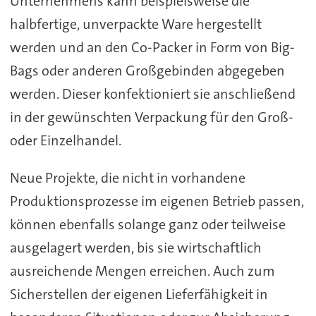
Unternehmens kann beispielsweise die
halbfertige, unverpackte Ware hergestellt
werden und an den Co-Packer in Form von Big-
Bags oder anderen Großgebinden abgegeben
werden. Dieser konfektioniert sie anschließend
in der gewünschten Verpackung für den Groß-
oder Einzelhandel.
Neue Projekte, die nicht in vorhandene
Produktionsprozesse im eigenen Betrieb passen,
können ebenfalls solange ganz oder teilweise
ausgelagert werden, bis sie wirtschaftlich
ausreichende Mengen erreichen. Auch zum
Sicherstellen der eigenen Lieferfähigkeit in