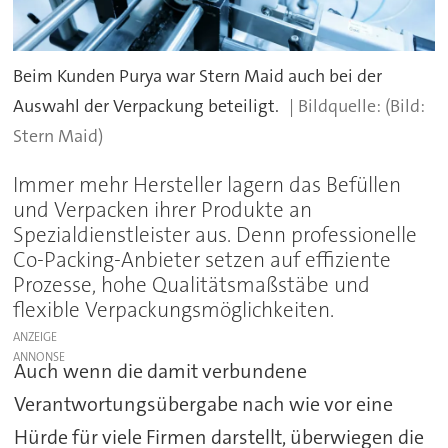
Beim Kunden Purya war Stern Maid auch bei der
Auswahl der Verpackung beteiligt.
(Bild:
Stern Maid)
Immer mehr Hersteller lagern das Befüllen
und Verpacken ihrer Produkte an
Spezialdienstleister aus. Denn professionelle
Co-Packing-Anbieter setzen auf effiziente
Prozesse, hohe Qualitätsmaßstäbe und
flexible Verpackungsmöglichkeiten.
ANZEIGE
Auch wenn die damit verbundene
Verantwortungsübergabe nach wie vor eine
Hürde für viele Firmen darstellt, überwiegen die