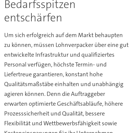
Bedarfsspitzen
entschärfen
Um sich erfolgreich auf dem Markt behaupten
zu können, müssen Lohnverpacker über eine gut
entwickelte Infrastruktur und qualifiziertes
Personal verfügen, höchste Termin- und
Liefertreue garantieren, konstant hohe
Qualitätsmaßstäbe einhalten und unabhängig
agieren können. Denn die Auftraggeber
erwarten optimierte Geschäftsabläufe, höhere
Prozesssicherheit und Qualität, bessere
Flexibilität und Wettbewerbsfähigkeit sowie