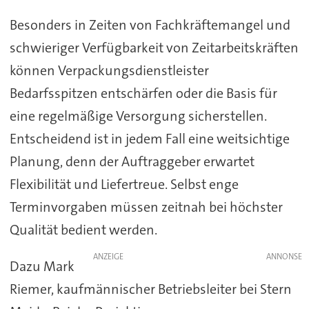
Besonders in Zeiten von Fachkräftemangel und
schwieriger Verfügbarkeit von Zeitarbeitskräften
können Verpackungsdienstleister
Bedarfsspitzen entschärfen oder die Basis für
eine regelmäßige Versorgung sicherstellen.
Entscheidend ist in jedem Fall eine weitsichtige
Planung, denn der Auftraggeber erwartet
Flexibilität und Liefertreue. Selbst enge
Terminvorgaben müssen zeitnah bei höchster
Qualität bedient werden.
ANZEIGE
Dazu Mark
Riemer, kaufmännischer Betriebsleiter bei Stern