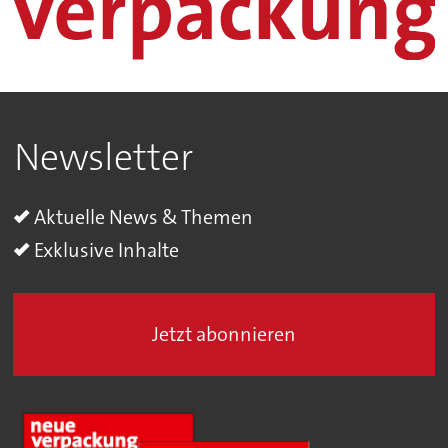
Newsletter
Aktuelle News & Themen
Exklusive Inhalte
Jetzt abonnieren