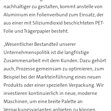
nachhaltiger zu gestalten, kommt anstelle von
Aluminium ein Folienverbund zum Einsatz, der
aus einer mit Siliziumdioxid beschichteten PET-
Folie und Trägerpapier besteht.
„Wesentlicher Bestandteil unserer
Unternehmenspolitik ist die langfristige
Zusammenarbeit mit dem Kunden. Dazu gehört
auch, Prozesse gemeinsam zu optimieren, zum
Beispiel bei der Markteinführung eines neuen
Produkts oder einer speziellen Verpackung. Wir
investieren kontinuierlich in neue, moderne
Maschinen, um eine breite Palette an
Verpackungsvarianten anbieten zu können.