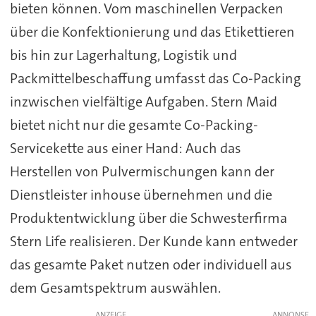
bieten können. Vom maschinellen Verpacken
über die Konfektionierung und das Etikettieren
bis hin zur Lagerhaltung, Logistik und
Packmittelbeschaffung umfasst das Co-Packing
inzwischen vielfältige Aufgaben. Stern Maid
bietet nicht nur die gesamte Co-Packing-
Servicekette aus einer Hand: Auch das
Herstellen von Pulvermischungen kann der
Dienstleister inhouse übernehmen und die
Produktentwicklung über die Schwesterfirma
Stern Life realisieren. Der Kunde kann entweder
das gesamte Paket nutzen oder individuell aus
dem Gesamtspektrum auswählen.
ANZEIGE