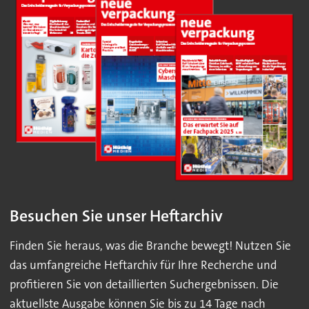
Besuchen Sie unser Heftarchiv
Finden Sie heraus, was die Branche bewegt! Nutzen Sie
das umfangreiche Heftarchiv für Ihre Recherche und
profitieren Sie von detaillierten Suchergebnissen. Die
aktuellste Ausgabe können Sie bis zu 14 Tage nach