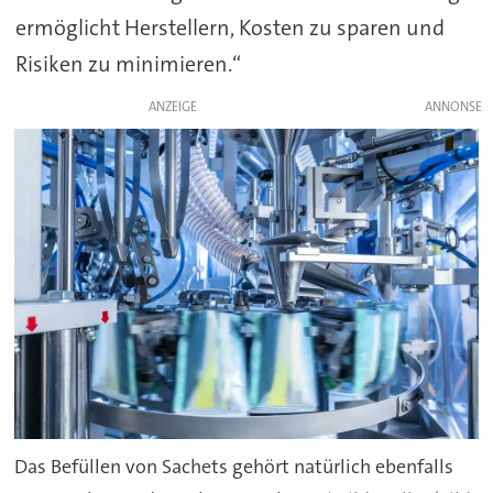
ermöglicht Herstellern, Kosten zu sparen und
Risiken zu minimieren.“
ANZEIGE
Das Befüllen von Sachets gehört natürlich ebenfalls