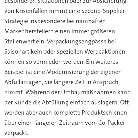
besonderen Situationen oder zur Absicherung
von Krisenfällen nimmt eine Second-Supplier-
Strategie insbesondere bei namhaften
Markenherstellern einen immer größeren
Stellenwert ein. Verpackungsengpässe bei
Saisonartikeln oder speziellen Werbeaktionen
können so vermieden werden. Ein weiteres
Beispiel ist eine Modernisierung der eigenen
Abfüllanlagen, die längere Zeit in Anspruch
nimmt. Während der Umbaumaßnahmen kann
der Kunde die Abfüllung einfach auslagern. Oft
werden aber auch komplette Produktschienen
über einen längeren Zeitraum vom Co-Packer
verpackt.