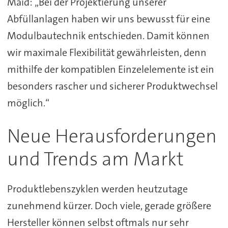
Maid: „Bei der Projektierung unserer
Abfüllanlagen haben wir uns bewusst für eine
Modulbautechnik entschieden. Damit können
wir maximale Flexibilität gewährleisten, denn
mithilfe der kompatiblen Einzelelemente ist ein
besonders rascher und sicherer Produktwechsel
möglich.“
Neue Herausforderungen
und Trends am Markt
Produktlebenszyklen werden heutzutage
zunehmend kürzer. Doch viele, gerade größere
Hersteller können selbst oftmals nur sehr