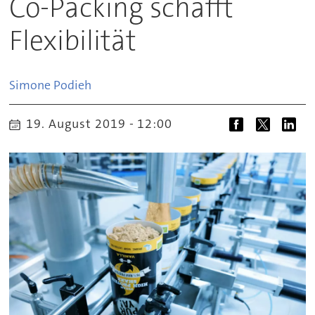
Co-Packing schafft
Flexibilität
Simone
Podieh
19. August 2019 - 12:00