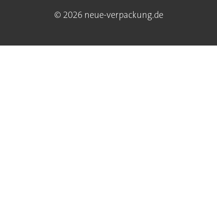
© 2026 neue-verpackung.de