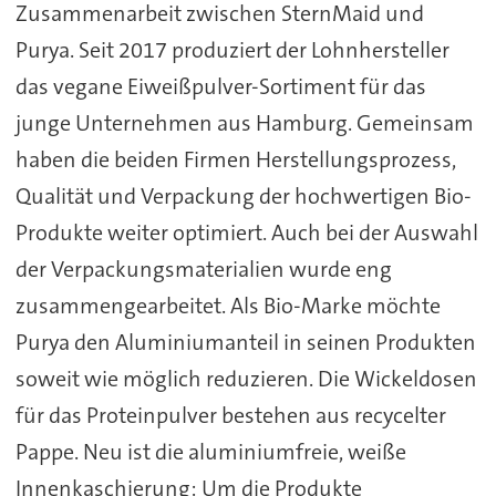
Zusammenarbeit zwischen SternMaid und
Purya. Seit 2017 produziert der Lohnhersteller
das vegane Eiweißpulver-Sortiment für das
junge Unternehmen aus Hamburg. Gemeinsam
haben die beiden Firmen Herstellungsprozess,
Qualität und Verpackung der hochwertigen Bio-
Produkte weiter optimiert. Auch bei der Auswahl
der Verpackungsmaterialien wurde eng
zusammengearbeitet. Als Bio-Marke möchte
Purya den Aluminiumanteil in seinen Produkten
soweit wie möglich reduzieren. Die Wickeldosen
für das Proteinpulver bestehen aus recycelter
Pappe. Neu ist die aluminiumfreie, weiße
Innenkaschierung: Um die Produkte