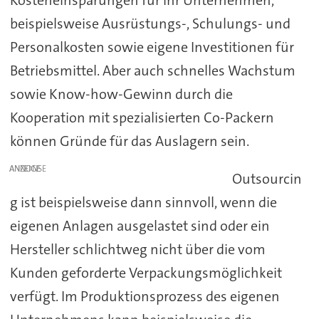
Kosteneinsparungen für ihr Unternehmen,
beispielsweise Ausrüstungs-, Schulungs- und
Personalkosten sowie eigene Investitionen für
Betriebsmittel. Aber auch schnelles Wachstum
sowie Know-how-Gewinn durch die
Kooperation mit spezialisierten Co-Packern
können Gründe für das Auslagern sein.
ANZEIGE
Outsourcin
g ist beispielsweise dann sinnvoll, wenn die
eigenen Anlagen ausgelastet sind oder ein
Hersteller schlichtweg nicht über die vom
Kunden geforderte Verpackungsmöglichkeit
verfügt. Im Produktionsprozess des eigenen