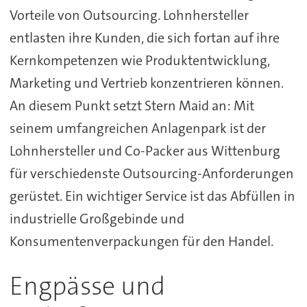
Vorteile von Outsourcing. Lohnhersteller
entlasten ihre Kunden, die sich fortan auf ihre
Kernkompetenzen wie Produktentwicklung,
Marketing und Vertrieb konzentrieren können.
An diesem Punkt setzt Stern Maid an: Mit
seinem umfangreichen Anlagenpark ist der
Lohnhersteller und Co-Packer aus Wittenburg
für verschiedenste Outsourcing-Anforderungen
gerüstet. Ein wichtiger Service ist das Abfüllen in
industrielle Großgebinde und
Konsumentenverpackungen für den Handel.
Engpässe und