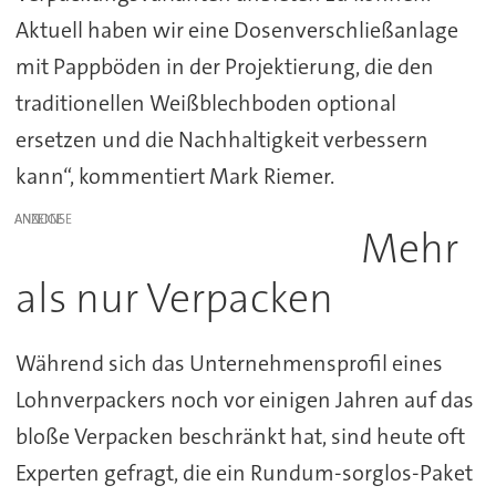
Aktuell haben wir eine Dosenverschließanlage
mit Pappböden in der Projektierung, die den
traditionellen Weißblechboden optional
ersetzen und die Nachhaltigkeit verbessern
kann“, kommentiert Mark Riemer.
ANZEIGE
Mehr
als nur Verpacken
Während sich das Unternehmensprofil eines
Lohnverpackers noch vor einigen Jahren auf das
bloße Verpacken beschränkt hat, sind heute oft
Experten gefragt, die ein Rundum-sorglos-Paket