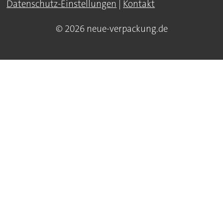
Datenschutz-Einstellungen
|
Kontakt
© 2026 neue-verpackung.de