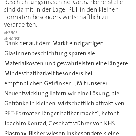
Beschichtungsmaschine. Getränkehersteller
sind damit in der Lage, PET in den kleinen
Formaten besonders wirtschaftlich zu
verarbeiten.
ANZEIGE
Dank der auf dem Markt einzigartigen
Glasinnenbeschichtung sparen sie
Materialkosten und gewährleisten eine längere
Mindesthaltbarkeit besonders bei
empfindlichen Getränken. „Mit unserer
Neuentwicklung liefern wir eine Lösung, die
Getränke in kleinen, wirtschaftlich attraktiven
PET-Formaten länger haltbar macht“, betont
Joachim Konrad, Geschäftsführer von KHS
Plasmax. Bisher wiesen insbesondere kleine