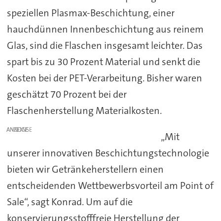
speziellen Plasmax-Beschichtung, einer
hauchdünnen Innenbeschichtung aus reinem
Glas, sind die Flaschen insgesamt leichter. Das
spart bis zu 30 Prozent Material und senkt die
Kosten bei der PET-Verarbeitung. Bisher waren
geschätzt 70 Prozent bei der
Flaschenherstellung Materialkosten.
ANZEIGE
„Mit
unserer innovativen Beschichtungstechnologie
bieten wir Getränkeherstellern einen
entscheidenden Wettbewerbsvorteil am Point of
Sale“, sagt Konrad. Um auf die
konservierungsstofffreie Herstellung der