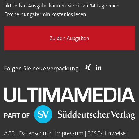
aktuellste Ausgabe können Sie bis zu 14 Tage nach
Erscheinungstermin kostenlos lesen.
Zu den Ausgaben
Folgen Sie neue verpackung:
AGB
|
Datenschutz
|
Impressum
|
BFSG-Hinweise
|