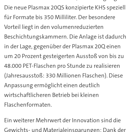
Die neue Plasmax 20QS konzipierte KHS speziell
für Formate bis 350 Milliliter. Der besondere
Vorteil liegt in den volumenreduzierten
Beschichtungskammern. Die Anlage ist dadurch
in der Lage, gegenüber der Plasmax 20Q einen
um 20 Prozent gesteigerten Ausstoß von bis zu
48.000 PET-Flaschen pro Stunde zu realisieren
(Jahresausstoß: 330 Millionen Flaschen). Diese
Anpassung ermöglicht einen deutlich
wirtschaftlicheren Betrieb bei kleinen
Flaschenformaten.
Ein weiterer Mehrwert der Innovation sind die
Gewichts- und Materialeinsparungen: Dank der