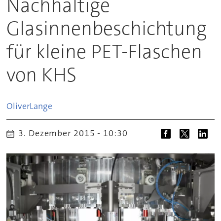
Nachhaltige
Glasinnenbeschichtung
für kleine PET-Flaschen
von KHS
Oliver
Lange
3. Dezember 2015 - 10:30