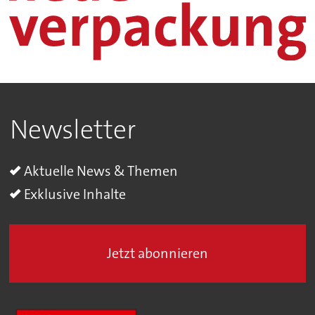
Newsletter
Aktuelle News & Themen
Exklusive Inhalte
Jetzt abonnieren