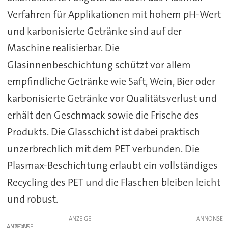
Verfahren für Applikationen mit hohem pH-Wert
und karbonisierte Getränke sind auf der
Maschine realisierbar. Die
Glasinnenbeschichtung schützt vor allem
empfindliche Getränke wie Saft, Wein, Bier oder
karbonisierte Getränke vor Qualitätsverlust und
erhält den Geschmack sowie die Frische des
Produkts. Die Glasschicht ist dabei praktisch
unzerbrechlich mit dem PET verbunden. Die
Plasmax-Beschichtung erlaubt ein vollständiges
Recycling des PET und die Flaschen bleiben leicht
und robust.
ANZEIGE
ANZEIGE