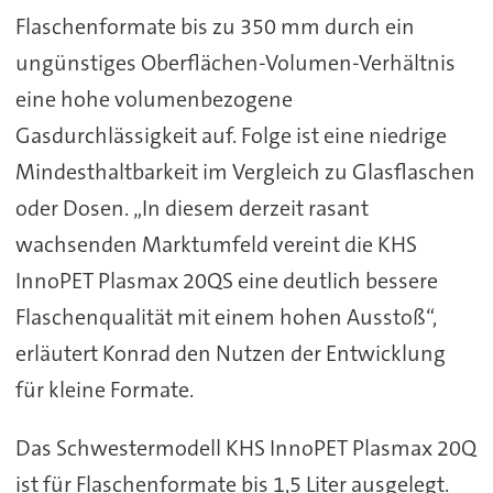
Flaschenformate bis zu 350 mm durch ein
ungünstiges Oberflächen-Volumen-Verhältnis
eine hohe volumenbezogene
Gasdurchlässigkeit auf. Folge ist eine niedrige
Mindesthaltbarkeit im Vergleich zu Glasflaschen
oder Dosen. „In diesem derzeit rasant
wachsenden Marktumfeld vereint die KHS
InnoPET Plasmax 20QS eine deutlich bessere
Flaschenqualität mit einem hohen Ausstoß“,
erläutert Konrad den Nutzen der Entwicklung
für kleine Formate.
Das Schwestermodell KHS InnoPET Plasmax 20Q
ist für Flaschenformate bis 1,5 Liter ausgelegt.