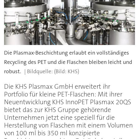
Die Plasmax-Beschichtung erlaubt ein vollständiges
Recycling des PET und die Flaschen bleiben leicht und
robust.
(Bild: KHS)
Die KHS Plasmax GmbH erweitert ihr
Portfolio für kleine PET-Flaschen: Mit ihrer
Neuentwicklung KHS InnoPET Plasmax 20QS
bietet das zur KHS Gruppe gehörende
Unternehmen jetzt eine speziell für die
Herstellung von Flaschen mit einem Volumen
von 100 ml bis 350 ml konzipierte