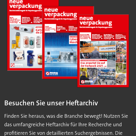
Besuchen Sie unser Heftarchiv
Finden Sie heraus, was die Branche bewegt! Nutzen Sie
das umfangreiche Heftarchiv für Ihre Recherche und
profitieren Sie von detaillierten Suchergebnissen. Die