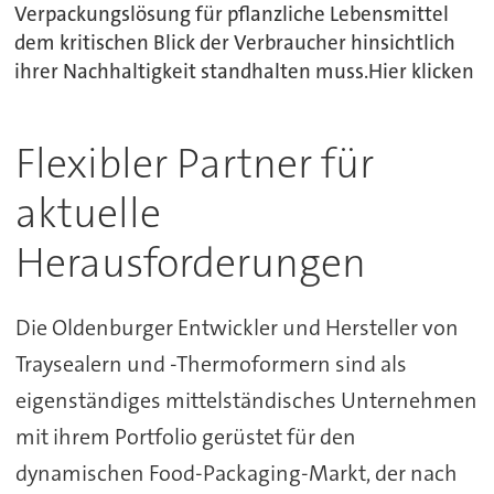
Verpackungslösung für pflanzliche Lebensmittel
dem kritischen Blick der Verbraucher hinsichtlich
ihrer Nachhaltigkeit standhalten muss.Hier klicken
Flexibler Partner für
aktuelle
Herausforderungen
Die Oldenburger Entwickler und Hersteller von
Traysealern und -Thermoformern sind als
eigenständiges mittelständisches Unternehmen
mit ihrem Portfolio gerüstet für den
dynamischen Food-Packaging-Markt, der nach