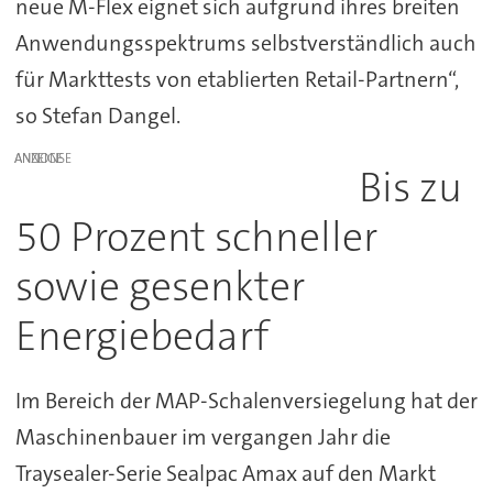
neue M-Flex eignet sich aufgrund ihres breiten
Anwendungsspektrums selbstverständlich auch
für Markttests von etablierten Retail-Partnern“,
so Stefan Dangel.
ANZEIGE
Bis zu
50 Prozent schneller
sowie gesenkter
Energiebedarf
Im Bereich der MAP-Schalenversiegelung hat der
Maschinenbauer im vergangen Jahr die
Traysealer-Serie Sealpac Amax auf den Markt