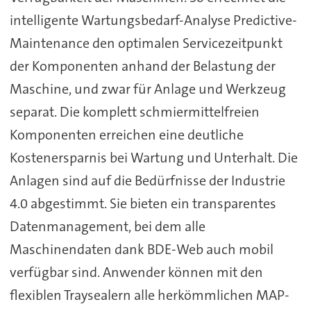
intelligente Wartungsbedarf-Analyse Predictive-
Maintenance den optimalen Servicezeitpunkt
der Komponenten anhand der Belastung der
Maschine, und zwar für Anlage und Werkzeug
separat. Die komplett schmiermittelfreien
Komponenten erreichen eine deutliche
Kostenersparnis bei Wartung und Unterhalt. Die
Anlagen sind auf die Bedürfnisse der Industrie
4.0 abgestimmt. Sie bieten ein transparentes
Datenmanagement, bei dem alle
Maschinendaten dank BDE-Web auch mobil
verfügbar sind. Anwender können mit den
flexiblen Traysealern alle herkömmlichen MAP-