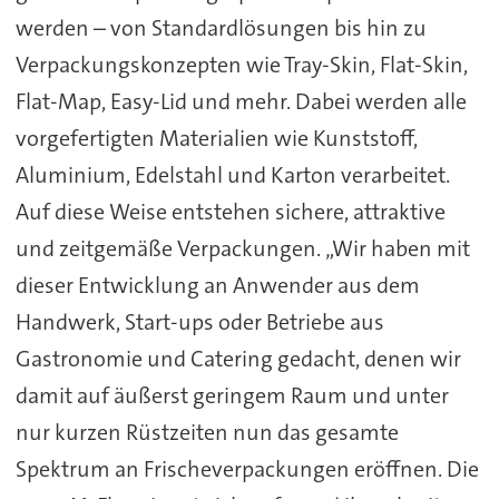
werden – von Standardlösungen bis hin zu
Verpackungskonzepten wie Tray-Skin, Flat-Skin,
Flat-Map, Easy-Lid und mehr. Dabei werden alle
vorgefertigten Materialien wie Kunststoff,
Aluminium, Edelstahl und Karton verarbeitet.
Auf diese Weise entstehen sichere, attraktive
und zeitgemäße Verpackungen. „Wir haben mit
dieser Entwicklung an Anwender aus dem
Handwerk, Start-ups oder Betriebe aus
Gastronomie und Catering gedacht, denen wir
damit auf äußerst geringem Raum und unter
nur kurzen Rüstzeiten nun das gesamte
Spektrum an Frischeverpackungen eröffnen. Die