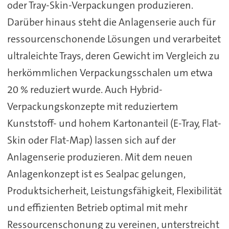
oder Tray-Skin-Verpackungen produzieren.
Darüber hinaus steht die Anlagenserie auch für
ressourcenschonende Lösungen und verarbeitet
ultraleichte Trays, deren Gewicht im Vergleich zu
herkömmlichen Verpackungsschalen um etwa
20 % reduziert wurde. Auch Hybrid-
Verpackungskonzepte mit reduziertem
Kunststoff- und hohem Kartonanteil (E-Tray, Flat-
Skin oder Flat-Map) lassen sich auf der
Anlagenserie produzieren. Mit dem neuen
Anlagenkonzept ist es Sealpac gelungen,
Produktsicherheit, Leistungsfähigkeit, Flexibilität
und effizienten Betrieb optimal mit mehr
Ressourcenschonung zu vereinen, unterstreicht