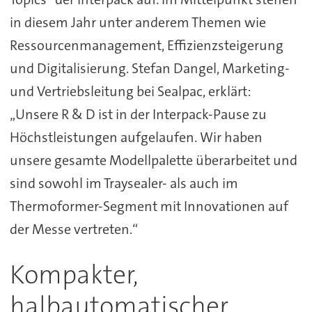
in diesem Jahr unter anderem Themen wie
Ressourcenmanagement, Effizienzsteigerung
und Digitalisierung. Stefan Dangel, Marketing-
und Vertriebsleitung bei Sealpac, erklärt:
„Unsere R & D ist in der Interpack-Pause zu
Höchstleistungen aufgelaufen. Wir haben
unsere gesamte Modellpalette überarbeitet und
sind sowohl im Traysealer- als auch im
Thermoformer-Segment mit Innovationen auf
der Messe vertreten.“
Kompakter,
halbautomatischer