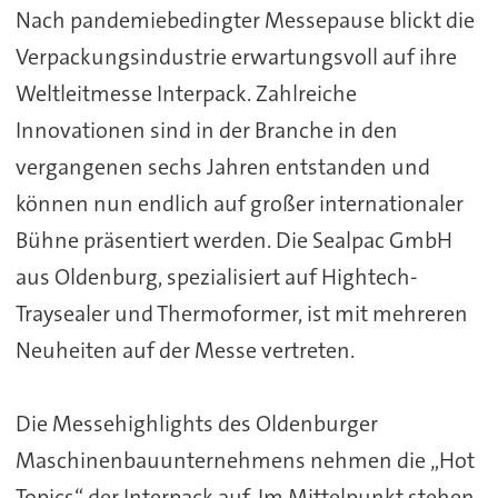
Nach pandemiebedingter Messepause blickt die
Verpackungsindustrie erwartungsvoll auf ihre
Weltleitmesse Interpack. Zahlreiche
Innovationen sind in der Branche in den
vergangenen sechs Jahren entstanden und
können nun endlich auf großer internationaler
Bühne präsentiert werden. Die Sealpac GmbH
aus Oldenburg, spezialisiert auf Hightech-
Traysealer und Thermoformer, ist mit mehreren
Neuheiten auf der Messe vertreten.
Die Messehighlights des Oldenburger
Maschinenbauunternehmens nehmen die „Hot
Topics“ der Interpack auf. Im Mittelpunkt stehen