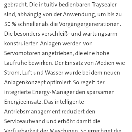
gebracht. Die intuitiv bedienbaren Traysealer
sind, abhängig von der Anwendung, um bis zu
50 % schneller als die Vorgängergenerationen.
Die besonders verschleiß- und wartungsarm
konstruierten Anlagen werden von
Servomotoren angetrieben, die eine hohe
Laufruhe bewirken. Der Einsatz von Medien wie
Strom, Luft und Wasser wurde bei dem neuen
Anlagenkonzept optimiert. So regelt der
integrierte Energy-Manager den sparsamen
Energieeinsatz. Das intelligente
Antriebsmanagement reduziert den
Serviceaufwand und erhöht damit die
Verfügbarkeit der Maschinen. So errechnet die