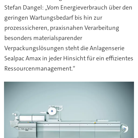
Stefan Dangel: „Vom Energieverbrauch über den
geringen Wartungsbedarf bis hin zur
prozesssicheren, praxisnahen Verarbeitung
besonders materialsparender
Verpackungslösungen steht die Anlagenserie
Sealpac Amax in jeder Hinsicht für ein effizientes
Ressourcenmanagement.“