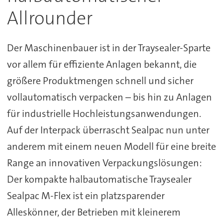
Allrounder
Der Maschinenbauer ist in der Traysealer-Sparte
vor allem für effiziente Anlagen bekannt, die
größere Produktmengen schnell und sicher
vollautomatisch verpacken – bis hin zu Anlagen
für industrielle Hochleistungsanwendungen.
Auf der Interpack überrascht Sealpac nun unter
anderem mit einem neuen Modell für eine breite
Range an innovativen Verpackungslösungen:
Der kompakte halbautomatische Traysealer
Sealpac M-Flex ist ein platzsparender
Alleskönner, der Betrieben mit kleinerem