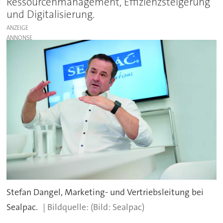
Ressourcenmanagement, Effizienzsteigerung
und Digitalisierung.
ANZEIGE
Stefan Dangel, Marketing- und Vertriebsleitung bei
Sealpac.
(Bild: Sealpac)