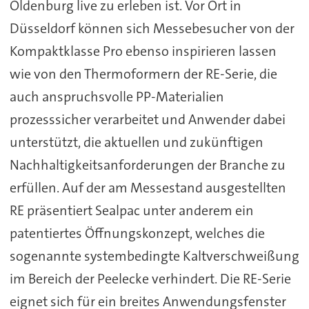
Oldenburg live zu erleben ist. Vor Ort in
Düsseldorf können sich Messebesucher von der
Kompaktklasse Pro ebenso inspirieren lassen
wie von den Thermoformern der RE-Serie, die
auch anspruchsvolle PP-Materialien
prozesssicher verarbeitet und Anwender dabei
unterstützt, die aktuellen und zukünftigen
Nachhaltigkeitsanforderungen der Branche zu
erfüllen. Auf der am Messestand ausgestellten
RE präsentiert Sealpac unter anderem ein
patentiertes Öffnungskonzept, welches die
sogenannte systembedingte Kaltverschweißung
im Bereich der Peelecke verhindert. Die RE-Serie
eignet sich für ein breites Anwendungsfenster