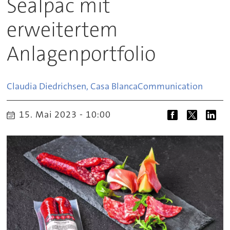
Sealpac mit
erweitertem
Anlagenportfolio
Claudia Diedrichsen, Casa Blanca
Communication
15. Mai 2023 - 10:00