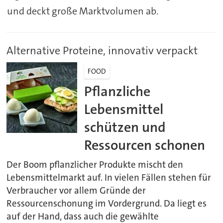
und deckt große Marktvolumen ab.
Alternative Proteine, innovativ verpackt
FOOD
Pflanzliche
Lebensmittel
schützen und
Ressourcen schonen
Der Boom pflanzlicher Produkte mischt den
Lebensmittelmarkt auf. In vielen Fällen stehen für
Verbraucher vor allem Gründe der
Ressourcenschonung im Vordergrund. Da liegt es
auf der Hand, dass auch die gewählte