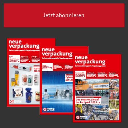
Jetzt abonnieren