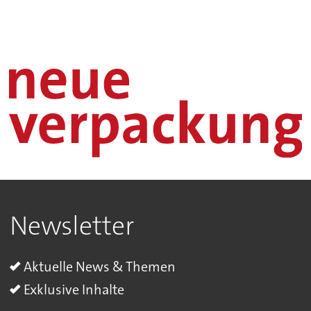
Newsletter
Aktuelle News & Themen
Exklusive Inhalte