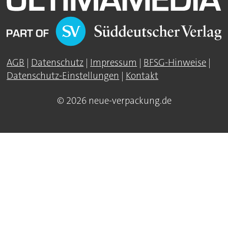
AGB
|
Datenschutz
|
Impressum
|
BFSG-Hinweise
|
Datenschutz-Einstellungen
|
Kontakt
© 2026 neue-verpackung.de