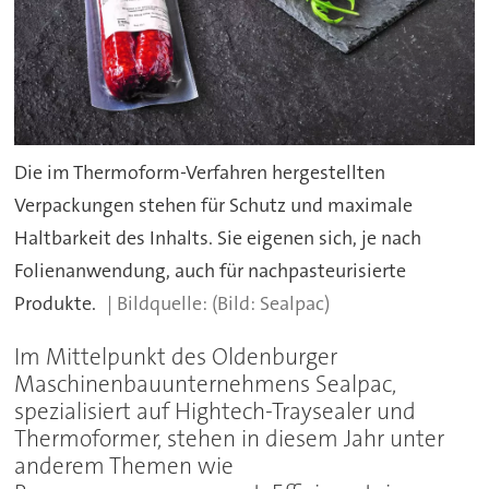
Die im Thermoform-Verfahren hergestellten
Verpackungen stehen für Schutz und maximale
Haltbarkeit des Inhalts. Sie eigenen sich, je nach
Folienanwendung, auch für nachpasteurisierte
Produkte.
(Bild: Sealpac)
Im Mittelpunkt des Oldenburger
Maschinenbauunternehmens Sealpac,
spezialisiert auf Hightech-Traysealer und
Thermoformer, stehen in diesem Jahr unter
anderem Themen wie