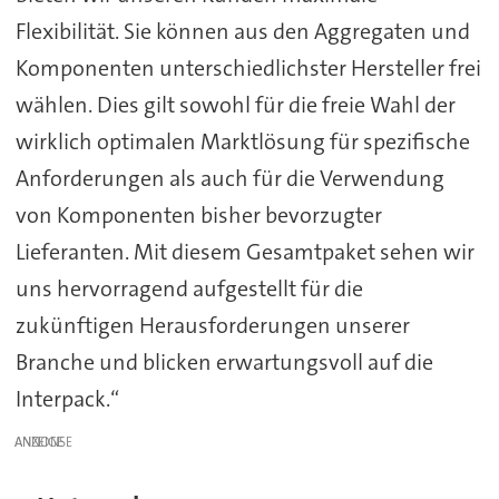
Flexibilität. Sie können aus den Aggregaten und
Komponenten unterschiedlichster Hersteller frei
wählen. Dies gilt sowohl für die freie Wahl der
wirklich optimalen Marktlösung für spezifische
Anforderungen als auch für die Verwendung
von Komponenten bisher bevorzugter
Lieferanten. Mit diesem Gesamtpaket sehen wir
uns hervorragend aufgestellt für die
zukünftigen Herausforderungen unserer
Branche und blicken erwartungsvoll auf die
Interpack.“
ANZEIGE