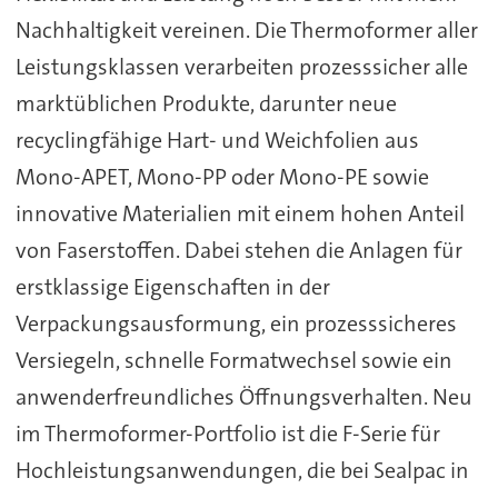
Nachhaltigkeit vereinen. Die Thermoformer aller
Leistungsklassen verarbeiten prozesssicher alle
marktüblichen Produkte, darunter neue
recyclingfähige Hart- und Weichfolien aus
Mono-APET, Mono-PP oder Mono-PE sowie
innovative Materialien mit einem hohen Anteil
von Faserstoffen. Dabei stehen die Anlagen für
erstklassige Eigenschaften in der
Verpackungsausformung, ein prozesssicheres
Versiegeln, schnelle Formatwechsel sowie ein
anwenderfreundliches Öffnungsverhalten. Neu
im Thermoformer-Portfolio ist die F-Serie für
Hochleistungsanwendungen, die bei Sealpac in