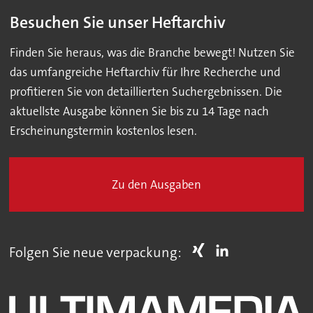
Besuchen Sie unser Heftarchiv
Finden Sie heraus, was die Branche bewegt! Nutzen Sie
das umfangreiche Heftarchiv für Ihre Recherche und
profitieren Sie von detaillierten Suchergebnissen. Die
aktuellste Ausgabe können Sie bis zu 14 Tage nach
Erscheinungstermin kostenlos lesen.
Zu den Ausgaben
Folgen Sie neue verpackung: