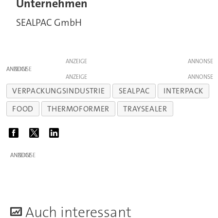
Unternehmen
SEALPAC GmbH
ANZEIGE
ANZEIGE
ANZEIGE
VERPACKUNGSINDUSTRIE
SEALPAC
INTERPACK
FOOD
THERMOFORMER
TRAYSEALER
ANZEIGE
A
uch interessant