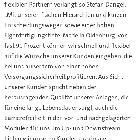
flexiblen Partnern verlangt, so Stefan Dangel:
„Mit unseren flachen Hierarchien und kurzen
Entscheidungswegen sowie einer hohen
Eigenfertigungstiefe ‚Made in Oldenburg’ von
fast 90 Prozent können wir schnell und flexibel
auf die Wünsche unserer Kunden eingehen, die
bei uns außerdem von einer hohen
Versorgungssicherheit profitieren. Aus Sicht
unserer Kunden spricht neben der
herausragenden Qualität unserer Anlagen, die
für eine lange Lebensdauer sorgt, auch die
Barrierefreiheit in den vor- und nachgelagerten
Modulen für uns: Im Up- und Downstream
bieten wir unseren Kunden maximale