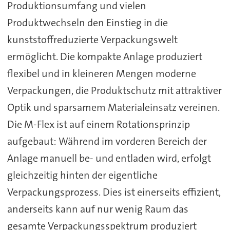
Produktionsumfang und vielen
Produktwechseln den Einstieg in die
kunststoffreduzierte Verpackungswelt
ermöglicht. Die kompakte Anlage produziert
flexibel und in kleineren Mengen moderne
Verpackungen, die Produktschutz mit attraktiver
Optik und sparsamem Materialeinsatz vereinen.
Die M-Flex ist auf einem Rotationsprinzip
aufgebaut: Während im vorderen Bereich der
Anlage manuell be- und entladen wird, erfolgt
gleichzeitig hinten der eigentliche
Verpackungsprozess. Dies ist einerseits effizient,
anderseits kann auf nur wenig Raum das
gesamte Verpackungsspektrum produziert