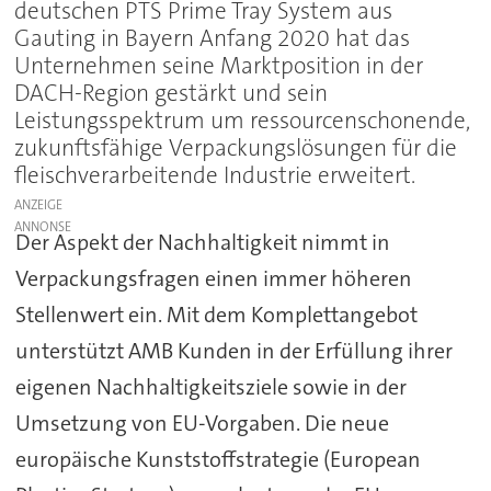
deutschen PTS Prime Tray System aus
Gauting in Bayern Anfang 2020 hat das
Unternehmen seine Marktposition in der
DACH-Region gestärkt und sein
Leistungsspektrum um ressourcenschonende,
zukunftsfähige Verpackungslösungen für die
fleischverarbeitende Industrie erweitert.
ANZEIGE
Der Aspekt der Nachhaltigkeit nimmt in
Verpackungsfragen einen immer höheren
Stellenwert ein. Mit dem Komplettangebot
unterstützt AMB Kunden in der Erfüllung ihrer
eigenen Nachhaltigkeitsziele sowie in der
Umsetzung von EU-Vorgaben. Die neue
europäische Kunststoffstrategie (European