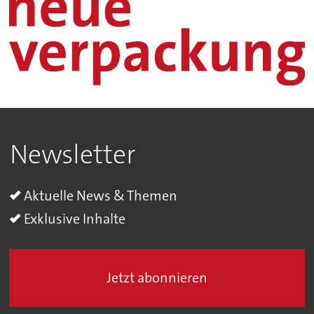
Newsletter
Aktuelle News & Themen
Exklusive Inhalte
Jetzt abonnieren