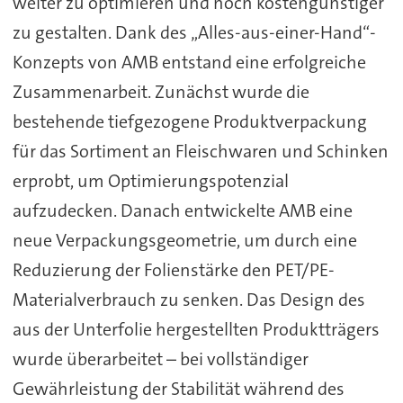
weiter zu optimieren und noch kostengünstiger
zu gestalten. Dank des „Alles-aus-einer-Hand“-
Konzepts von AMB entstand eine erfolgreiche
Zusammenarbeit. Zunächst wurde die
bestehende tiefgezogene Produktverpackung
für das Sortiment an Fleischwaren und Schinken
erprobt, um Optimierungspotenzial
aufzudecken. Danach entwickelte AMB eine
neue Verpackungsgeometrie, um durch eine
Reduzierung der Folienstärke den PET/PE-
Materialverbrauch zu senken. Das Design des
aus der Unterfolie hergestellten Produktträgers
wurde überarbeitet – bei vollständiger
Gewährleistung der Stabilität während des