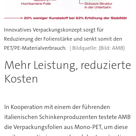
Innovatives Verpackungskonzept sorgt für
Reduzierung der Folienstärke und senkt somit den
PET/PE-Materialverbrauch.
(Bild: AMB)
Mehr Leistung, reduzierte
Kosten
In Kooperation mit einem der führenden
italienischen Schinkenproduzenten testete AMB
die Verpackungsfolien aus Mono-PET, um diese