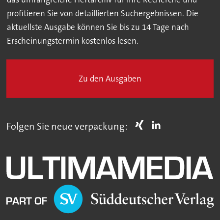
profitieren Sie von detaillierten Suchergebnissen. Die
aktuellste Ausgabe können Sie bis zu 14 Tage nach
Erscheinungstermin kostenlos lesen.
Zu den Ausgaben
Folgen Sie neue verpackung: