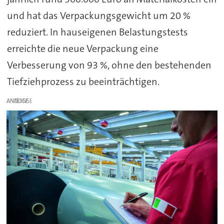
und hat das Verpackungsgewicht um 20 %
reduziert. In hauseigenen Belastungstests
erreichte die neue Verpackung eine
Verbesserung von 93 %, ohne den bestehenden
Tiefziehprozess zu beeinträchtigen.
ANZEIGE