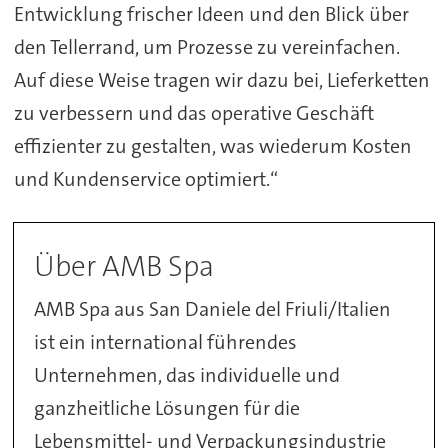
Entwicklung frischer Ideen und den Blick über
den Tellerrand, um Prozesse zu vereinfachen.
Auf diese Weise tragen wir dazu bei, Lieferketten
zu verbessern und das operative Geschäft
effizienter zu gestalten, was wiederum Kosten
und Kundenservice optimiert.“
Über AMB Spa
AMB Spa aus San Daniele del Friuli/Italien
ist ein international führendes
Unternehmen, das individuelle und
ganzheitliche Lösungen für die
Lebensmittel- und Verpackungsindustrie