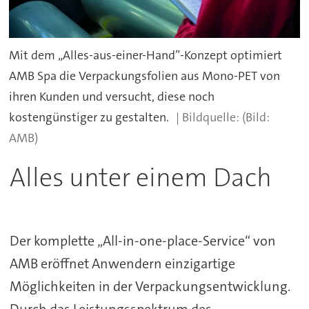
Mit dem „Alles-aus-einer-Hand”-Konzept optimiert
AMB Spa die Verpackungsfolien aus Mono-PET von
ihren Kunden und versucht, diese noch
kostengünstiger zu gestalten.
(Bild:
AMB)
Alles unter einem Dach
Der komplette „All-in-one-place-Service“ von
AMB eröffnet Anwendern einzigartige
Möglichkeiten in der Verpackungsentwicklung.