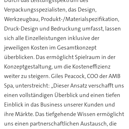
Durch das Leistungsspektrum des
Verpackungsspezialisten, das Design,
Werkzeugbau, Produkt-/Materialspezifikation,
Druck-Design und Bedruckung umfasst, lassen
sich alle Einzelleistungen inklusive der
jeweiligen Kosten im Gesamtkonzept
überblicken. Das ermöglicht Spielraum in der
Konzeptgestaltung, um die Kosteneffizienz
weiter zu steigern. Giles Peacock, COO der AMB
Spa, unterstreicht: „Dieser Ansatz verschafft uns
einen vollständigen Überblick und einen tiefen
Einblick in das Business unserer Kunden und
ihre Märkte. Das tiefgehende Wissen ermöglicht
uns einen partnerschaftlichen Austausch, die