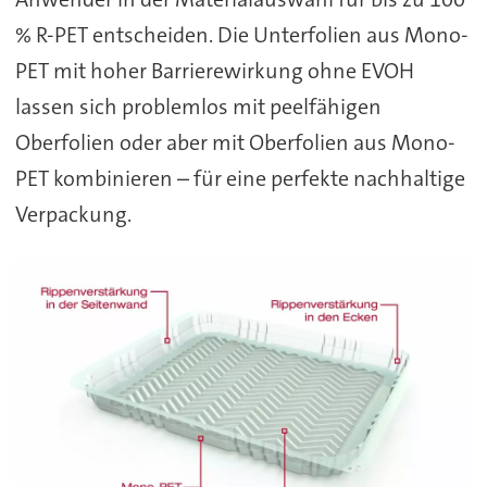
% R-PET entscheiden. Die Unterfolien aus Mono-
PET mit hoher Barrierewirkung ohne EVOH
lassen sich problemlos mit peelfähigen
Oberfolien oder aber mit Oberfolien aus Mono-
PET kombinieren – für eine perfekte nachhaltige
Verpackung.