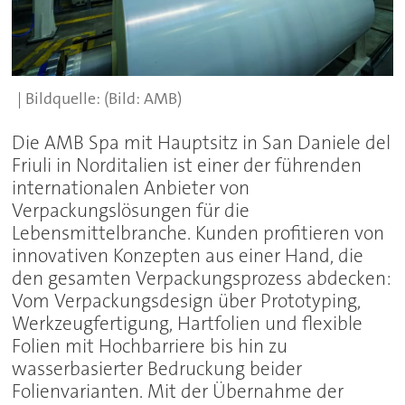
(Bild: AMB)
Die AMB Spa mit Hauptsitz in San Daniele del
Friuli in Norditalien ist einer der führenden
internationalen Anbieter von
Verpackungslösungen für die
Lebensmittelbranche. Kunden profitieren von
innovativen Konzepten aus einer Hand, die
den gesamten Verpackungsprozess abdecken:
Vom Verpackungsdesign über Prototyping,
Werkzeugfertigung, Hartfolien und flexible
Folien mit Hochbarriere bis hin zu
wasserbasierter Bedruckung beider
Folienvarianten. Mit der Übernahme der