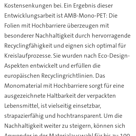
Kostensenkungen bei. Ein Ergebnis dieser
Entwicklungsarbeit ist AMB-Mono-PET: Die
Folien mit Hochbarriere überzeugen mit
besonderer Nachhaltigkeit durch hervorragende
Recyclingfähigkeit und eignen sich optimal für
Kreislaufprozesse. Sie wurden nach Eco-Design-
Aspekten entwickelt und erfüllen die
europäischen Recyclingrichtlinien. Das
Monomaterial mit Hochbarriere sorgt für eine
ausgezeichnete Haltbarkeit der verpackten
Lebensmittel, ist vielseitig einsetzbar,
strapazierfähig und hochtransparent. Um die
Nachhaltigkeit weiter zu steigern, können sich
Anwender in der Materialauswahl für bis zu 100