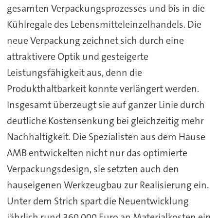
gesamten Verpackungsprozesses und bis in die
Kühlregale des Lebensmitteleinzelhandels. Die
neue Verpackung zeichnet sich durch eine
attraktivere Optik und gesteigerte
Leistungsfähigkeit aus, denn die
Produkthaltbarkeit konnte verlängert werden.
Insgesamt überzeugt sie auf ganzer Linie durch
deutliche Kostensenkung bei gleichzeitig mehr
Nachhaltigkeit. Die Spezialisten aus dem Hause
AMB entwickelten nicht nur das optimierte
Verpackungsdesign, sie setzten auch den
hauseigenen Werkzeugbau zur Realisierung ein.
Unter dem Strich spart die Neuentwicklung
jährlich rund 360.000 Euro an Materialkosten ein