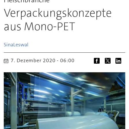
Verpackungskonzepte
aus Mono-PET
Sina
Leswal
7. Dezember 2020 - 06:00