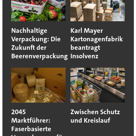
Nachhaltige
Karl Mayer
Verpackung: Die
Kartonagenfabrik
Zukunft der
beantragt
Beerenverpackung
Insolvenz
2045
Zwischen Schutz
Marktführer:
und Kreislauf
Faserbasierte