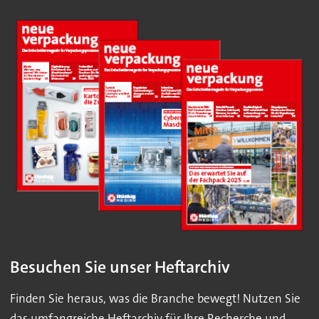
Besuchen Sie unser Heftarchiv
Finden Sie heraus, was die Branche bewegt! Nutzen Sie
das umfangreiche Heftarchiv für Ihre Recherche und