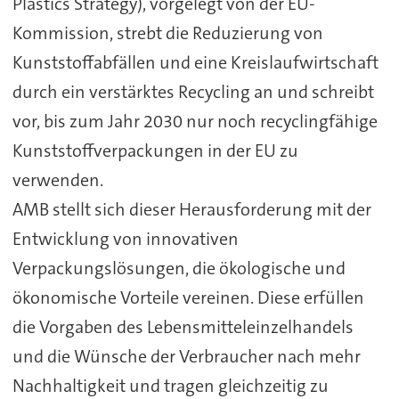
Plastics Strategy), vorgelegt von der EU-
Kommission, strebt die Reduzierung von
Kunststoffabfällen und eine Kreislaufwirtschaft
durch ein verstärktes Recycling an und schreibt
vor, bis zum Jahr 2030 nur noch recyclingfähige
Kunststoffverpackungen in der EU zu
verwenden.
AMB stellt sich dieser Herausforderung mit der
Entwicklung von innovativen
Verpackungslösungen, die ökologische und
ökonomische Vorteile vereinen. Diese erfüllen
die Vorgaben des Lebensmitteleinzelhandels
und die Wünsche der Verbraucher nach mehr
Nachhaltigkeit und tragen gleichzeitig zu