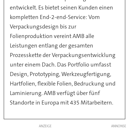
entwickelt. Es bietet seinen Kunden einen
kompletten End-2-end-Service: Vom
Verpackungsdesign bis zur
Folienproduktion vereint AMB alle
Leistungen entlang der gesamten
Prozesskette der Verpackungsentwicklung
unter einem Dach. Das Portfolio umfasst
Design, Prototyping, Werkzeugfertigung,
Hartfolien, flexible Folien, Bedruckung und
Laminierung. AMB verfügt über fünf
Standorte in Europa mit 435 Mitarbeitern.
ANZEIGE