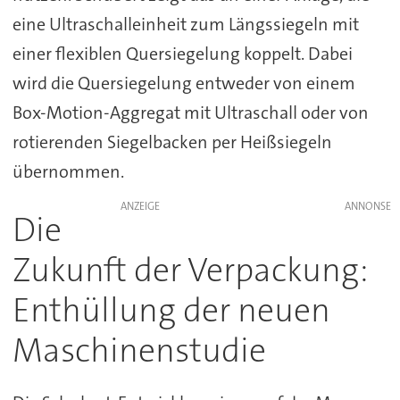
eine Ultraschalleinheit zum Längssiegeln mit
einer flexiblen Quersiegelung koppelt. Dabei
wird die Quersiegelung entweder von einem
Box-Motion-Aggregat mit Ultraschall oder von
rotierenden Siegelbacken per Heißsiegeln
übernommen.
ANZEIGE
Die
Zukunft der Verpackung:
Enthüllung der neuen
Maschinenstudie