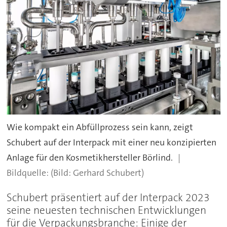
Wie kompakt ein Abfüllprozess sein kann, zeigt
Schubert auf der Interpack mit einer neu konzipierten
Anlage für den Kosmetikhersteller Börlind.
(Bild: Gerhard Schubert)
Schubert präsentiert auf der Interpack 2023
seine neuesten technischen Entwicklungen
für die Verpackungsbranche: Einige der