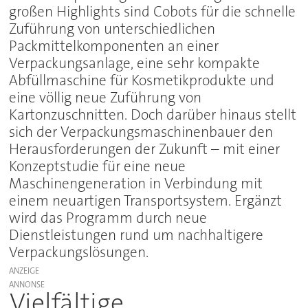
großen Highlights sind Cobots für die schnelle
Zuführung von unterschiedlichen
Packmittelkomponenten an einer
Verpackungsanlage, eine sehr kompakte
Abfüllmaschine für Kosmetikprodukte und
eine völlig neue Zuführung von
Kartonzuschnitten. Doch darüber hinaus stellt
sich der Verpackungsmaschinenbauer den
Herausforderungen der Zukunft – mit einer
Konzeptstudie für eine neue
Maschinengeneration in Verbindung mit
einem neuartigen Transportsystem. Ergänzt
wird das Programm durch neue
Dienstleistungen rund um nachhaltigere
Verpackungslösungen.
ANZEIGE
Vielfältige