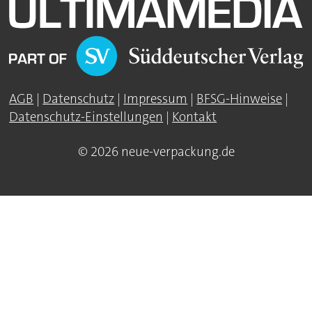
AGB
|
Datenschutz
|
Impressum
|
BFSG-Hinweise
|
Datenschutz-Einstellungen
|
Kontakt
© 2026 neue-verpackung.de