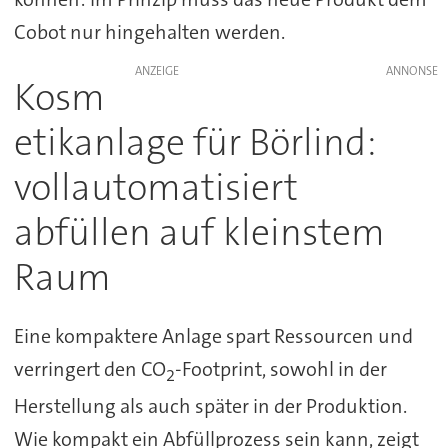
Cobot nur hingehalten werden.
ANZEIGE
Kosm
etikanlage für Börlind:
vollautomatisiert
abfüllen auf kleinstem
Raum
Eine kompaktere Anlage spart Ressourcen und
verringert den CO
-Footprint, sowohl in der
2
Herstellung als auch später in der Produktion.
Wie kompakt ein Abfüllprozess sein kann, zeigt