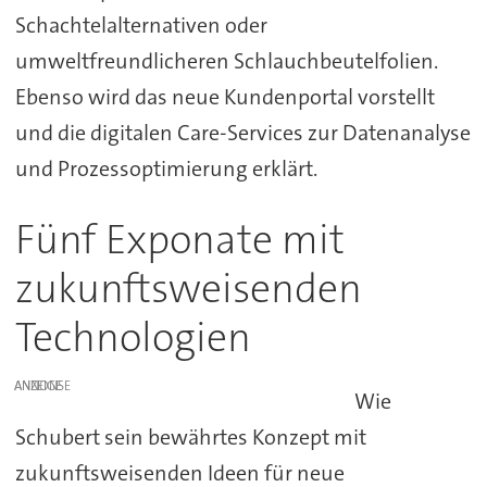
Schachtelalternativen oder
umweltfreundlicheren Schlauchbeutelfolien.
Ebenso wird das neue Kundenportal vorstellt
und die digitalen Care-Services zur Datenanalyse
und Prozessoptimierung erklärt.
Fünf Exponate mit
zukunftsweisenden
Technologien
ANZEIGE
Wie
Schubert sein bewährtes Konzept mit
zukunftsweisenden Ideen für neue