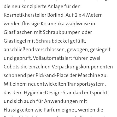
die neu konzipierte Anlage für den
Kosmetikhersteller Börlind. Auf 2 x 4 Metern
werden flüssige Kosmetika wahlweise in
Glasflaschen mit Schraubpumpen oder
Glastiegel mit Schraubdeckel gefüllt,
anschließend verschlossen, gewogen, gesiegelt
und geprüft. Vollautomatisiert führen zwei
Cobots die einzelnen Verpackungskomponenten
schonend per Pick-and-Place der Maschine zu.
Mit einem neuentwickelten Transportsystem,
das dem Hygienic-Design-Standard entspricht
und sich auch für Anwendungen mit
Flüssigkeiten wie Parfum eignet, werden die