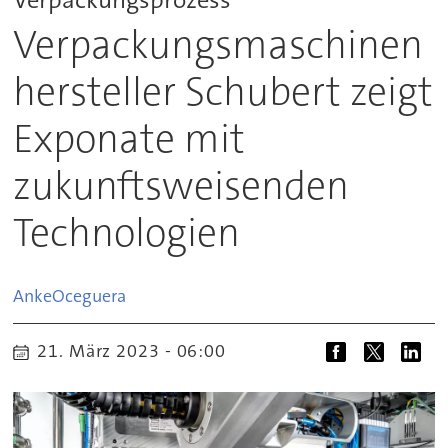
Verpackungsmaschinen
hersteller Schubert zeigt
Exponate mit
zukunftsweisenden
Technologien
Anke
Oceguera
21. März 2023 - 06:00