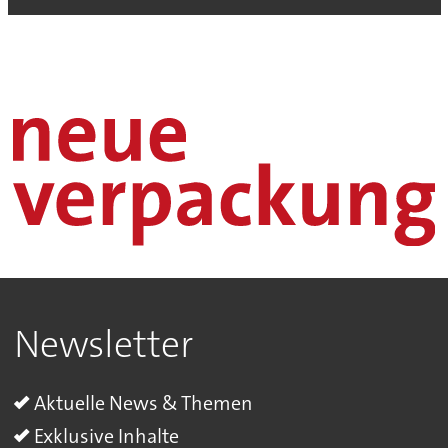
Newsletter
Aktuelle News & Themen
Exklusive Inhalte