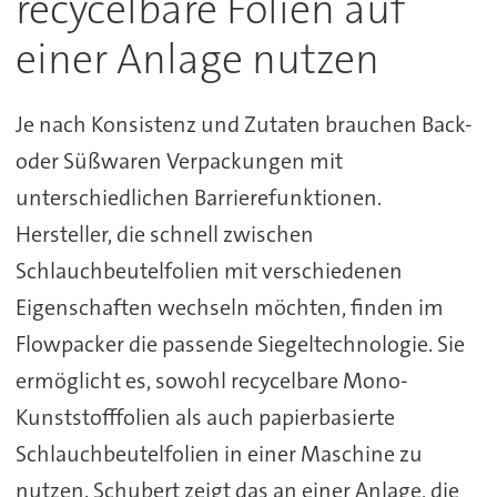
recycelbare Folien auf
einer Anlage nutzen
Je nach Konsistenz und Zutaten brauchen Back-
oder Süßwaren Verpackungen mit
unterschiedlichen Barrierefunktionen.
Hersteller, die schnell zwischen
Schlauchbeutelfolien mit verschiedenen
Eigenschaften wechseln möchten, finden im
Flowpacker die passende Siegeltechnologie. Sie
ermöglicht es, sowohl recycelbare Mono-
Kunststofffolien als auch papierbasierte
Schlauchbeutelfolien in einer Maschine zu
nutzen. Schubert zeigt das an einer Anlage, die