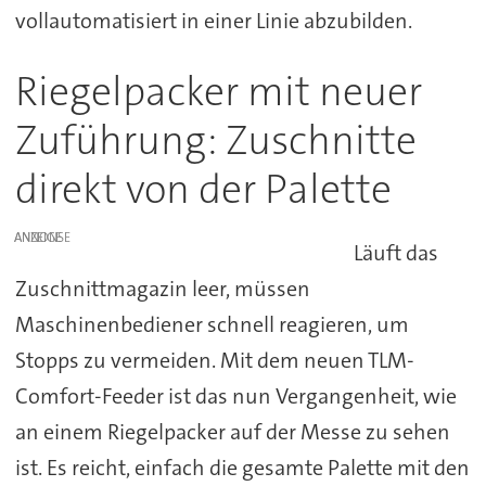
vollautomatisiert in einer Linie abzubilden.
Riegelpacker mit neuer
Zuführung: Zuschnitte
direkt von der Palette
ANZEIGE
Läuft das
Zuschnittmagazin leer, müssen
Maschinenbediener schnell reagieren, um
Stopps zu vermeiden. Mit dem neuen TLM-
Comfort-Feeder ist das nun Vergangenheit, wie
an einem Riegelpacker auf der Messe zu sehen
ist. Es reicht, einfach die gesamte Palette mit den