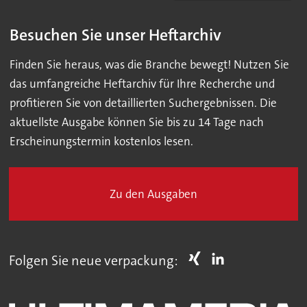
Besuchen Sie unser Heftarchiv
Finden Sie heraus, was die Branche bewegt! Nutzen Sie
das umfangreiche Heftarchiv für Ihre Recherche und
profitieren Sie von detaillierten Suchergebnissen. Die
aktuellste Ausgabe können Sie bis zu 14 Tage nach
Erscheinungstermin kostenlos lesen.
Zu den Ausgaben
Folgen Sie neue verpackung: