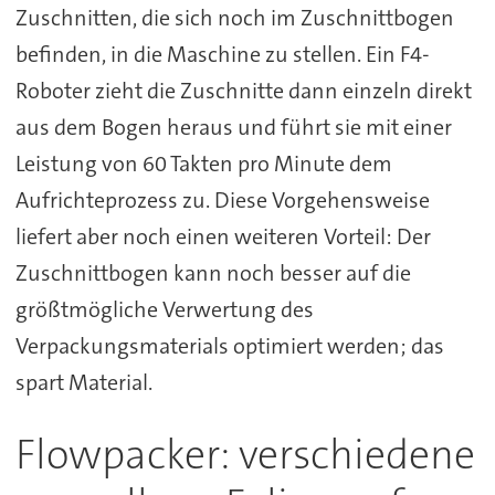
Zuschnitten, die sich noch im Zuschnittbogen
befinden, in die Maschine zu stellen. Ein F4-
Roboter zieht die Zuschnitte dann einzeln direkt
aus dem Bogen heraus und führt sie mit einer
Leistung von 60 Takten pro Minute dem
Aufrichteprozess zu. Diese Vorgehensweise
liefert aber noch einen weiteren Vorteil: Der
Zuschnittbogen kann noch besser auf die
größtmögliche Verwertung des
Verpackungsmaterials optimiert werden; das
spart Material.
Flowpacker: verschiedene