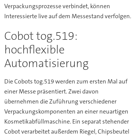
Verpackungsprozesse verbindet, können
Interessierte live auf dem Messestand verfolgen.
Cobot tog.519:
hochflexible
Automatisierung
Die Cobots tog.519 werden zum ersten Mal auf
einer Messe präsentiert. Zwei davon
übernehmen die Zuführung verschiedener
Verpackungskomponenten an einer neuartigen
Kosmetikabfüllmaschine. Ein separat stehender
Cobot verarbeitet außerdem Riegel, Chipsbeutel