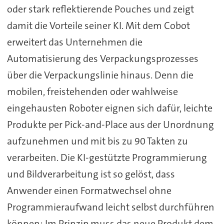
oder stark reflektierende Pouches und zeigt
damit die Vorteile seiner KI. Mit dem Cobot
erweitert das Unternehmen die
Automatisierung des Verpackungsprozesses
über die Verpackungslinie hinaus. Denn die
mobilen, freistehenden oder wahlweise
eingehausten Roboter eignen sich dafür, leichte
Produkte per Pick-and-Place aus der Unordnung
aufzunehmen und mit bis zu 90 Takten zu
verarbeiten. Die KI-gestützte Programmierung
und Bildverarbeitung ist so gelöst, dass
Anwender einen Formatwechsel ohne
Programmieraufwand leicht selbst durchführen
können: Im Prinzip muss das neue Produkt dem