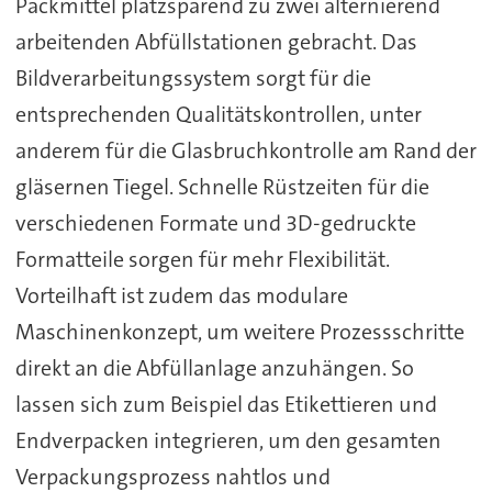
Packmittel platzsparend zu zwei alternierend
arbeitenden Abfüllstationen gebracht. Das
Bildverarbeitungssystem sorgt für die
entsprechenden Qualitätskontrollen, unter
anderem für die Glasbruchkontrolle am Rand der
gläsernen Tiegel. Schnelle Rüstzeiten für die
verschiedenen Formate und 3D-gedruckte
Formatteile sorgen für mehr Flexibilität.
Vorteilhaft ist zudem das modulare
Maschinenkonzept, um weitere Prozessschritte
direkt an die Abfüllanlage anzuhängen. So
lassen sich zum Beispiel das Etikettieren und
Endverpacken integrieren, um den gesamten
Verpackungsprozess nahtlos und