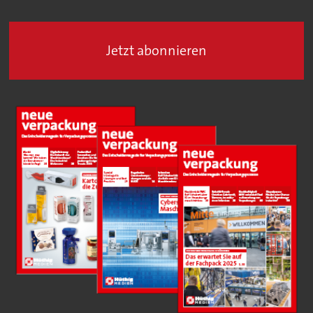
Jetzt abonnieren