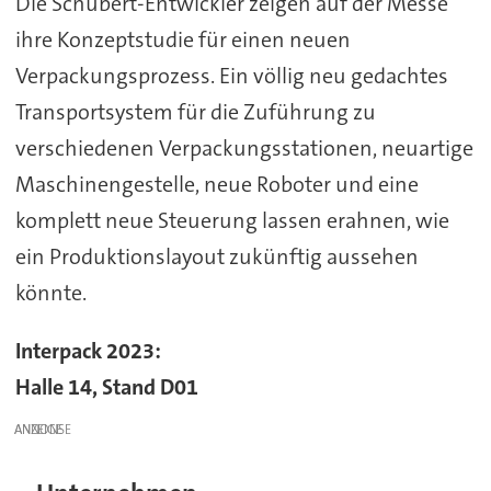
Die Schubert-Entwickler zeigen auf der Messe
ihre Konzeptstudie für einen neuen
Verpackungsprozess. Ein völlig neu gedachtes
Transportsystem für die Zuführung zu
verschiedenen Verpackungsstationen, neuartige
Maschinengestelle, neue Roboter und eine
komplett neue Steuerung lassen erahnen, wie
ein Produktionslayout zukünftig aussehen
könnte.
Interpack 2023:
Halle 14, Stand D01
ANZEIGE