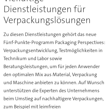
Dienstleistungen für
Verpackungslösungen
Zu diesen Dienstleistungen gehört das neue
Fünf-Punkte-Programm Packaging Perspectives:
Verpackungsentwicklung, Testmöglichkeiten in
Technikum und Labor sowie
Beratungsleistungen, um für jeden Anwender
den optimalen Mix aus Material, Verpackung
und Maschine anbieten zu können. Auf Wunsch
unterstützen die Experten des Unternehmens
beim Umstieg auf nachhaltigere Verpackungen,
zum Beispiel mit leimfreien