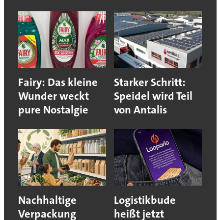
Fairy: Das kleine
Starker Schritt:
Wunder weckt
Speidel wird Teil
pure Nostalgie
von Antalis
Nachhaltige
Logistikbude
Verpackung
heißt jetzt