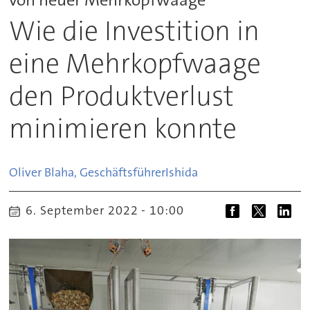
Wie die Investition in
eine Mehrkopfwaage
den Produktverlust
minimieren konnte
Oliver Blaha, Geschäftsführer
Ishida
6. September 2022 - 10:00