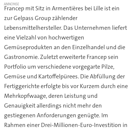
Francep mit Sitz in Armentières bei Lille ist ein
zur Gelpass Group zählender
Lebensmittelhersteller. Das Unternehmen liefert
eine Vielzahl von hochwertigen
Gemüseprodukten an den Einzelhandel und die
Gastronomie. Zuletzt erweiterte Francep sein
Portfolio um verschiedene vorgegarte Pilze,
Gemüse und Kartoffelpürees. Die Abfüllung der
Fertiggerichte erfolgte bis vor Kurzem durch eine
Mehrkopfwaage, deren Leistung und
Genauigkeit allerdings nicht mehr den
gestiegenen Anforderungen genügte. Im
Rahmen einer Drei-Millionen-Euro-Investition in