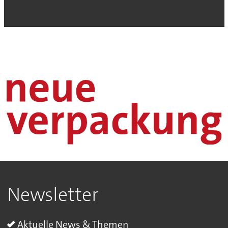
Newsletter
Aktuelle News & Themen