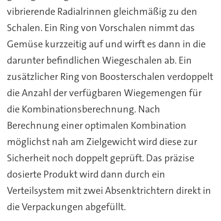
vibrierende Radialrinnen gleichmäßig zu den
Schalen. Ein Ring von Vorschalen nimmt das
Gemüse kurzzeitig auf und wirft es dann in die
darunter befindlichen Wiegeschalen ab. Ein
zusätzlicher Ring von Boosterschalen verdoppelt
die Anzahl der verfügbaren Wiegemengen für
die Kombinationsberechnung. Nach
Berechnung einer optimalen Kombination
möglichst nah am Zielgewicht wird diese zur
Sicherheit noch doppelt geprüft. Das präzise
dosierte Produkt wird dann durch ein
Verteilsystem mit zwei Absenktrichtern direkt in
die Verpackungen abgefüllt.