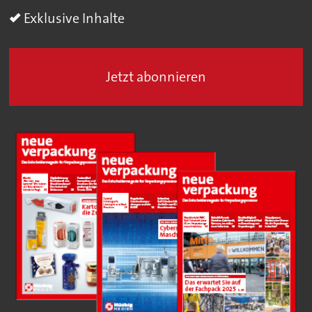
Exklusive Inhalte
Jetzt abonnieren