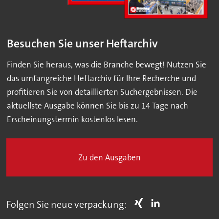
Besuchen Sie unser Heftarchiv
Finden Sie heraus, was die Branche bewegt! Nutzen Sie
das umfangreiche Heftarchiv für Ihre Recherche und
profitieren Sie von detaillierten Suchergebnissen. Die
aktuellste Ausgabe können Sie bis zu 14 Tage nach
Erscheinungstermin kostenlos lesen.
Zu den Ausgaben
Folgen Sie neue verpackung: