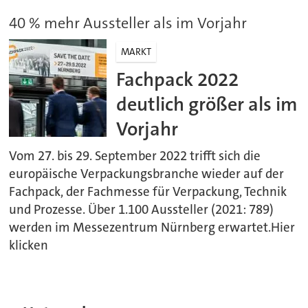
40 % mehr Aussteller als im Vorjahr
MARKT
Fachpack 2022
deutlich größer als im
Vorjahr
Vom 27. bis 29. September 2022 trifft sich die
europäische Verpackungsbranche wieder auf der
Fachpack, der Fachmesse für Verpackung, Technik
und Prozesse. Über 1.100 Aussteller (2021: 789)
werden im Messezentrum Nürnberg erwartet.Hier
klicken