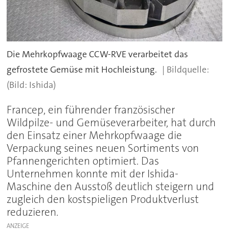
Die Mehrkopfwaage CCW-RVE verarbeitet das
gefrostete Gemüse mit Hochleistung.
(Bild: Ishida)
Francep, ein führender französischer
Wildpilze- und Gemüseverarbeiter, hat durch
den Einsatz einer Mehrkopfwaage die
Verpackung seines neuen Sortiments von
Pfannengerichten optimiert. Das
Unternehmen konnte mit der Ishida-
Maschine den Ausstoß deutlich steigern und
zugleich den kostspieligen Produktverlust
reduzieren.
ANZEIGE