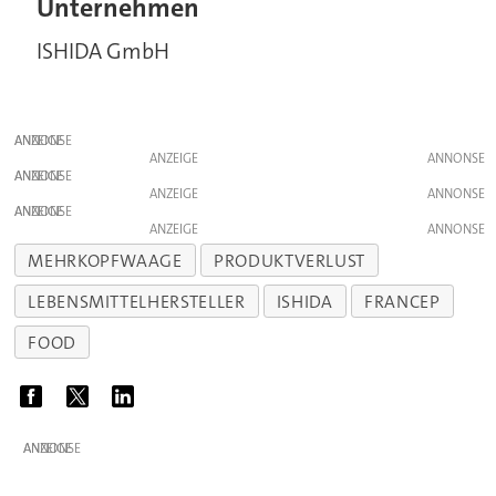
Unternehmen
ISHIDA GmbH
ANZEIGE
ANZEIGE
ANZEIGE
ANZEIGE
ANZEIGE
ANZEIGE
MEHRKOPFWAAGE
PRODUKTVERLUST
LEBENSMITTELHERSTELLER
ISHIDA
FRANCEP
FOOD
ANZEIGE