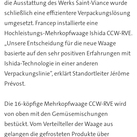
die Ausstattung des Werks Saint-Viance wurde
schließlich eine effizientere Verpackungslösung
umgesetzt. Francep installierte eine
Hochleistungs-Mehrkopfwaage Ishida CCW-RVE.
„Unsere Entscheidung für die neue Waage
basierte auf den sehr positiven Erfahrungen mit
Ishida-Technologie in einer anderen
Verpackungslinie”, erklärt Standortleiter Jérôme
Prévost.
Die 16-köpfige Mehrkopfwaage CCW-RVE wird
von oben mit den Gemüsemischungen
bestückt. Vom Verteilteller der Waage aus
gelangen die gefrosteten Produkte über