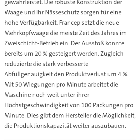
gewährleistet. Die robuste Konstruktion der
Waage und ihr Nässeschutz sorgen für eine
hohe Verfügbarkeit. Francep setzt die neue
Mehrkopfwaage die meiste Zeit des Jahres im
Zweischicht-Betrieb ein. Der Ausstoß konnte
bereits um 20 % gesteigert werden. Zugleich
reduzierte die stark verbesserte
Abfüllgenauigkeit den Produktverlust um 4 %.
Mit 50 Wiegungen pro Minute arbeitet die
Maschine noch weit unter ihrer
Höchstgeschwindigkeit von 100 Packungen pro
Minute. Dies gibt dem Hersteller die Möglichkeit,
die Produktionskapazität weiter auszubauen.