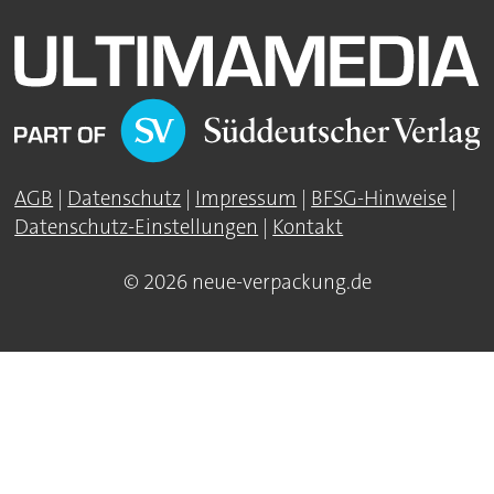
AGB
|
Datenschutz
|
Impressum
|
BFSG-Hinweise
|
Datenschutz-Einstellungen
|
Kontakt
© 2026 neue-verpackung.de