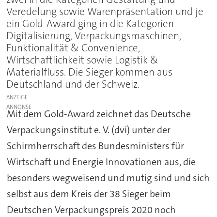
Veredelung sowie Warenpräsentation und je
ein Gold-Award ging in die Kategorien
Digitalisierung, Verpackungsmaschinen,
Funktionalität & Convenience,
Wirtschaftlichkeit sowie Logistik &
Materialfluss. Die Sieger kommen aus
Deutschland und der Schweiz.
ANZEIGE
Mit dem Gold-Award zeichnet das Deutsche
Verpackungsinstitut e. V. (dvi) unter der
Schirmherrschaft des Bundesministers für
Wirtschaft und Energie Innovationen aus, die
besonders wegweisend und mutig sind und sich
selbst aus dem Kreis der 38 Sieger beim
Deutschen Verpackungspreis 2020 noch