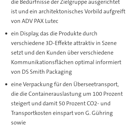
die Bedürfnisse der Zielgruppe ausgerichtet
ist und ein architektonisches Vorbild aufgreift
von ADV PAX Lutec
ein Display, das die Produkte durch
verschiedene 3D-Effekte attraktiv in Szene
setzt und den Kunden über verschiedene
Kommunikationsflächen optimal informiert
von DS Smith Packaging
eine Verpackung für den Überseetransport,
die die Containerauslastung um 100 Prozent
steigert und damit 50 Prozent CO2- und
Transportkosten einspart von G. Gühring
sowie