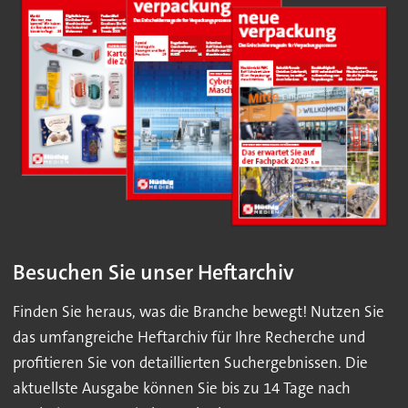
Besuchen Sie unser Heftarchiv
Finden Sie heraus, was die Branche bewegt! Nutzen Sie
das umfangreiche Heftarchiv für Ihre Recherche und
profitieren Sie von detaillierten Suchergebnissen. Die
aktuellste Ausgabe können Sie bis zu 14 Tage nach