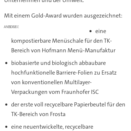
Mit einem Gold-Award wurden ausgezeichnet:
ANZEIGE
eine
kompostierbare Menüschale für den TK-
Bereich von Hofmann Menü-Manufaktur
biobasierte und biologisch abbaubare
hochfunktionelle Barriere-Folien zu Ersatz
von konventionellen Multilayer-
Verpackungen vom Fraunhofer ISC
der erste voll recycelbare Papierbeutel für den
TK-Bereich von Frosta
eine neuentwickelte, recycelbare