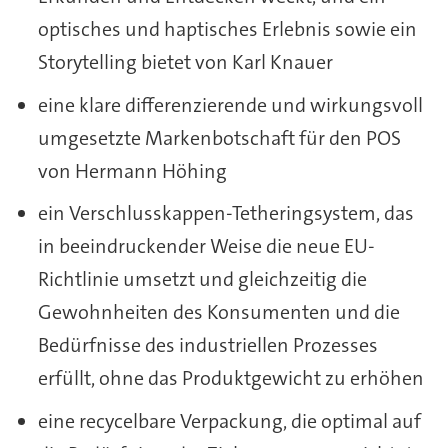
optisches und haptisches Erlebnis sowie ein
Storytelling bietet von Karl Knauer
eine klare differenzierende und wirkungsvoll
umgesetzte Markenbotschaft für den POS
von Hermann Höhing
ein Verschlusskappen-Tetheringsystem, das
in beeindruckender Weise die neue EU-
Richtlinie umsetzt und gleichzeitig die
Gewohnheiten des Konsumenten und die
Bedürfnisse des industriellen Prozesses
erfüllt, ohne das Produktgewicht zu erhöhen
eine recycelbare Verpackung, die optimal auf