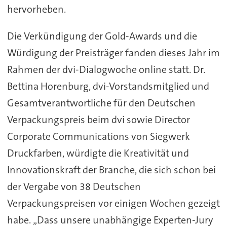
hervorheben.
Die Verkündigung der Gold-Awards und die
Würdigung der Preisträger fanden dieses Jahr im
Rahmen der dvi-Dialogwoche online statt. Dr.
Bettina Horenburg, dvi-Vorstandsmitglied und
Gesamtverantwortliche für den Deutschen
Verpackungspreis beim dvi sowie Director
Corporate Communications von Siegwerk
Druckfarben, würdigte die Kreativität und
Innovationskraft der Branche, die sich schon bei
der Vergabe von 38 Deutschen
Verpackungspreisen vor einigen Wochen gezeigt
habe. „Dass unsere unabhängige Experten-Jury