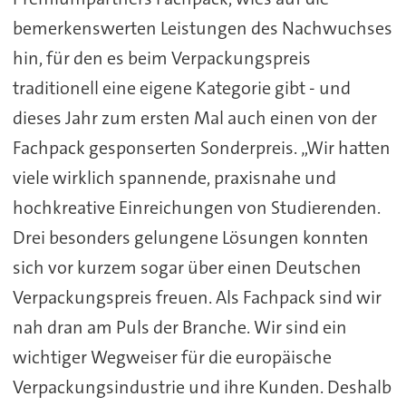
bemerkenswerten Leistungen des Nachwuchses
hin, für den es beim Verpackungspreis
traditionell eine eigene Kategorie gibt - und
dieses Jahr zum ersten Mal auch einen von der
Fachpack gesponserten Sonderpreis. „Wir hatten
viele wirklich spannende, praxisnahe und
hochkreative Einreichungen von Studierenden.
Drei besonders gelungene Lösungen konnten
sich vor kurzem sogar über einen Deutschen
Verpackungspreis freuen. Als Fachpack sind wir
nah dran am Puls der Branche. Wir sind ein
wichtiger Wegweiser für die europäische
Verpackungsindustrie und ihre Kunden. Deshalb