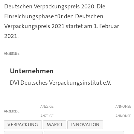
Deutschen Verpackungspreis 2020. Die
Einreichungsphase für den Deutschen
Verpackungspreis 2021 startet am 1. Februar
2021.
ANZEIGE
Unternehmen
DVI Deutsches Verpackungsinstitut e.V.
ANZEIGE
ANZEIGE
ANZEIGE
VERPACKUNG
MARKT
INNOVATION