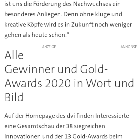
ist uns die Förderung des Nachwuchses ein
besonderes Anliegen. Denn ohne kluge und
kreative Köpfe wird es in Zukunft noch weniger
gehen als heute schon.“
ANZEIGE
Alle
Gewinner und Gold-
Awards 2020 in Wort und
Bild
Auf der Homepage des dvi finden Interessierte
eine Gesamtschau der 38 siegreichen
Innovationen und der 13 Gold-Awards beim