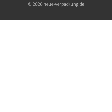
© 2026 neue-verpackung.de