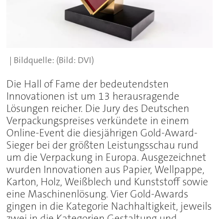
(Bild: DVI)
Die Hall of Fame der bedeutendsten
Innovationen ist um 13 herausragende
Lösungen reicher. Die Jury des Deutschen
Verpackungspreises verkündete in einem
Online-Event die diesjährigen Gold-Award-
Sieger bei der größten Leistungsschau rund
um die Verpackung in Europa. Ausgezeichnet
wurden Innovationen aus Papier, Wellpappe,
Karton, Holz, Weißblech und Kunststoff sowie
eine Maschinenlösung. Vier Gold-Awards
gingen in die Kategorie Nachhaltigkeit, jeweils
zwei in die Kategorien Gestaltung und