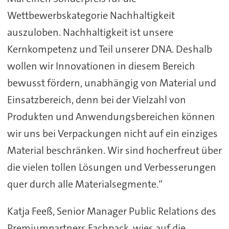
Wettbewerbskategorie Nachhaltigkeit
auszuloben. Nachhaltigkeit ist unsere
Kernkompetenz und Teil unserer DNA. Deshalb
wollen wir Innovationen in diesem Bereich
bewusst fördern, unabhängig von Material und
Einsatzbereich, denn bei der Vielzahl von
Produkten und Anwendungsbereichen können
wir uns bei Verpackungen nicht auf ein einziges
Material beschränken. Wir sind hocherfreut über
die vielen tollen Lösungen und Verbesserungen
quer durch alle Materialsegmente.“
Katja Feeß, Senior Manager Public Relations des
Premiumpartners Fachpack, wies auf die