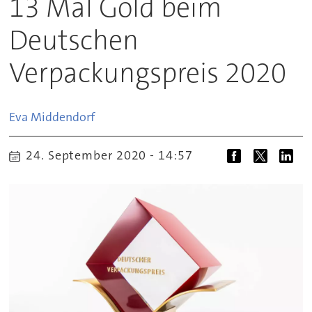
13 Mal Gold beim
Deutschen
Verpackungspreis 2020
Eva
Middendorf
24. September 2020 - 14:57