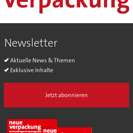
Newsletter
Aktuelle News & Themen
Exklusive Inhalte
Jetzt abonnieren