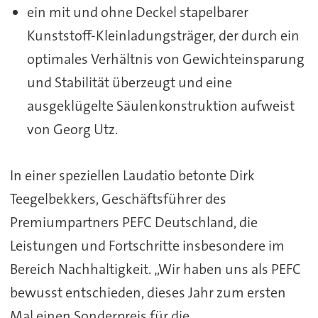
ein mit und ohne Deckel stapelbarer
Kunststoff-Kleinladungsträger, der durch ein
optimales Verhältnis von Gewichteinsparung
und Stabilität überzeugt und eine
ausgeklügelte Säulenkonstruktion aufweist
von Georg Utz.
In einer speziellen Laudatio betonte Dirk
Teegelbekkers, Geschäftsführer des
Premiumpartners PEFC Deutschland, die
Leistungen und Fortschritte insbesondere im
Bereich Nachhaltigkeit. „Wir haben uns als PEFC
bewusst entschieden, dieses Jahr zum ersten
Mal einen Sonderpreis für die