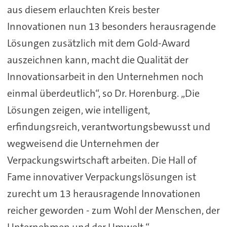
aus diesem erlauchten Kreis bester
Innovationen nun 13 besonders herausragende
Lösungen zusätzlich mit dem Gold-Award
auszeichnen kann, macht die Qualität der
Innovationsarbeit in den Unternehmen noch
einmal überdeutlich“, so Dr. Horenburg. „Die
Lösungen zeigen, wie intelligent,
erfindungsreich, verantwortungsbewusst und
wegweisend die Unternehmen der
Verpackungswirtschaft arbeiten. Die Hall of
Fame innovativer Verpackungslösungen ist
zurecht um 13 herausragende Innovationen
reicher geworden - zum Wohl der Menschen, der
Unternehmen und der Umwelt.“