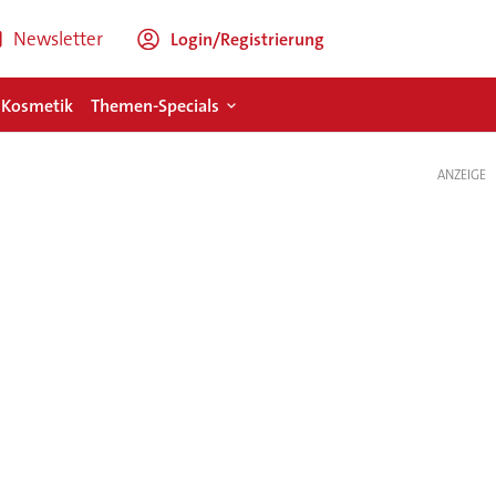
Newsletter
Login/Registrierung
 Kosmetik
Themen-Specials
ANZEIGE