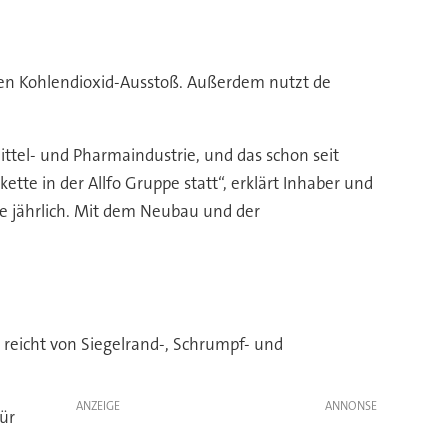
n Kohlendioxid-Ausstoß. Außerdem nutzt de
ittel- und Pharmaindustrie, und das schon seit
ette in der Allfo Gruppe statt“, erklärt Inhaber und
pe jährlich. Mit dem Neubau und der
reicht von Siegelrand-, Schrumpf- und
ANZEIGE
für