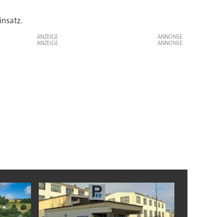
insatz.
ANZEIGE
ANZEIGE