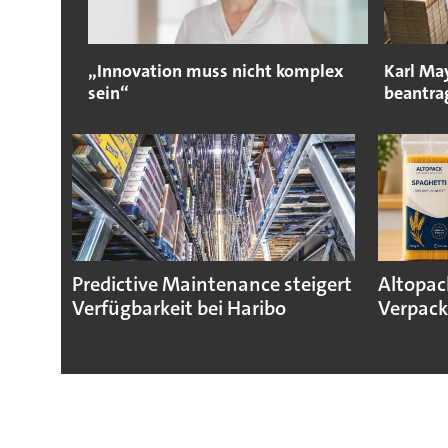
„Innovation muss nicht komplex
Karl Ma
sein“
beantra
Predictive Maintenance steigert
Altopac
Verfügbarkeit bei Haribo
Verpack