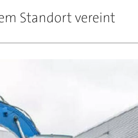
em Standort vereint