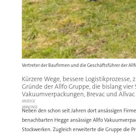
Vertreter der Baufirmen und die Geschäftsführer der Al
Kürzere Wege, bessere Logistikprozesse, z
Gründe der Allfo Gruppe, die bislang vie
Vakuumverpackungen, Brevac und Allvac 
ANZEIGE
Neben den schon seit Jahren dort ansässigen Firme
benachbarten Hegge ansässige Allfo Vakuumverpa
Stockwerken. Zugleich erweiterte die Gruppe die P