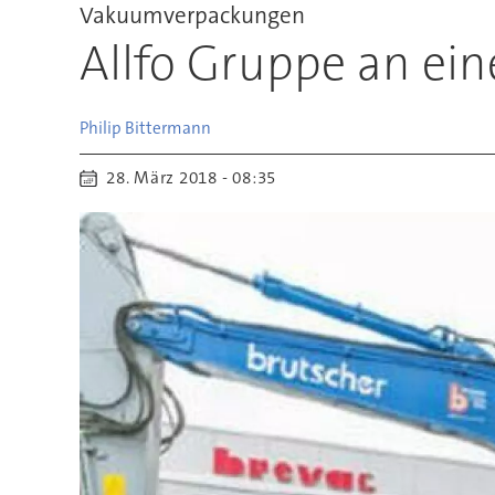
Vakuumverpackungen
Allfo Gruppe an ein
Philip
Bittermann
28. März 2018 - 08:35