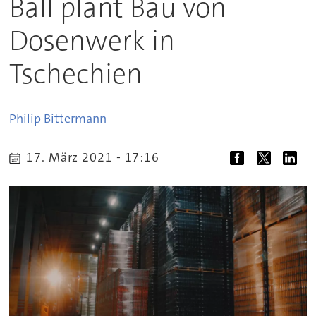
Ball plant Bau von
Dosenwerk in
Tschechien
Philip
Bittermann
17. März 2021 - 17:16