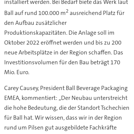
installiert werden. Bei Bedarf biete das Werk laut
2
Ball auf rund 100.000 m
ausreichend Platz für
den Aufbau zusätzlicher
Produktionskapazitäten. Die Anlage soll im
Oktober 2022 eröffnet werden und bis zu 200
neue Arbeitsplätze in der Region schaffen. Das
Investitionsvolumen für den Bau beträgt 170
Mio. Euro.
Carey Causey, President Ball Beverage Packaging
EMEA, kommentiert: „Der Neubau unterstreicht
die hohe Bedeutung, die der Standort Tschechien
für Ball hat. Wir wissen, dass wir in der Region
rund um Pilsen gut ausgebildete Fachkräfte