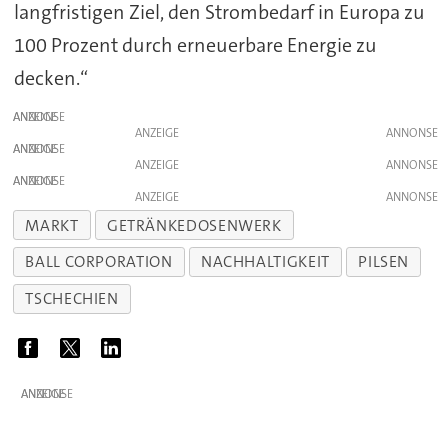
langfristigen Ziel, den Strombedarf in Europa zu
100 Prozent durch erneuerbare Energie zu
decken.“
ANZEIGE
ANZEIGE
ANZEIGE
ANZEIGE
ANZEIGE
ANZEIGE
MARKT
GETRÄNKEDOSENWERK
BALL CORPORATION
NACHHALTIGKEIT
PILSEN
TSCHECHIEN
ANZEIGE