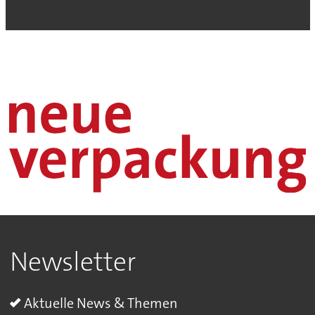
Newsletter
Aktuelle News & Themen