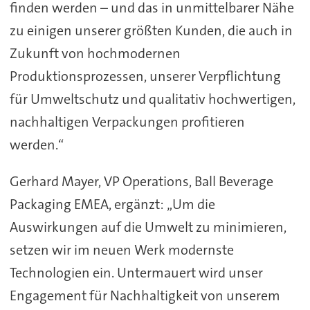
finden werden – und das in unmittelbarer Nähe
zu einigen unserer größten Kunden, die auch in
Zukunft von hochmodernen
Produktionsprozessen, unserer Verpflichtung
für Umweltschutz und qualitativ hochwertigen,
nachhaltigen Verpackungen profitieren
werden.“
Gerhard Mayer, VP Operations, Ball Beverage
Packaging EMEA, ergänzt: „Um die
Auswirkungen auf die Umwelt zu minimieren,
setzen wir im neuen Werk modernste
Technologien ein. Untermauert wird unser
Engagement für Nachhaltigkeit von unserem