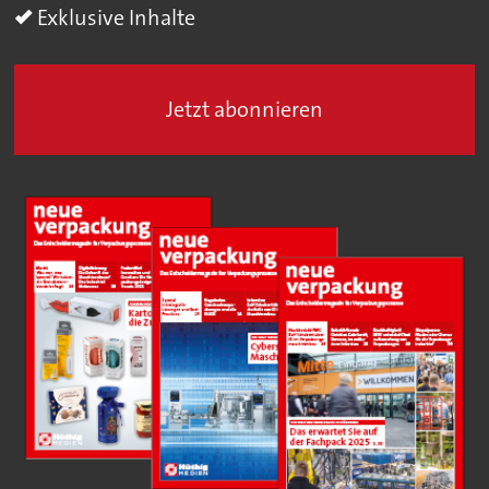
Exklusive Inhalte
Jetzt abonnieren