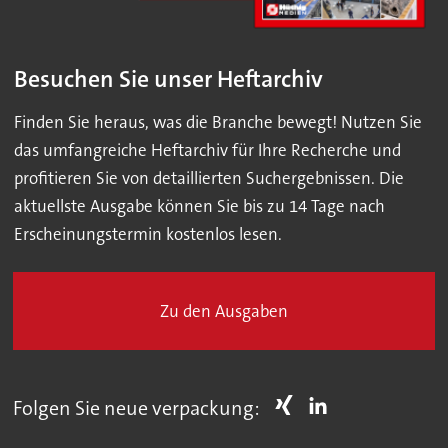
Besuchen Sie unser Heftarchiv
Finden Sie heraus, was die Branche bewegt! Nutzen Sie
das umfangreiche Heftarchiv für Ihre Recherche und
profitieren Sie von detaillierten Suchergebnissen. Die
aktuellste Ausgabe können Sie bis zu 14 Tage nach
Erscheinungstermin kostenlos lesen.
Zu den Ausgaben
Folgen Sie neue verpackung: