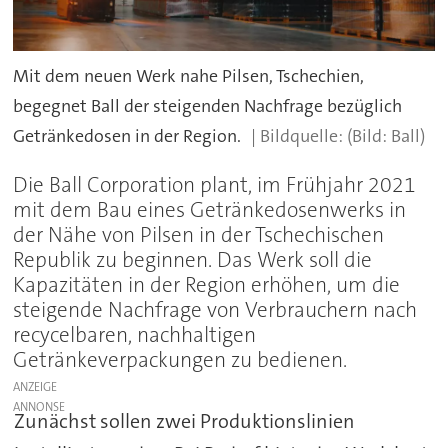
Mit dem neuen Werk nahe Pilsen, Tschechien,
begegnet Ball der steigenden Nachfrage bezüglich
Getränkedosen in der Region.
(Bild: Ball)
Die Ball Corporation plant, im Frühjahr 2021
mit dem Bau eines Getränkedosenwerks in
der Nähe von Pilsen in der Tschechischen
Republik zu beginnen. Das Werk soll die
Kapazitäten in der Region erhöhen, um die
steigende Nachfrage von Verbrauchern nach
recycelbaren, nachhaltigen
Getränkeverpackungen zu bedienen.
ANZEIGE
Zunächst sollen zwei Produktionslinien