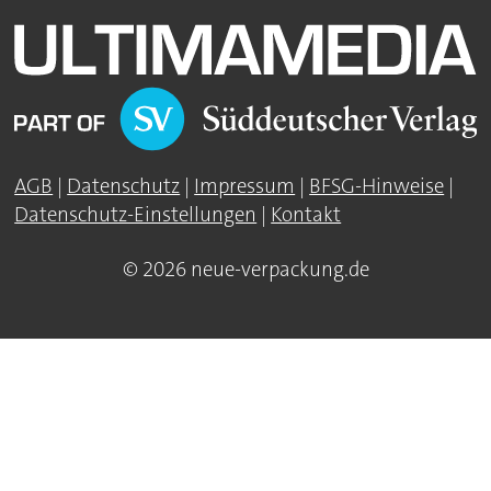
AGB
|
Datenschutz
|
Impressum
|
BFSG-Hinweise
|
Datenschutz-Einstellungen
|
Kontakt
© 2026 neue-verpackung.de