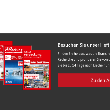
Besuchen Sie unser Heft
Finden Sie heraus, was die Branch
Recherche und profitieren Sie von 
Sie bis zu 14 Tage nach Erscheinun
Zu den 