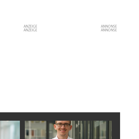
ANZEIGE
ANZEIGE