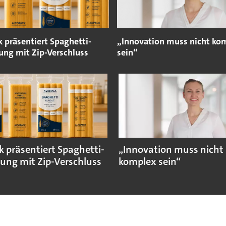
 präsentiert Spaghetti-
„Innovation muss nicht ko
ung mit Zip-Verschluss
sein“
k präsentiert Spaghetti-
„Innovation muss nicht
ung mit Zip-Verschluss
komplex sein“