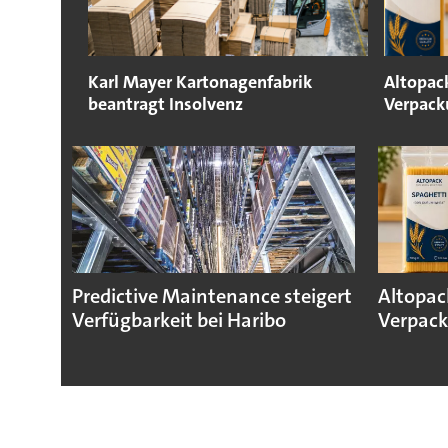
Karl Mayer Kartonagenfabrik
Altopack
beantragt Insolvenz
Verpack
Predictive Maintenance steigert
Altopac
Verfügbarkeit bei Haribo
Verpack