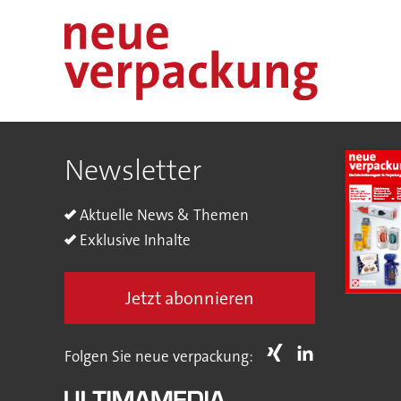
Newsletter
Aktuelle News & Themen
Exklusive Inhalte
Jetzt abonnieren
Folgen Sie neue verpackung: