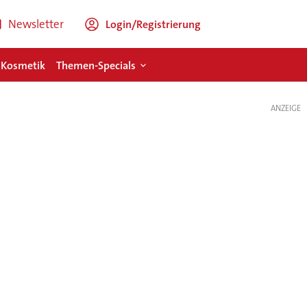
Newsletter
Login/Registrierung
 Kosmetik
Themen-Specials
ANZEIGE