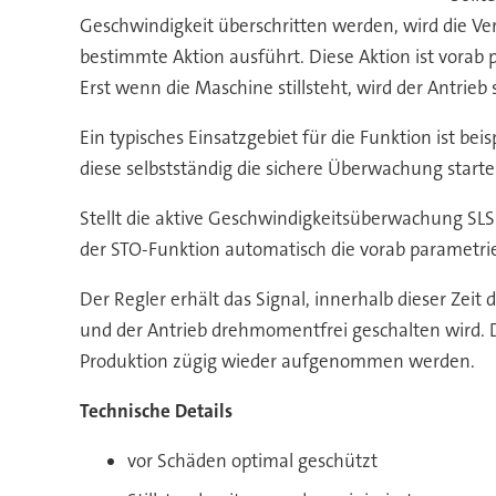
Geschwindigkeit überschritten werden, wird die Ver
bestimmte Aktion ausführt. Diese Aktion ist vorab p
Erst wenn die Maschine stillsteht, wird der Antrie
Ein typisches Einsatzgebiet für die Funktion ist b
diese selbstständig die sichere Überwachung starte
Stellt die aktive Geschwindigkeitsüberwachung SLS 
der STO-Funktion automatisch die vorab parametrie
Der Regler erhält das Signal, innerhalb dieser Ze
und der Antrieb drehmomentfrei geschalten wird. Du
Produktion zügig wieder aufgenommen werden.
Technische Details
vor Schäden optimal geschützt