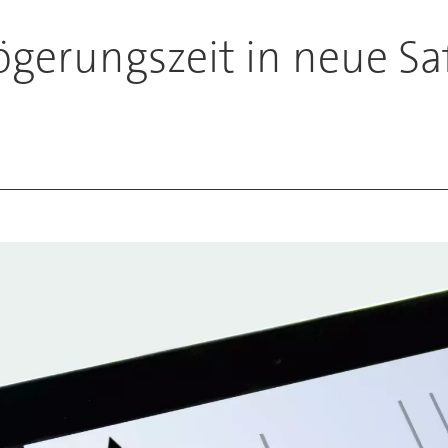
ögerungszeit in neue S