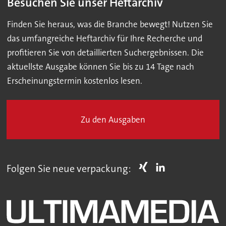
Besuchen Sie unser Heftarchiv
Finden Sie heraus, was die Branche bewegt! Nutzen Sie
das umfangreiche Heftarchiv für Ihre Recherche und
profitieren Sie von detaillierten Suchergebnissen. Die
aktuellste Ausgabe können Sie bis zu 14 Tage nach
Erscheinungstermin kostenlos lesen.
Zu den Ausgaben
Folgen Sie neue verpackung: