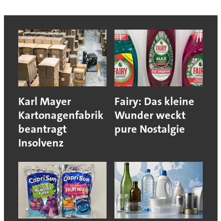
Karl Mayer
Fairy: Das kleine
Kartonagenfabrik
Wunder weckt
beantragt
pure Nostalgie
Insolvenz