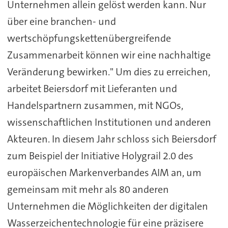
Unternehmen allein gelöst werden kann. Nur
über eine branchen- und
wertschöpfungskettenübergreifende
Zusammenarbeit können wir eine nachhaltige
Veränderung bewirken." Um dies zu erreichen,
arbeitet Beiersdorf mit Lieferanten und
Handelspartnern zusammen, mit NGOs,
wissenschaftlichen Institutionen und anderen
Akteuren. In diesem Jahr schloss sich Beiersdorf
zum Beispiel der Initiative Holygrail 2.0 des
europäischen Markenverbandes AIM an, um
gemeinsam mit mehr als 80 anderen
Unternehmen die Möglichkeiten der digitalen
Wasserzeichentechnologie für eine präzisere