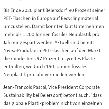
Bis Ende 2020 plant Beiersdorf, 90 Prozent seiner
PET-Flaschen in Europa auf Recyclingmaterial
umzustellen. Damit könnten laut Unternehmen
mehr als 1.200 Tonnen fossiles Neuplastik pro
Jahr eingespart werden. Aktuell sind bereits
Nivea-Produkte in PET-Flaschen auf den Markt,
die mindestens 97 Prozent recyceltes Plastik
enthalten, wodurch 150 Tonnen fossiles
Neuplastik pro Jahr vermieden werden.
Jean-Francois Pascal, Vice President Corporate
Sustainability bei Beiersdorf, betont auch, "dass
das globale Plastikproblem nicht von einzelnen