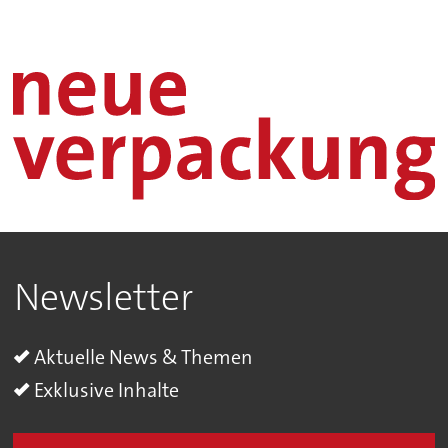
Newsletter
Aktuelle News & Themen
Exklusive Inhalte