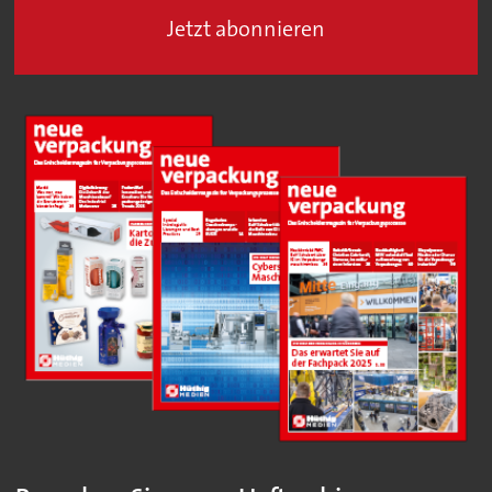
Jetzt abonnieren