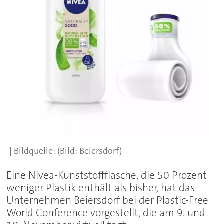
(Bild: Beiersdorf)
Eine Nivea-Kunststoffflasche, die 50 Prozent
weniger Plastik enthält als bisher, hat das
Unternehmen Beiersdorf bei der Plastic-Free
World Conference vorgestellt, die am 9. und