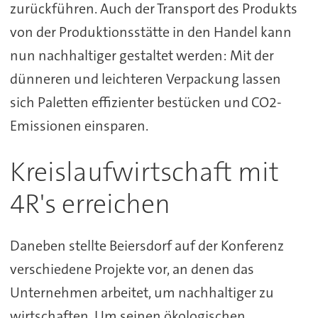
zurückführen. Auch der Transport des Produkts
von der Produktionsstätte in den Handel kann
nun nachhaltiger gestaltet werden: Mit der
dünneren und leichteren Verpackung lassen
sich Paletten effizienter bestücken und CO2-
Emissionen einsparen.
Kreislaufwirtschaft mit
4R's erreichen
Daneben stellte Beiersdorf auf der Konferenz
verschiedene Projekte vor, an denen das
Unternehmen arbeitet, um nachhaltiger zu
wirtschaften. Um seinen ökologischen