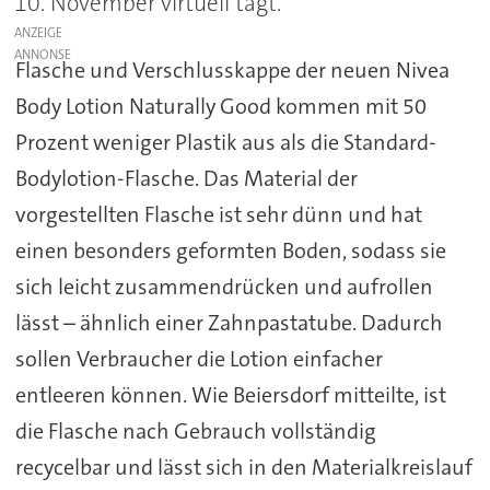
10. November virtuell tagt.
ANZEIGE
Flasche und Verschlusskappe der neuen Nivea
Body Lotion Naturally Good kommen mit 50
Prozent weniger Plastik aus als die Standard-
Bodylotion-Flasche. Das Material der
vorgestellten Flasche ist sehr dünn und hat
einen besonders geformten Boden, sodass sie
sich leicht zusammendrücken und aufrollen
lässt – ähnlich einer Zahnpastatube. Dadurch
sollen Verbraucher die Lotion einfacher
entleeren können. Wie Beiersdorf mitteilte, ist
die Flasche nach Gebrauch vollständig
recycelbar und lässt sich in den Materialkreislauf