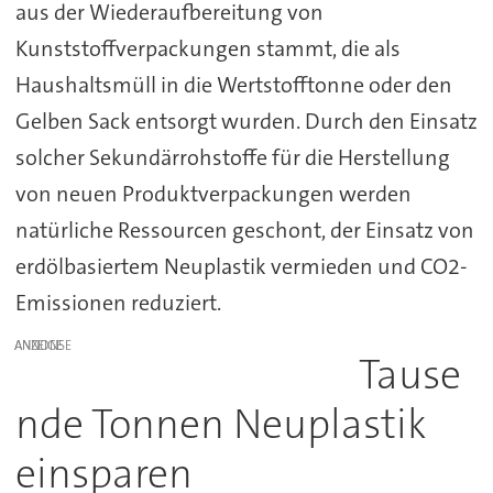
aus der Wiederaufbereitung von
Kunststoffverpackungen stammt, die als
Haushaltsmüll in die Wertstofftonne oder den
Gelben Sack entsorgt wurden. Durch den Einsatz
solcher Sekundärrohstoffe für die Herstellung
von neuen Produktverpackungen werden
natürliche Ressourcen geschont, der Einsatz von
erdölbasiertem Neuplastik vermieden und CO2-
Emissionen reduziert.
ANZEIGE
Tause
nde Tonnen Neuplastik
einsparen