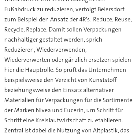
Fußabdruck zu reduzieren, verfolgt Beiersdorf
zum Beispiel den Ansatz der 4R's: Reduce, Reuse,
Recycle, Replace. Damit sollen Verpackungen
nachhaltiger gestaltet werden, sprich
Reduzieren, Wiederverwenden,
Wiederverwerten oder gänzlich ersetzen spielen
hier die Hauptrolle. So prüft das Unternehmen
beispielsweise den Verzicht von Kunststoff
beziehungsweise den Einsatz alternativer
Materialien für Verpackungen für die Sortimente
der Marken Nivea und Eucerin, um Schritt für
Schritt eine Kreislaufwirtschaft zu etablieren.
Zentral ist dabei die Nutzung von Altplastik, das