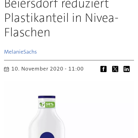
Beiersdorf reduziert
Plastikanteil in Nivea-
Flaschen
Melanie
Sachs
10. November 2020 - 11:00