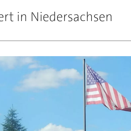
iert in Niedersachsen