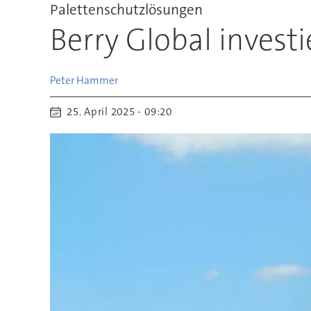
Palettenschutzlösungen
Berry Global invest
Peter
Hammer
25. April 2025 - 09:20