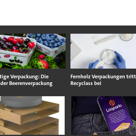
tige Verpackung: Die
Fernholz Verpackungen tritt
 der Beerenverpackung
Recyclass bei