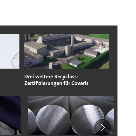
Drei weitere Recyclass-
Zertifizierungen für Coveris