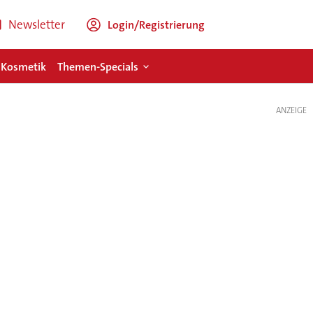
Newsletter
Login/Registrierung
 Kosmetik
Themen-Specials
ANZEIGE