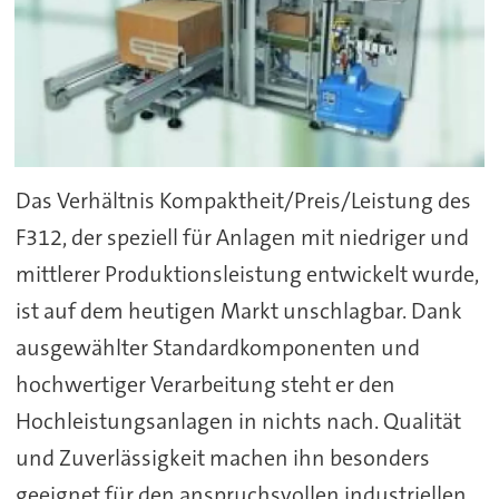
Das Verhältnis Kompaktheit/Preis/Leistung des
F312, der speziell für Anlagen mit niedriger und
mittlerer Produktionsleistung entwickelt wurde,
ist auf dem heutigen Markt unschlagbar. Dank
ausgewählter Standardkomponenten und
hochwertiger Verarbeitung steht er den
Hochleistungsanlagen in nichts nach. Qualität
und Zuverlässigkeit machen ihn besonders
geeignet für den anspruchsvollen industriellen