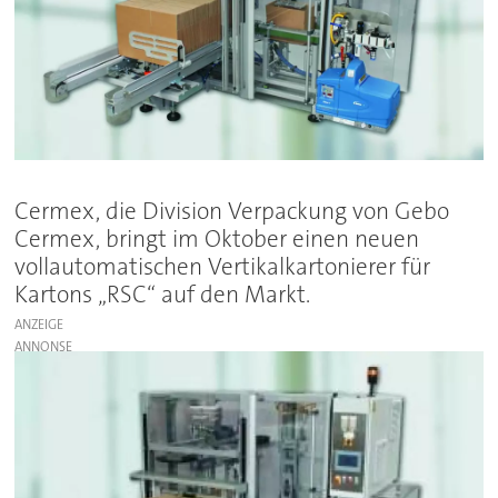
Cermex, die Division Verpackung von Gebo
Cermex, bringt im Oktober einen neuen
vollautomatischen Vertikalkartonierer für
Kartons „RSC“ auf den Markt.
ANZEIGE