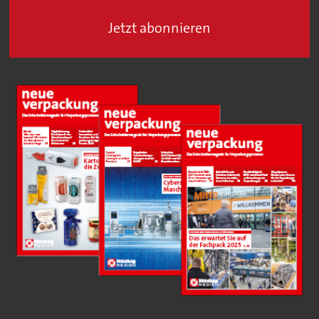
Jetzt abonnieren