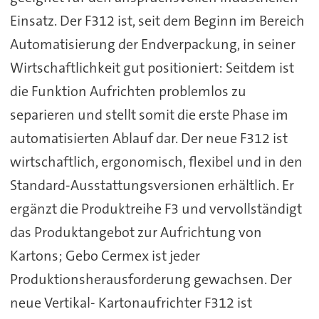
Einsatz. Der F312 ist, seit dem Beginn im Bereich
Automatisierung der Endverpackung, in seiner
Wirtschaftlichkeit gut positioniert: Seitdem ist
die Funktion Aufrichten problemlos zu
separieren und stellt somit die erste Phase im
automatisierten Ablauf dar. Der neue F312 ist
wirtschaftlich, ergonomisch, flexibel und in den
Standard-Ausstattungsversionen erhältlich. Er
ergänzt die Produktreihe F3 und vervollständigt
das Produktangebot zur Aufrichtung von
Kartons; Gebo Cermex ist jeder
Produktionsherausforderung gewachsen. Der
neue Vertikal- Kartonaufrichter F312 ist