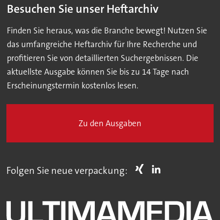
Besuchen Sie unser Heftarchiv
Finden Sie heraus, was die Branche bewegt! Nutzen Sie
das umfangreiche Heftarchiv für Ihre Recherche und
profitieren Sie von detaillierten Suchergebnissen. Die
aktuellste Ausgabe können Sie bis zu 14 Tage nach
Erscheinungstermin kostenlos lesen.
Zu den Ausgaben
Folgen Sie neue verpackung: