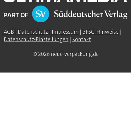
AGB
|
Datenschutz
|
Impressum
|
BFSG-Hinweise
|
Datenschutz-Einstellungen
|
Kontakt
© 2026 neue-verpackung.de