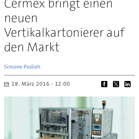
Cermex bringt einen
neuen
Vertikalkartonierer auf
den Markt
Simone
Podieh
18. März 2016 - 12:00