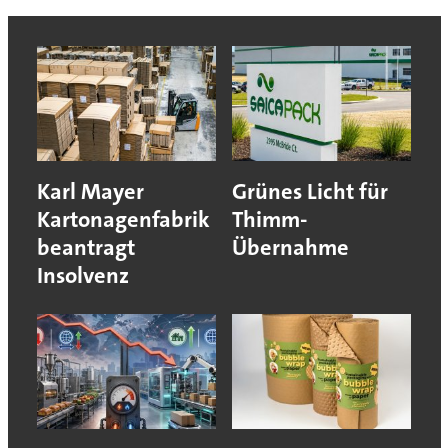
Karl Mayer
Grünes Licht für
Kartonagenfabrik
Thimm-
beantragt
Übernahme
Insolvenz