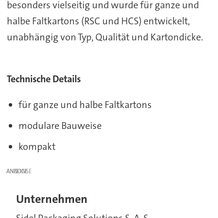
besonders vielseitig und wurde für ganze und
halbe Faltkartons (RSC und HCS) entwickelt,
unabhängig von Typ, Qualität und Kartondicke.
Technische Details
für ganze und halbe Faltkartons
modulare Bauweise
kompakt
ANZEIGE
Unternehmen