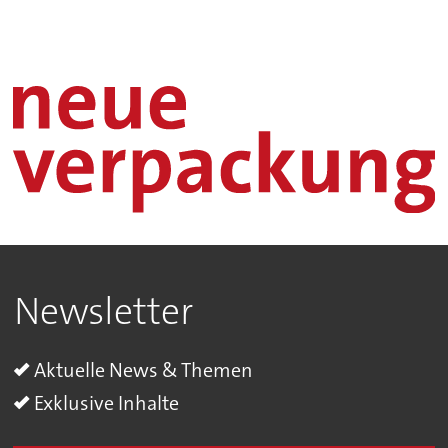
Newsletter
Aktuelle News & Themen
Exklusive Inhalte