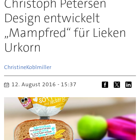
Christoph Petersen
Design entwickelt
„Mampfred“ für Lieken
Urkorn
Christine
Koblmiller
12. August 2016 - 15:37