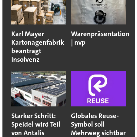
Karl Mayer
Warenpräsentation
Kartonagenfabrik
| nvp
beantragt
Insolvenz
Starker Schritt:
Globales Reuse-
Speidel wird Teil
Symbol soll
von Antalis
Mehrweg sichtbar