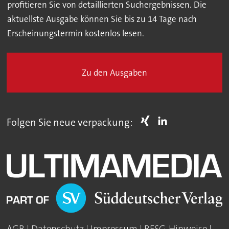
profitieren Sie von detaillierten Suchergebnissen. Die
aktuellste Ausgabe können Sie bis zu 14 Tage nach
Erscheinungstermin kostenlos lesen.
Zu den Ausgaben
Folgen Sie neue verpackung: