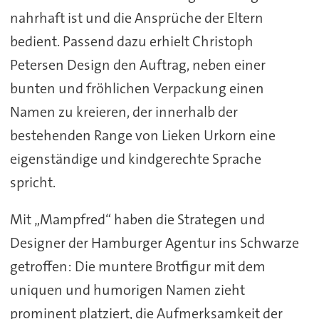
nahrhaft ist und die Ansprüche der Eltern
bedient. Passend dazu erhielt Christoph
Petersen Design den Auftrag, neben einer
bunten und fröhlichen Verpackung einen
Namen zu kreieren, der innerhalb der
bestehenden Range von Lieken Urkorn eine
eigenständige und kindgerechte Sprache
spricht.
Mit „Mampfred“ haben die Strategen und
Designer der Hamburger Agentur ins Schwarze
getroffen: Die muntere Brotfigur mit dem
uniquen und humorigen Namen zieht
prominent platziert, die Aufmerksamkeit der