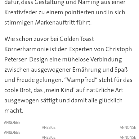
dafür, dass Gestaltung und Naming aus einer
Kreativfeder zu einem pointierten und in sich
stimmigen Markenauftritt führt.
Wie schon zuvor bei Golden Toast
Körnerharmonie ist den Experten von Christoph
Petersen Design eine mühelose Verbindung
zwischen ausgewogener Ernährung und Spaß
und Freude gelungen. “Mampfred“ steht für das
coole Brot, das ‚mein Kind’ auf natürliche Art
ausgewogen sättigt und damit alle glücklich
macht.
ANZEIGE
ANZEIGE
ANZEIGE
ANZEIGE