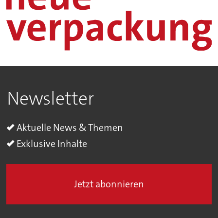
Newsletter
Aktuelle News & Themen
Exklusive Inhalte
Jetzt abonnieren