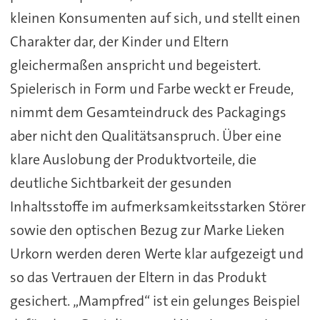
kleinen Konsumenten auf sich, und stellt einen
Charakter dar, der Kinder und Eltern
gleichermaßen anspricht und begeistert.
Spielerisch in Form und Farbe weckt er Freude,
nimmt dem Gesamteindruck des Packagings
aber nicht den Qualitätsanspruch. Über eine
klare Auslobung der Produktvorteile, die
deutliche Sichtbarkeit der gesunden
Inhaltsstoffe im aufmerksamkeitsstarken Störer
sowie den optischen Bezug zur Marke Lieken
Urkorn werden deren Werte klar aufgezeigt und
so das Vertrauen der Eltern in das Produkt
gesichert. „Mampfred“ ist ein gelunges Beispiel