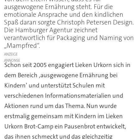
ausgewogene Ernährung steht. Für die
emotionale Ansprache und den kindlichen
Spaß daran sorgte Christoph Petersen Design.
Die Hamburger Agentur zeichnet
verantwortlich für Packaging und Naming von
„Mampfred“.
ANZEIGE
Schon seit 2005 engagiert Lieken Urkorn sich in
dem Bereich ‚ausgewogene Ernährung bei
Kindern’ und unterstützt Schulen mit
verschiedenen Informationsmaterialien und
Aktionen rund um das Thema. Nun wurde
erstmalig gemeinsam mit Kindern im Lieken
Urkorn Brot-Camp ein Pausenbrot entwickelt,
das ihnen schmeckt und das gleichzeitig