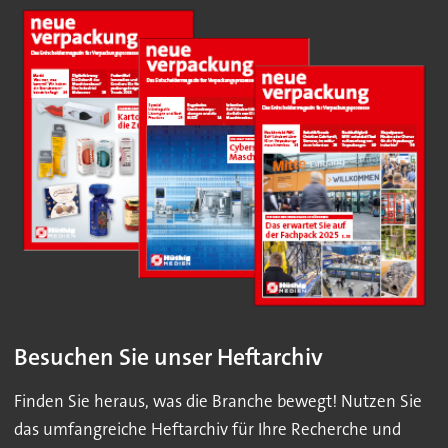
Besuchen Sie unser Heftarchiv
Finden Sie heraus, was die Branche bewegt! Nutzen Sie
das umfangreiche Heftarchiv für Ihre Recherche und