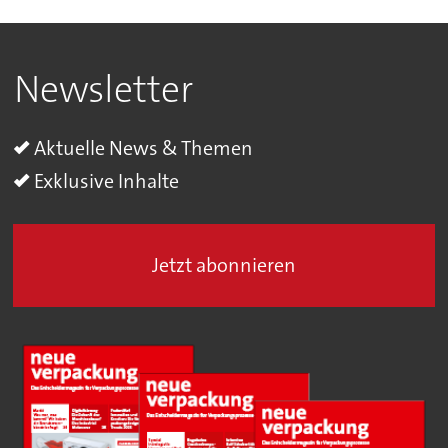
Newsletter
Aktuelle News & Themen
Exklusive Inhalte
Jetzt abonnieren