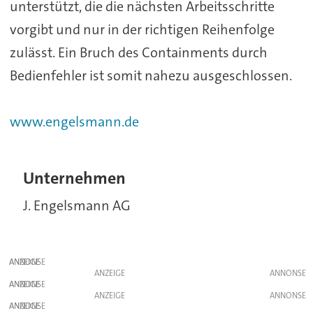
unterstützt, die die nächsten Arbeitsschritte
vorgibt und nur in der richtigen Reihenfolge
zulässt. Ein Bruch des Containments durch
Bedienfehler ist somit nahezu ausgeschlossen.
www.engelsmann.de
Unternehmen
J. Engelsmann AG
ANZEIGE
ANZEIGE
ANZEIGE
ANZEIGE
ANZEIGE