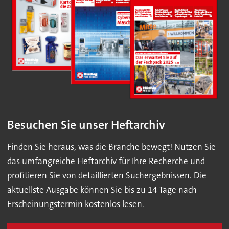
Besuchen Sie unser Heftarchiv
Finden Sie heraus, was die Branche bewegt! Nutzen Sie
das umfangreiche Heftarchiv für Ihre Recherche und
profitieren Sie von detaillierten Suchergebnissen. Die
aktuellste Ausgabe können Sie bis zu 14 Tage nach
Erscheinungstermin kostenlos lesen.