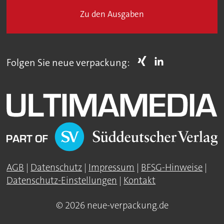
Zu den Ausgaben
Folgen Sie neue verpackung:
AGB
|
Datenschutz
|
Impressum
|
BFSG-Hinweise
|
Datenschutz-Einstellungen
|
Kontakt
© 2026 neue-verpackung.de