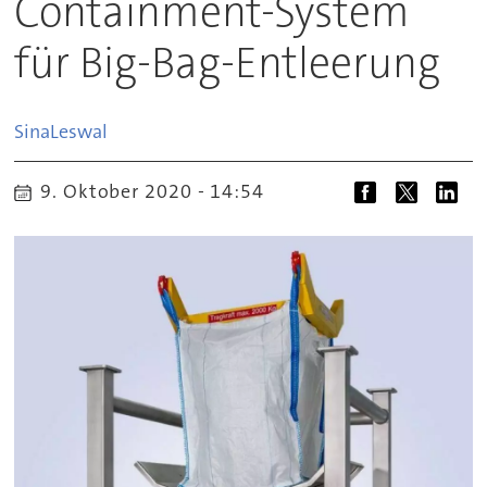
Containment-System
für Big-Bag-Entleerung
Sina
Leswal
9. Oktober 2020 - 14:54