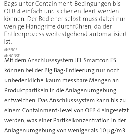
Bags unter Containment-Bedingungen bis
OEB 4 einfach und sicher entleert werden
können. Der Bediener selbst muss dabei nur
wenige Handgriffe durchführen, da der
Entleerprozess weitestgehend automatisiert
ist.
ANZEIGE
Mit dem Anschlusssystem JEL Smartcon ES
können bei der Big Bag-Entleerung nur noch
unbedenkliche, kaum messbare Mengen an
Produktpartikeln in die Anlagenumgebung
entweichen. Das Anschlusssystem kann bis zu
einem Containment-Level von OEB 4 eingesetzt
werden, was einer Partikelkonzentration in der
Anlagenumgebung von weniger als 10 μg/m3