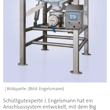
(Bild: Engelsmann)
Schüttgutexperte J. Engelsmann hat ein
Anschlusssystem entwickelt, mit dem Big