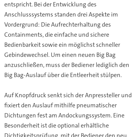
entspricht. Bei der Entwicklung des
Anschlusssystems standen drei Aspekte im
Vordergrund: Die Aufrechterhaltung des
Containments, die einfache und sichere
Bedienbarkeit sowie ein möglichst schneller
Gebindewechsel. Um einen neuen Big Bag
anzuschließen, muss der Bediener lediglich den
Big Bag-Auslauf über die Entleerheit stülpen.
Auf Knopfdruck senkt sich der Anpressteller und
fixiert den Auslauf mithilfe pneumatischer
Dichtungen fest am Andockungssystem. Eine
Besonderheit ist die optional erhältliche
Dichtigkeitsprüfung, mit der Bediener den neu