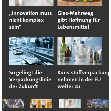
„Innovation muss
Glas-Mehrweg
nicht komplex
gibt Hoffnung für
sein“
Lebensmittel
So gelingt die
Kunststoffverpackun
Verpackungslinie
nehmen in der EU
der Zukunft
weiter zu