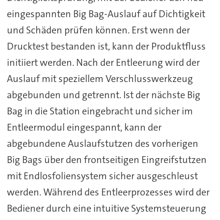
eingespannten Big Bag-Auslauf auf Dichtigkeit
und Schäden prüfen können. Erst wenn der
Drucktest bestanden ist, kann der Produktfluss
initiiert werden. Nach der Entleerung wird der
Auslauf mit speziellem Verschlusswerkzeug
abgebunden und getrennt. Ist der nächste Big
Bag in die Station eingebracht und sicher im
Entleermodul eingespannt, kann der
abgebundene Auslaufstutzen des vorherigen
Big Bags über den frontseitigen Eingreifstutzen
mit Endlosfoliensystem sicher ausgeschleust
werden. Während des Entleerprozesses wird der
Bediener durch eine intuitive Systemsteuerung