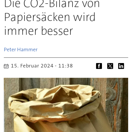
Die CO2-Bilanz von
Papiersäcken wird
immer besser
Peter
Hammer
15. Februar 2024 - 11:38