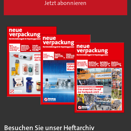
Jetzt abonnieren
Besuchen Sie unser Heftarchiv