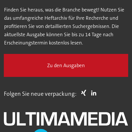
Finden Sie heraus, was die Branche bewegt! Nutzen Sie
das umfangreiche Heftarchiv für Ihre Recherche und
profitieren Sie von detaillierten Suchergebnissen. Die
aktuellste Ausgabe können Sie bis zu 14 Tage nach
Erscheinungstermin kostenlos lesen.
Zu den Ausgaben
Folgen Sie neue verpackung: