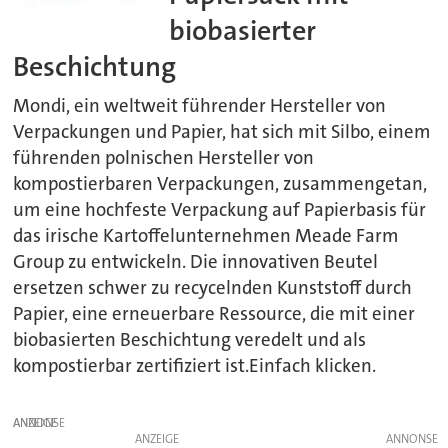
biobasierter
Beschichtung
Mondi, ein weltweit führender Hersteller von
Verpackungen und Papier, hat sich mit Silbo, einem
führenden polnischen Hersteller von
kompostierbaren Verpackungen, zusammengetan,
um eine hochfeste Verpackung auf Papierbasis für
das irische Kartoffelunternehmen Meade Farm
Group zu entwickeln. Die innovativen Beutel
ersetzen schwer zu recycelnden Kunststoff durch
Papier, eine erneuerbare Ressource, die mit einer
biobasierten Beschichtung veredelt und als
kompostierbar zertifiziert ist.Einfach klicken.
ANZEIGE
ANZEIGE