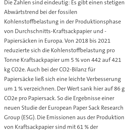
Die Zahlen sind eindeutig: Es gibt einen stetigen
Abwärtstrend bei der fossilen
Kohlenstoffbelastung in der Produktionsphase
von Durchschnitts-Kraftsackpapier und -
Papiersäcken in Europa. Von 2018 bis 2021
reduzierte sich die Kohlenstoffbelastung pro
Tonne Kraftsackpapier um 5 % von 442 auf 421
kg CO2e. Auch bei der CO2-Bilanz für
Papiersäcke ließ sich eine leichte Verbesserung
um 1 % verzeichnen. Der Wert sank hier auf 86 g
CO2e pro Papiersack. So die Ergebnisse einer
neuen Studie der European Paper Sack Research
Group (ESG). Die Emissionen aus der Produktion
von Kraftsackpapier sind mit 61 % der