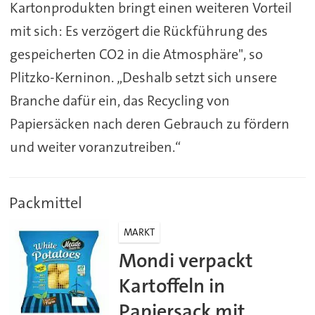
Kartonprodukten bringt einen weiteren Vorteil
mit sich: Es verzögert die Rückführung des
gespeicherten CO2 in die Atmosphäre", so
Plitzko-Kerninon. „Deshalb setzt sich unsere
Branche dafür ein, das Recycling von
Papiersäcken nach deren Gebrauch zu fördern
und weiter voranzutreiben.“
Packmittel
MARKT
Mondi verpackt
Kartoffeln in
Papiersack mit