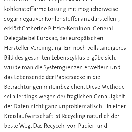
kohlenstoffarme Lösung mit möglicherweise
sogar negativer Kohlenstoffbilanz darstellen",
erklärt Catherine Plitzko-Kerninon, General
Delegate bei Eurosac, der europäischen
Hersteller-Vereinigung. Ein noch vollständigeres
Bild des gesamten Lebenszyklus ergäbe sich,
würde man die Systemgrenzen erweitern und
das Lebensende der Papiersäcke in die
Betrachtungen miteinbeziehen. Diese Methode
sei allerdings wegen der fraglichen Genauigkeit
der Daten nicht ganz unproblematisch. "In einer
Kreislaufwirtschaft ist Recycling natürlich der
beste Weg. Das Recyceln von Papier- und