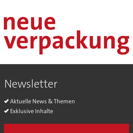
Newsletter
Aktuelle News & Themen
Exklusive Inhalte