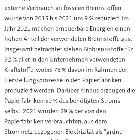
externe Verbrauch an fossilen Brennstoffen
wurde von 2015 bis 2021 um 9 % reduziert. Im
Jahr 2021 machen erneuerbare Energien einen
hohen Anteil der verwendeten Brennstoffe aus.
Insgesamt betrachtet stehen Biobrennstoffe für
92 % aller in den Unternehmen verwendeten
Kraftstoffe, wobei 78 % davon im Rahmen der
Herstellungsprozesse in den Papierfabriken
produziert werden. Darüber hinaus erzeugen die
Papierfabriken 59 % des benötigten Stroms
selbst. 2021 wurden 29 % der von den
Papierfabriken verbrauchten, aus dem
Stromnetz bezogenen Elektrizität als "grüne"