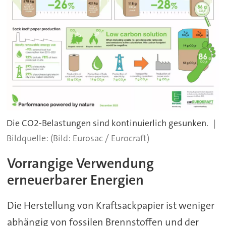
Die CO2-Belastungen sind kontinuierlich gesunken.
(Bild: Eurosac / Eurocraft)
Vorrangige Verwendung
erneuerbarer Energien
Die Herstellung von Kraftsackpapier ist weniger
abhängig von fossilen Brennstoffen und der