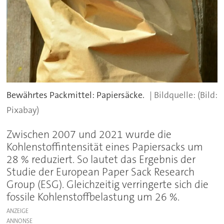
Bewährtes Packmittel: Papiersäcke.
(Bild:
Pixabay)
Zwischen 2007 und 2021 wurde die
Kohlenstoffintensität eines Papiersacks um
28 % reduziert. So lautet das Ergebnis der
Studie der European Paper Sack Research
Group (ESG). Gleichzeitig verringerte sich die
fossile Kohlenstoffbelastung um 26 %.
ANZEIGE