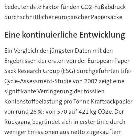
bedeutendste Faktor für den CO2-Fußabdruck
durchschnittlicher europäischer Papiersäcke.
Eine kontinuierliche Entwicklung
Ein Vergleich der jüngsten Daten mit den
Ergebnissen der ersten von der European Paper
Sack Research Group (ESG) durchgeführten Life-
Cycle-Assessment-Studie von 2007 zeigt eine
signifikante Verringerung der fossilen
Kohlenstoffbelastung pro Tonne Kraftsackpapier
von rund 26 %: von 570 auf 421 kg CO2e. Der
Rückgang begründet sich in erster Linie durch
weniger Emissionen aus netto zugekauftem