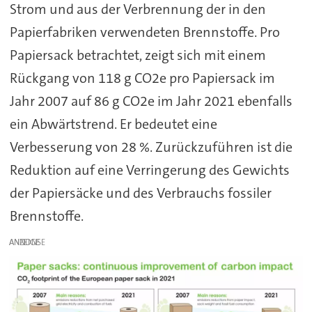
Strom und aus der Verbrennung der in den
Papierfabriken verwendeten Brennstoffe. Pro
Papiersack betrachtet, zeigt sich mit einem
Rückgang von 118 g CO2e pro Papiersack im
Jahr 2007 auf 86 g CO2e im Jahr 2021 ebenfalls
ein Abwärtstrend. Er bedeutet eine
Verbesserung von 28 %. Zurückzuführen ist die
Reduktion auf eine Verringerung des Gewichts
der Papiersäcke und des Verbrauchs fossiler
Brennstoffe.
ANZEIGE