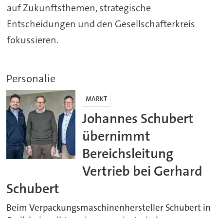
auf Zukunftsthemen, strategische
Entscheidungen und den Gesellschafterkreis
fokussieren.
Personalie
MARKT
Johannes Schubert
übernimmt
Bereichsleitung
Vertrieb bei Gerhard
Schubert
Beim Verpackungsmaschinenhersteller Schubert in