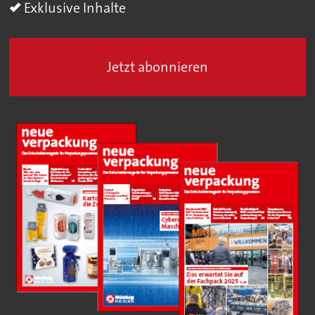
Exklusive Inhalte
Jetzt abonnieren