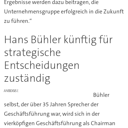
Ergebnisse werden dazu beitragen, die
Unternehmensgruppe erfolgreich in die Zukunft
zu führen.“
Hans Bühler künftig für
strategische
Entscheidungen
zuständig
ANZEIGE
Bühler
selbst, der über 35 Jahren Sprecher der
Geschäftsführung war, wird sich in der
vierköpfigen Geschäftsführung als Chairman