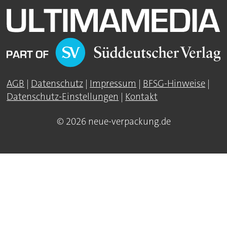
AGB
|
Datenschutz
|
Impressum
|
BFSG-Hinweise
|
Datenschutz-Einstellungen
|
Kontakt
© 2026 neue-verpackung.de