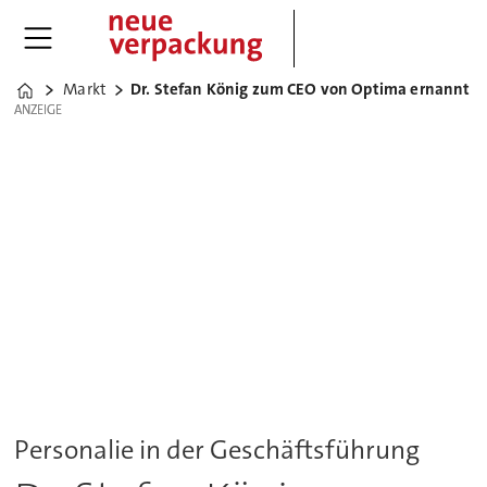
Markt
Dr. Stefan König zum CEO von Optima ernannt
Home
ANZEIGE
ANZEIGE
Personalie in der Geschäftsführung