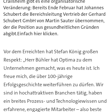
Crailsheim gibt es eine organisatorische
Veränderung: Bereits Ende Februar hat Johannes
Schubert die Bereichsleitung Vertrieb der Gerhard
Schubert GmbH von Martin Sauter übernommen,
der die Position aus gesundheitlichen Gründen
abgibt.Einfach hier klicken.
Vor dem Erreichten hat Stefan König großen
Respekt: „Herr Bühler hat Optima zu dem
Unternehmen gemacht, was es heute ist. Ich
freue mich, die über 100-jährige
Erfolgsgeschichte weiterführen zu dürfen. Wir
sind in hochattraktiven Branchen tätig, haben
ein breites Prozess- und Technologiewissen und
erfahrene, engagierte Mitarbeiter – also beste