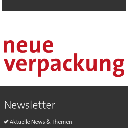
Newsletter
Aktuelle News & Themen