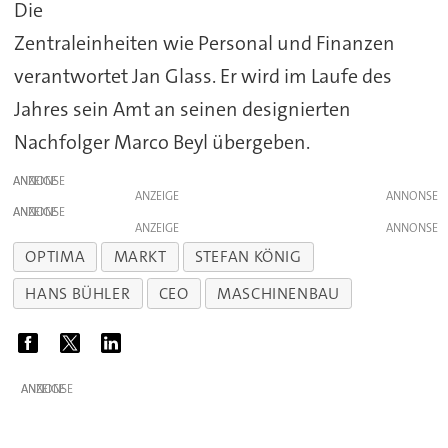
Die
Zentraleinheiten wie Personal und Finanzen
verantwortet Jan Glass. Er wird im Laufe des
Jahres sein Amt an seinen designierten
Nachfolger Marco Beyl übergeben.
ANZEIGE
ANZEIGE
ANZEIGE
ANZEIGE
OPTIMA
MARKT
STEFAN KÖNIG
HANS BÜHLER
CEO
MASCHINENBAU
ANZEIGE