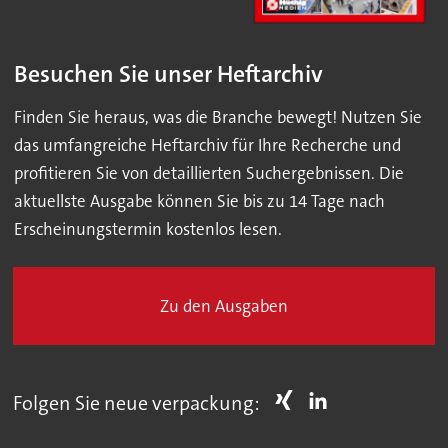
Besuchen Sie unser Heftarchiv
Finden Sie heraus, was die Branche bewegt! Nutzen Sie
das umfangreiche Heftarchiv für Ihre Recherche und
profitieren Sie von detaillierten Suchergebnissen. Die
aktuellste Ausgabe können Sie bis zu 14 Tage nach
Erscheinungstermin kostenlos lesen.
Zu den Ausgaben
Folgen Sie neue verpackung: