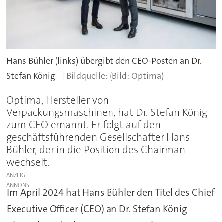
Hans Bühler (links) übergibt den CEO-Posten an Dr.
Stefan König.
(Bild: Optima)
Optima, Hersteller von
Verpackungsmaschinen, hat Dr. Stefan König
zum CEO ernannt. Er folgt auf den
geschäftsführenden Gesellschafter Hans
Bühler, der in die Position des Chairman
wechselt.
ANZEIGE
Im April 2024 hat Hans Bühler den Titel des Chief
Executive Officer (CEO) an Dr. Stefan König