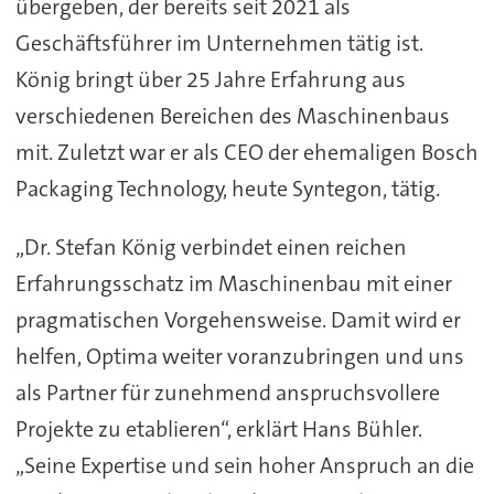
übergeben, der bereits seit 2021 als
Geschäftsführer im Unternehmen tätig ist.
König bringt über 25 Jahre Erfahrung aus
verschiedenen Bereichen des Maschinenbaus
mit. Zuletzt war er als CEO der ehemaligen Bosch
Packaging Technology, heute Syntegon, tätig.
„Dr. Stefan König verbindet einen reichen
Erfahrungsschatz im Maschinenbau mit einer
pragmatischen Vorgehensweise. Damit wird er
helfen, Optima weiter voranzubringen und uns
als Partner für zunehmend anspruchsvollere
Projekte zu etablieren“, erklärt Hans Bühler.
„Seine Expertise und sein hoher Anspruch an die