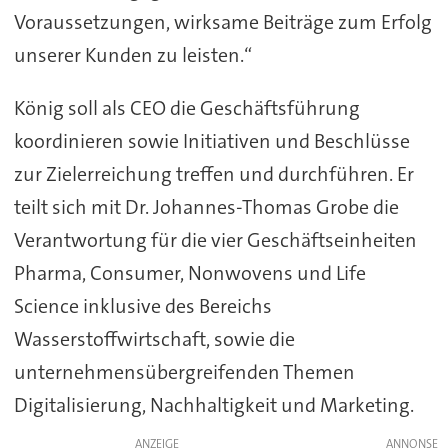
Voraussetzungen, wirksame Beiträge zum Erfolg
unserer Kunden zu leisten.“
König soll als CEO die Geschäftsführung
koordinieren sowie Initiativen und Beschlüsse
zur Zielerreichung treffen und durchführen. Er
teilt sich mit Dr. Johannes-Thomas Grobe die
Verantwortung für die vier Geschäftseinheiten
Pharma, Consumer, Nonwovens und Life
Science inklusive des Bereichs
Wasserstoffwirtschaft, sowie die
unternehmensübergreifenden Themen
Digitalisierung, Nachhaltigkeit und Marketing.
ANZEIGE