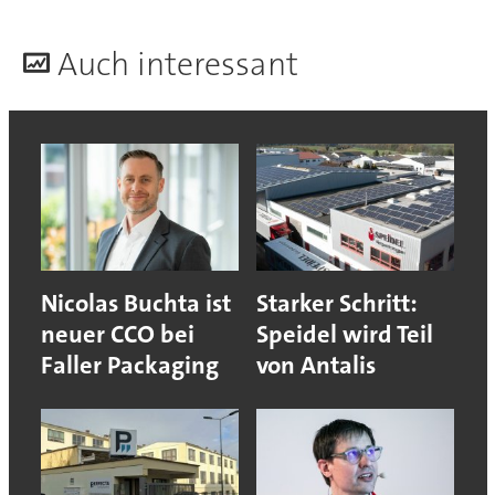
A
uch interessant
Nicolas Buchta ist
Starker Schritt:
neuer CCO bei
Speidel wird Teil
Faller Packaging
von Antalis