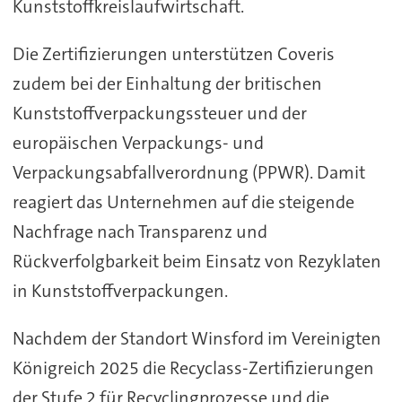
Kunststoffkreislaufwirtschaft.
Die Zertifizierungen unterstützen Coveris
zudem bei der Einhaltung der britischen
Kunststoffverpackungssteuer und der
europäischen Verpackungs- und
Verpackungsabfallverordnung (PPWR). Damit
reagiert das Unternehmen auf die steigende
Nachfrage nach Transparenz und
Rückverfolgbarkeit beim Einsatz von Rezyklaten
in Kunststoffverpackungen.
Nachdem der Standort Winsford im Vereinigten
Königreich 2025 die Recyclass-Zertifizierungen
der Stufe 2 für Recyclingprozesse und die