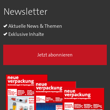
Newsletter
Aktuelle News & Themen
Exklusive Inhalte
Jetzt abonnieren