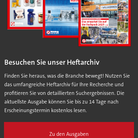
Besuchen Sie unser Heftarchiv
Finden Sie heraus, was die Branche bewegt! Nutzen Sie
das umfangreiche Heftarchiv für Ihre Recherche und
profitieren Sie von detaillierten Suchergebnissen. Die
aktuellste Ausgabe können Sie bis zu 14 Tage nach
Erscheinungstermin kostenlos lesen.
Zu den Ausgaben