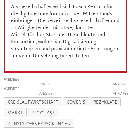
Als Gesellschafter will sich Bosch Rexroth für
die digitale Transformation des Mittelstands
einbringen. Die derzeit sechs Gesellschafter und
23 Mitglieder der Initiative, darunter
Mittelständler, Startups, IT-Fachleute und
Konsortien, wollen die Digitalisierung
vorantreiben und praxisorientierte Anleitungen
für deren Umsetzung bereitstellen.
ANZEIGE
ANZEIGE
ANZEIGE
ANZEIGE
KREISLAUFWIRTSCHAFT
COVERIS
REZYKLATE
MARKT
RECYCLASS
KUNSTSTOFFVERPACKUNGEN