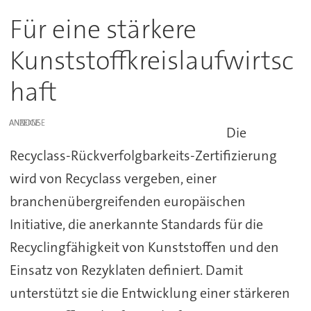
Für eine stärkere
Kunststoffkreislaufwirtsc
haft
ANZEIGE
Die
Recyclass-Rückverfolgbarkeits-Zertifizierung
wird von Recyclass vergeben, einer
branchenübergreifenden europäischen
Initiative, die anerkannte Standards für die
Recyclingfähigkeit von Kunststoffen und den
Einsatz von Rezyklaten definiert. Damit
unterstützt sie die Entwicklung einer stärkeren