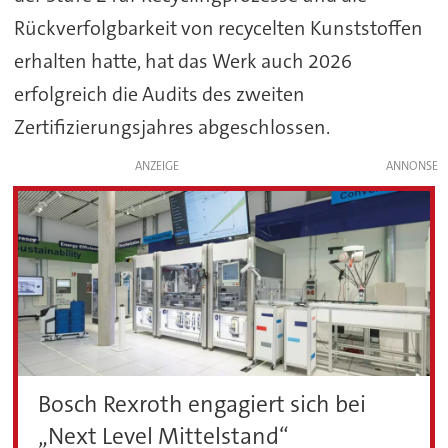
Rückverfolgbarkeit von recycelten Kunststoffen
erhalten hatte, hat das Werk auch 2026
erfolgreich die Audits des zweiten
Zertifizierungsjahres abgeschlossen.
ANZEIGE
Bosch Rexroth engagiert sich bei
„Next Level Mittelstand“