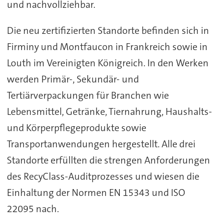
und nachvollziehbar.
Die neu zertifizierten Standorte befinden sich in
Firminy und Montfaucon in Frankreich sowie in
Louth im Vereinigten Königreich. In den Werken
werden Primär-, Sekundär- und
Tertiärverpackungen für Branchen wie
Lebensmittel, Getränke, Tiernahrung, Haushalts-
und Körperpflegeprodukte sowie
Transportanwendungen hergestellt. Alle drei
Standorte erfüllten die strengen Anforderungen
des RecyClass-Auditprozesses und wiesen die
Einhaltung der Normen EN 15343 und ISO
22095 nach.