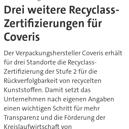
Drei weitere Recyclass-
Zertifizierungen für
Coveris
Der Verpackungshersteller Coveris erhält
für drei Standorte die Recyclass-
Zertifizierung der Stufe 2 für die
Rückverfolgbarkeit von recycelten
Kunststoffen. Damit setzt das
Unternehmen nach eigenen Angaben
einen wichtigen Schritt für mehr
Transparenz und die Förderung der
Kreislaufwirtschaft von