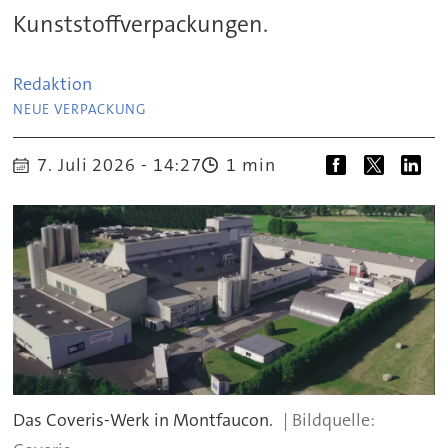
Kunststoffverpackungen.
Redaktion
.
NEUE VERPACKUNG
7. Juli 2026 - 14:27
1 min
Das Coveris-Werk in Montfaucon.