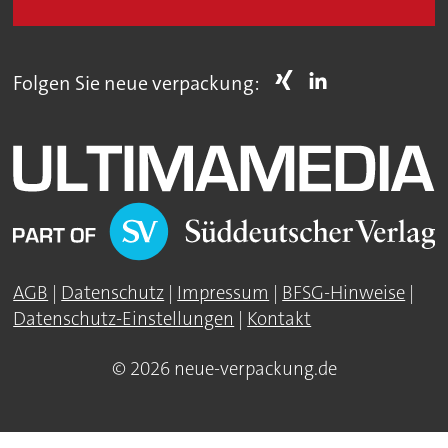
Folgen Sie neue verpackung:
AGB
|
Datenschutz
|
Impressum
|
BFSG-Hinweise
|
Datenschutz-Einstellungen
|
Kontakt
© 2026 neue-verpackung.de