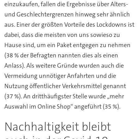
einzukaufen, fallen die Ergebnisse über Alters-
und Geschlechtergrenzen hinweg sehr ähnlich
aus. Einer der größten Vorteile des Lockdowns ist
dabei, dass die meisten von uns sowieso zu
Hause sind, um ein Paket entgegen zu nehmen
(38 % der Befragten nannten dies als einen
Anlass). Als weitere Gründe wurden auch die
Vermeidung unnötiger Anfahrten und die
Nutzung öffentlicher Verkehrsmittel genannt
(37 %). An dritthäufigster Stelle wurde „mehr
Auswahl im Online Shop“ angeführt (35 %).
Nachhaltigkeit bleibt