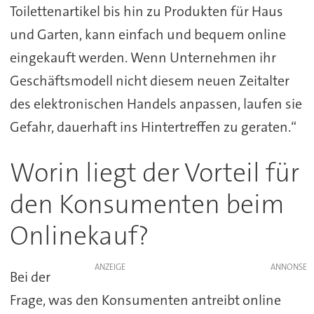
Toilettenartikel bis hin zu Produkten für Haus
und Garten, kann einfach und bequem online
eingekauft werden. Wenn Unternehmen ihr
Geschäftsmodell nicht diesem neuen Zeitalter
des elektronischen Handels anpassen, laufen sie
Gefahr, dauerhaft ins Hintertreffen zu geraten.“
Worin liegt der Vorteil für
den Konsumenten beim
Onlinekauf?
ANZEIGE
Bei der
Frage, was den Konsumenten antreibt online