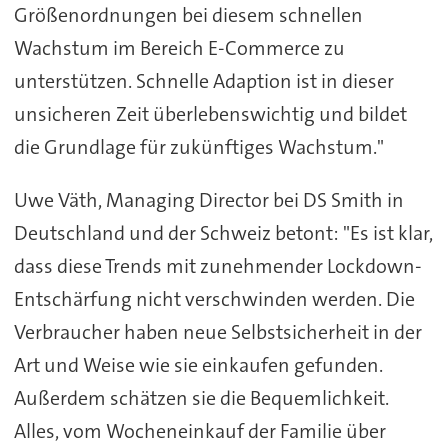
Größenordnungen bei diesem schnellen
Wachstum im Bereich E-Commerce zu
unterstützen. Schnelle Adaption ist in dieser
unsicheren Zeit überlebenswichtig und bildet
die Grundlage für zukünftiges Wachstum."
Uwe Väth, Managing Director bei DS Smith in
Deutschland und der Schweiz betont: "Es ist klar,
dass diese Trends mit zunehmender Lockdown-
Entschärfung nicht verschwinden werden. Die
Verbraucher haben neue Selbstsicherheit in der
Art und Weise wie sie einkaufen gefunden.
Außerdem schätzen sie die Bequemlichkeit.
Alles, vom Wocheneinkauf der Familie über