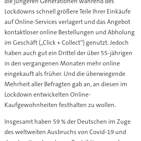
die jüngeren Generationen während des
Lockdowns schnell größere Teile Ihrer Einkäufe
auf Online-Services verlagert und das Angebot
kontaktloser online Bestellungen und Abholung
im Geschäft („Click + Collect“) genutzt. Jedoch
haben auch gut ein Drittel der über 55-jährigen
in den vergangenen Monaten mehr online
eingekauft als früher. Und die überwiegende
Mehrheit aller Befragten gab an, an diesen im
Lockdown entwickelten Online-
Kaufgewohnheiten festhalten zu wollen.
Insgesamt haben 59 % der Deutschen im Zuge
des weltweiten Ausbruchs von Covid-19 und