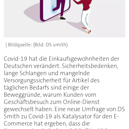
(Bild: DS smith)
Covid-19 hat die Einkaufsgewohnheiten der
Deutschen verändert. Sicherheitsbedenken,
lange Schlangen und mangelnde
Versorgungssicherheit für Artikel des
täglichen Bedarfs sind einige der
Beweggründe, warum Kunden vom
Geschäftsbesuch zum Online-Dienst
gewechselt haben. Eine neue Umfrage von DS
Smith zu Covid-19 als Katalysator für den E-
Commerce hat ergeben, dass die