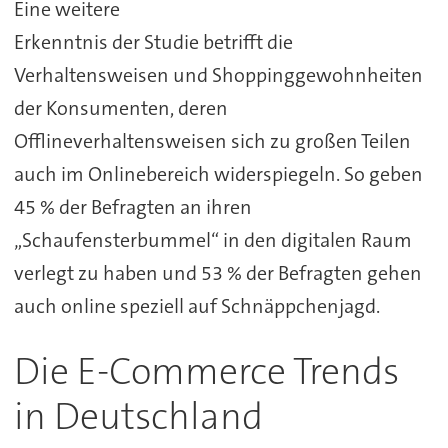
Eine weitere
Erkenntnis der Studie betrifft die
Verhaltensweisen und Shoppinggewohnheiten
der Konsumenten, deren
Offlineverhaltensweisen sich zu großen Teilen
auch im Onlinebereich widerspiegeln. So geben
45 % der Befragten an ihren
„Schaufensterbummel“ in den digitalen Raum
verlegt zu haben und 53 % der Befragten gehen
auch online speziell auf Schnäppchenjagd.
Die E-Commerce Trends
in Deutschland