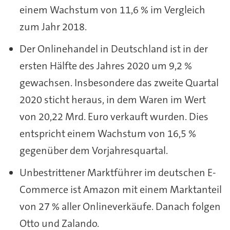
einem Wachstum von 11,6 % im Vergleich
zum Jahr 2018.
Der Onlinehandel in Deutschland ist in der
ersten Hälfte des Jahres 2020 um 9,2 %
gewachsen. Insbesondere das zweite Quartal
2020 sticht heraus, in dem Waren im Wert
von 20,22 Mrd. Euro verkauft wurden. Dies
entspricht einem Wachstum von 16,5 %
gegenüber dem Vorjahresquartal.
Unbestrittener Marktführer im deutschen E-
Commerce ist Amazon mit einem Marktanteil
von 27 % aller Onlineverkäufe. Danach folgen
Otto und Zalando.