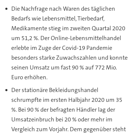
Die Nachfrage nach Waren des täglichen
Bedarfs wie Lebensmittel, Tierbedarf,
Medikamente stieg im zweiten Quartal 2020
um 51,2 %. Der Online-Lebensmittelhandel
erlebte im Zuge der Covid-19 Pandemie
besonders starke Zuwachszahlen und konnte
seinen Umsatz um fast 90 % auf 772 Mio.
Euro erhöhen.
Der stationäre Bekleidungshandel
schrumpfte im ersten Halbjahr 2020 um 35
%. Bei 90 % der befragten Händler lag der
Umsatzeinbruch bei 20 % oder mehr im
Vergleich zum Vorjahr. Dem gegenüber steht