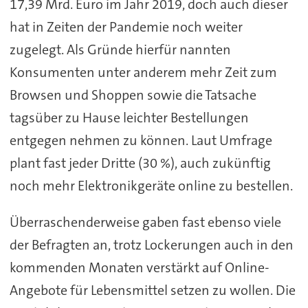
17,39 Mrd. Euro im Jahr 2019, doch auch dieser
hat in Zeiten der Pandemie noch weiter
zugelegt. Als Gründe hierfür nannten
Konsumenten unter anderem mehr Zeit zum
Browsen und Shoppen sowie die Tatsache
tagsüber zu Hause leichter Bestellungen
entgegen nehmen zu können. Laut Umfrage
plant fast jeder Dritte (30 %), auch zukünftig
noch mehr Elektronikgeräte online zu bestellen.
Überraschenderweise gaben fast ebenso viele
der Befragten an, trotz Lockerungen auch in den
kommenden Monaten verstärkt auf Online-
Angebote für Lebensmittel setzen zu wollen. Die