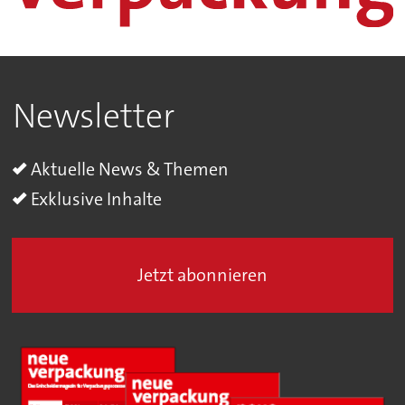
Newsletter
Aktuelle News & Themen
Exklusive Inhalte
Jetzt abonnieren