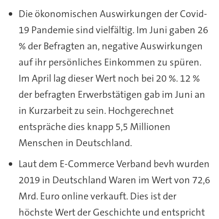
Die ökonomischen Auswirkungen der Covid-
19 Pandemie sind vielfältig. Im Juni gaben 26
% der Befragten an, negative Auswirkungen
auf ihr persönliches Einkommen zu spüren.
Im April lag dieser Wert noch bei 20 %. 12 %
der befragten Erwerbstätigen gab im Juni an
in Kurzarbeit zu sein. Hochgerechnet
entspräche dies knapp 5,5 Millionen
Menschen in Deutschland.
Laut dem E-Commerce Verband bevh wurden
2019 in Deutschland Waren im Wert von 72,6
Mrd. Euro online verkauft. Dies ist der
höchste Wert der Geschichte und entspricht