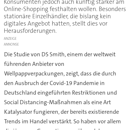
Konsumenten jedoch auch künftig stärker am
Online-Shopping festhalten wollen. Besonders
stationäre Einzelhändler, die bislang kein
digitales Angebot hatten, stellt dies vor
Herausforderungen.
ANZEIGE
Die Studie von DS Smith, einem der weltweit
führenden Anbieter von
Wellpappverpackungen, zeigt, dass die durch
den Ausbruch der Covid-19 Pandemie in
Deutschland eingeführten Restriktionen und
Social Distancing-Maßnahmen als eine Art
Katalysator fungieren, der bereits existierende
Trends im Handel verstärkt. So haben vor allem