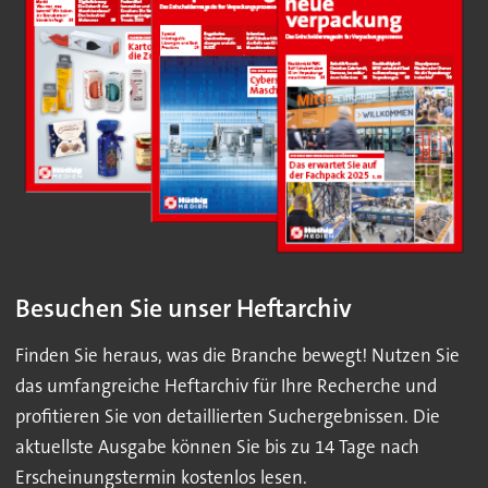
Besuchen Sie unser Heftarchiv
Finden Sie heraus, was die Branche bewegt! Nutzen Sie
das umfangreiche Heftarchiv für Ihre Recherche und
profitieren Sie von detaillierten Suchergebnissen. Die
aktuellste Ausgabe können Sie bis zu 14 Tage nach
Erscheinungstermin kostenlos lesen.