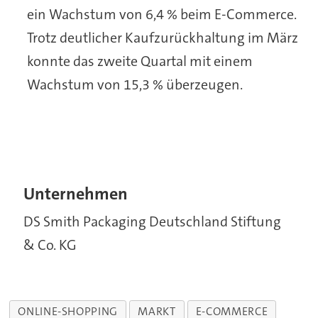
ein Wachstum von 6,4 % beim E-Commerce.
Trotz deutlicher Kaufzurückhaltung im März
konnte das zweite Quartal mit einem
Wachstum von 15,3 % überzeugen.
Unternehmen
DS Smith Packaging Deutschland Stiftung
& Co. KG
ONLINE-SHOPPING
MARKT
E-COMMERCE