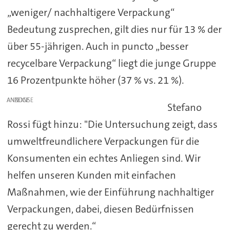
„weniger/ nachhaltigere Verpackung“
Bedeutung zusprechen, gilt dies nur für 13 % der
über 55-jährigen. Auch in puncto „besser
recycelbare Verpackung“ liegt die junge Gruppe
16 Prozentpunkte höher (37 % vs. 21 %).
ANZEIGE
Stefano
Rossi fügt hinzu: "Die Untersuchung zeigt, dass
umweltfreundlichere Verpackungen für die
Konsumenten ein echtes Anliegen sind. Wir
helfen unseren Kunden mit einfachen
Maßnahmen, wie der Einführung nachhaltiger
Verpackungen, dabei, diesen Bedürfnissen
gerecht zu werden.“