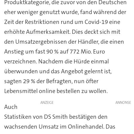
Produktkategorie, die zuvor von den Deutschen
eher weniger genutzt wurde, fand während der
Zeit der Restriktionen rund um Covid-19 eine
erhöhte Aufmerksamkeit. Dies deckt sich mit
den Umsatzergebnissen der Händler, die einen
Anstieg um fast 90 % auf 772 Mio. Euro
verzeichnen. Nachdem die Hürde einmal
überwunden und das Angebot gelernt ist,
sagten 29 % der Befragten, nun öfter
Lebensmittel online bestellen zu wollen.
ANZEIGE
Auch
Statistiken von DS Smith bestätigen den
wachsenden Umsatz im Onlinehandel. Das