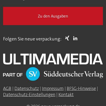
Zu den Ausgaben
Folgen Sie neue verpackung:
AGB
|
Datenschutz
|
Impressum
|
BFSG-Hinweise
|
Datenschutz-Einstellungen
|
Kontakt