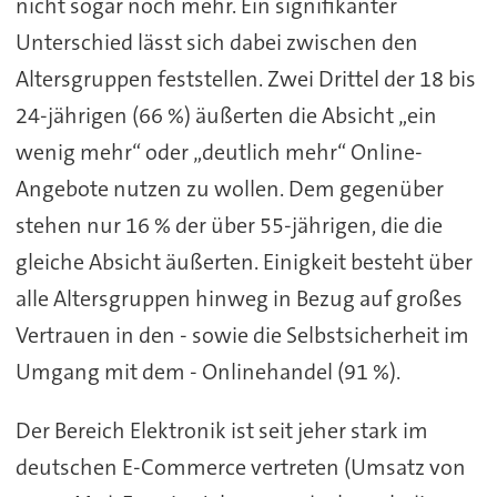
nicht sogar noch mehr. Ein signifikanter
Unterschied lässt sich dabei zwischen den
Altersgruppen feststellen. Zwei Drittel der 18 bis
24-jährigen (66 %) äußerten die Absicht „ein
wenig mehr“ oder „deutlich mehr“ Online-
Angebote nutzen zu wollen. Dem gegenüber
stehen nur 16 % der über 55-jährigen, die die
gleiche Absicht äußerten. Einigkeit besteht über
alle Altersgruppen hinweg in Bezug auf großes
Vertrauen in den - sowie die Selbstsicherheit im
Umgang mit dem - Onlinehandel (91 %).
Der Bereich Elektronik ist seit jeher stark im
deutschen E-Commerce vertreten (Umsatz von