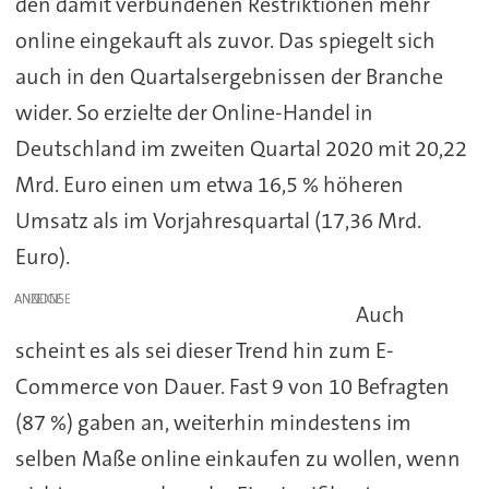
den damit verbundenen Restriktionen mehr
online eingekauft als zuvor. Das spiegelt sich
auch in den Quartalsergebnissen der Branche
wider. So erzielte der Online-Handel in
Deutschland im zweiten Quartal 2020 mit 20,22
Mrd. Euro einen um etwa 16,5 % höheren
Umsatz als im Vorjahresquartal (17,36 Mrd.
Euro).
ANZEIGE
Auch
scheint es als sei dieser Trend hin zum E-
Commerce von Dauer. Fast 9 von 10 Befragten
(87 %) gaben an, weiterhin mindestens im
selben Maße online einkaufen zu wollen, wenn