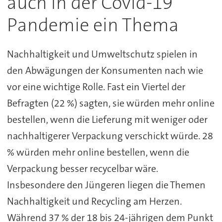
auch in der Covid-19
Pandemie ein Thema
Nachhaltigkeit und Umweltschutz spielen in
den Abwägungen der Konsumenten nach wie
vor eine wichtige Rolle. Fast ein Viertel der
Befragten (22 %) sagten, sie würden mehr online
bestellen, wenn die Lieferung mit weniger oder
nachhaltigerer Verpackung verschickt würde. 28
% würden mehr online bestellen, wenn die
Verpackung besser recycelbar wäre.
Insbesondere den Jüngeren liegen die Themen
Nachhaltigkeit und Recycling am Herzen.
Während 37 % der 18 bis 24-jährigen dem Punkt