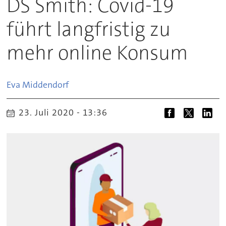
DS Smith: Covid-19
führt langfristig zu
mehr online Konsum
Eva
Middendorf
23. Juli 2020 - 13:36