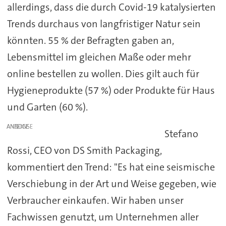
allerdings, dass die durch Covid-19 katalysierten
Trends durchaus von langfristiger Natur sein
könnten. 55 % der Befragten gaben an,
Lebensmittel im gleichen Maße oder mehr
online bestellen zu wollen. Dies gilt auch für
Hygieneprodukte (57 %) oder Produkte für Haus
und Garten (60 %).
ANZEIGE
Stefano
Rossi, CEO von DS Smith Packaging,
kommentiert den Trend: "Es hat eine seismische
Verschiebung in der Art und Weise gegeben, wie
Verbraucher einkaufen. Wir haben unser
Fachwissen genutzt, um Unternehmen aller