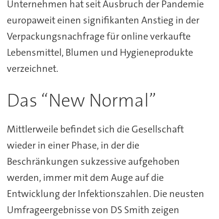
Unternehmen hat seit Ausbruch der Pandemie
europaweit einen signifikanten Anstieg in der
Verpackungsnachfrage für online verkaufte
Lebensmittel, Blumen und Hygieneprodukte
verzeichnet.
Das “New Normal”
Mittlerweile befindet sich die Gesellschaft
wieder in einer Phase, in der die
Beschränkungen sukzessive aufgehoben
werden, immer mit dem Auge auf die
Entwicklung der Infektionszahlen. Die neusten
Umfrageergebnisse von DS Smith zeigen