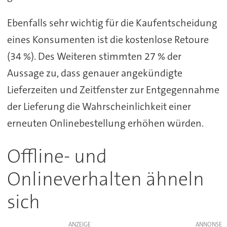
Ebenfalls sehr wichtig für die Kaufentscheidung
eines Konsumenten ist die kostenlose Retoure
(34 %). Des Weiteren stimmten 27 % der
Aussage zu, dass genauer angekündigte
Lieferzeiten und Zeitfenster zur Entgegennahme
der Lieferung die Wahrscheinlichkeit einer
erneuten Onlinebestellung erhöhen würden.
Offline- und
Onlineverhalten ähneln
sich
ANZEIGE