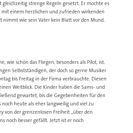
t gleichzeitig strenge Regeln gesetzt. Er mochte es
rt mit einem herzlichen und zufrieden wirkenden
t nimmt wie sein Vater kein Blatt vor den Mund.
 wie schön das Fliegen, besonders als Pilot, ist.
 jungen Selbstständigen, der doch so gerne Musiker
ntag bis Freitag in der Firma verbrauchte. Diesen
inen Weitblick. Die Kinder haben die Sams- und
ießend gewartet, bis die Gegebenheiten für den
 noch heute als eher langweilig und viel zu
ey von der grenzenlosen Freiheit „über den
 noch besser gefällt. Jetzt ist er noch