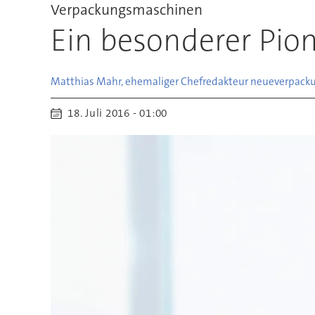
Verpackungsmaschinen
Ein besonderer Pio
Matthias Mahr, ehemaliger Chefredakteur neue
verpack
18. Juli 2016 - 01:00