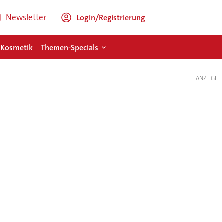
Newsletter
Login/Registrierung
 Kosmetik
Themen-Specials
ANZEIGE