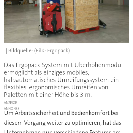
(Bild: Ergopack)
Das Ergopack-System mit Überhöhenmodul
ermöglicht als einziges mobiles,
halbautomatisches Umreifungssystem ein
flexibles, ergonomisches Umreifen von
Paletten mit einer Höhe bis 3 m.
ANZEIGE
Um Arbeitssicherheit und Bedienkomfort bei
diesem Vorgang weiter zu optimieren, hat das
Unternehmen nun verschiedene Features am