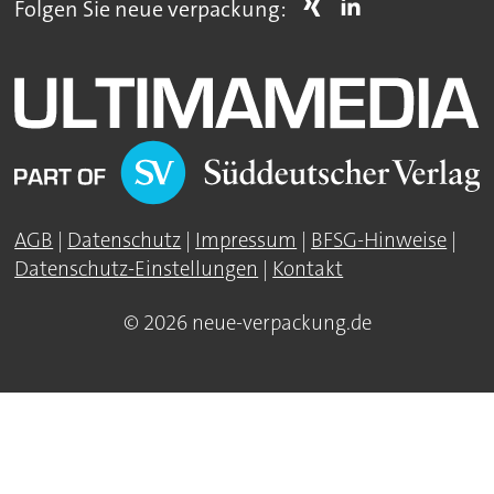
Folgen Sie neue verpackung:
AGB
|
Datenschutz
|
Impressum
|
BFSG-Hinweise
|
Datenschutz-Einstellungen
|
Kontakt
© 2026 neue-verpackung.de