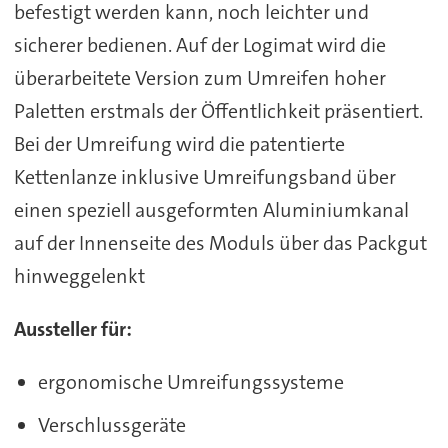
befestigt werden kann, noch leichter und
sicherer bedienen. Auf der Logimat wird die
überarbeitete Version zum Umreifen hoher
Paletten erstmals der Öffentlichkeit präsentiert.
Bei der Umreifung wird die patentierte
Kettenlanze inklusive Umreifungsband über
einen speziell ausgeformten Aluminiumkanal
auf der Innenseite des Moduls über das Packgut
hinweggelenkt
Aussteller für:
ergonomische Umreifungssysteme
Verschlussgeräte