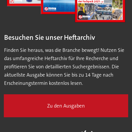
Besuchen Sie unser Heftarchiv
Finden Sie heraus, was die Branche bewegt! Nutzen Sie
das umfangreiche Heftarchiv für Ihre Recherche und
profitieren Sie von detaillierten Suchergebnissen. Die
aktuellste Ausgabe können Sie bis zu 14 Tage nach
Erscheinungstermin kostenlos lesen.
Zu den Ausgaben