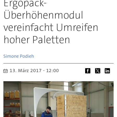
Ergopack-
Überhöhenmodul
vereinfacht Umreifen
hoher Paletten
Simone
Podieh
13. März 2017 - 12:00