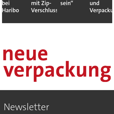
bei
mit Zip-
sein“
und
Haribo
Verschluss
Verpack
Newsletter