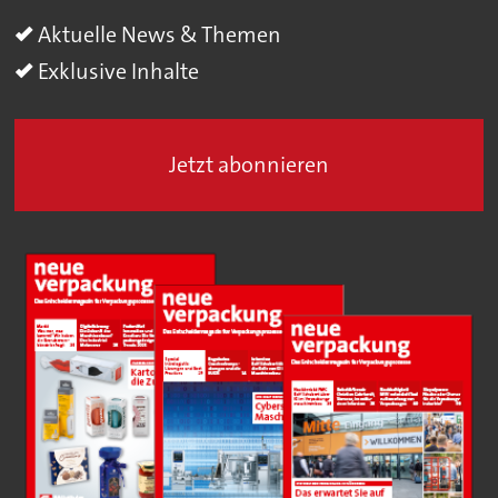
Aktuelle News & Themen
Exklusive Inhalte
Jetzt abonnieren