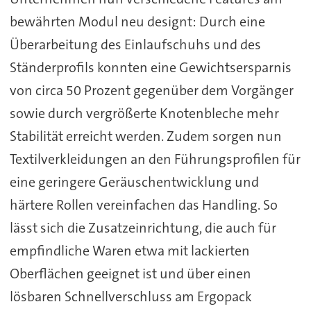
bewährten Modul neu designt: Durch eine
Überarbeitung des Einlaufschuhs und des
Ständerprofils konnten eine Gewichtsersparnis
von circa 50 Prozent gegenüber dem Vorgänger
sowie durch vergrößerte Knotenbleche mehr
Stabilität erreicht werden. Zudem sorgen nun
Textilverkleidungen an den Führungsprofilen für
eine geringere Geräuschentwicklung und
härtere Rollen vereinfachen das Handling. So
lässt sich die Zusatzeinrichtung, die auch für
empfindliche Waren etwa mit lackierten
Oberflächen geeignet ist und über einen
lösbaren Schnellverschluss am Ergopack