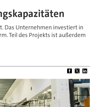
ungskapazitäten
. Das Unternehmen investiert in
rm. Teil des Projekts ist außerdem