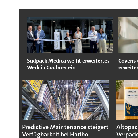
Südpack Medica weiht erweitertes
Coveris
Werk in Coulmer ein
erweite
Predictive Maintenance steigert
Altopac
Verfügbarkeit bei Haribo
Verpack