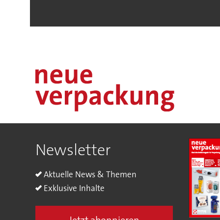
Newsletter
Aktuelle News & Themen
Exklusive Inhalte
Jetzt abonnieren