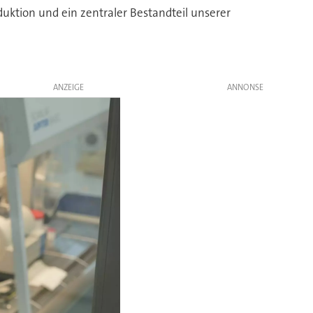
oduktion und ein zentraler Bestandteil unserer
ANZEIGE