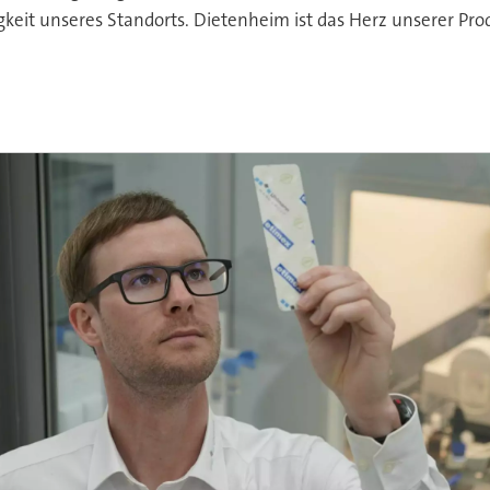
ähigkeit unseres Standorts. Dietenheim ist das Herz unserer Pr