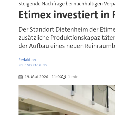
Steigende Nachfrage bei nachhaltigen Ve
Etimex investiert i
Der Standort Dietenheim der Etime
zusätzliche Produktionskapazitäten
der Aufbau eines neuen Reinraumbe
Redaktion
.
NEUE VERPACKUNG
19. Mai 2026 - 11:00
1 min