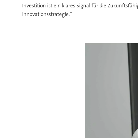
Investition ist ein klares Signal für die Zukunftsf
Innovationsstrategie.“