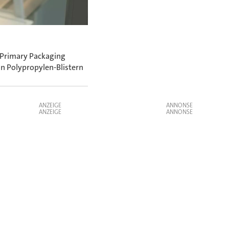
 Primary Packaging
on Polypropylen-Blistern
ANZEIGE
ANZEIGE