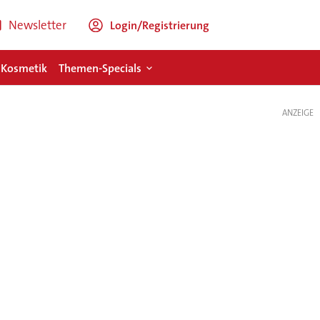
Newsletter
Login/Registrierung
 Kosmetik
Themen-Specials
ANZEIGE