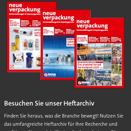
Besuchen Sie unser Heftarchiv
Finden Sie heraus, was die Branche bewegt! Nutzen Sie
das umfangreiche Heftarchiv für Ihre Recherche und