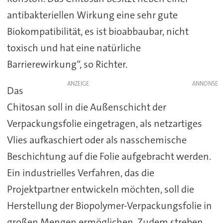
antibakteriellen Wirkung eine sehr gute
Biokompatibilität, es ist bioabbaubar, nicht
toxisch und hat eine natürliche
Barrierewirkung“, so Richter.
ANZEIGE
Das
Chitosan soll in die Außenschicht der
Verpackungsfolie eingetragen, als netzartiges
Vlies aufkaschiert oder als nasschemische
Beschichtung auf die Folie aufgebracht werden.
Ein industrielles Verfahren, das die
Projektpartner entwickeln möchten, soll die
Herstellung der Biopolymer-Verpackungsfolie in
großen Mengen ermöglichen. Zudem streben