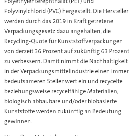
Polyethylenterephthalat (PET) und
Polyvinylchlorid (PVC) hergestellt. Die Hersteller
werden durch das 2019 in Kraft getretene
Verpackungsgesetz dazu angehalten, die
Recycling-Quote für Kunststoffverpackungen
von derzeit 36 Prozent auf zukünftig 63 Prozent
zu verbessern. Damit nimmt die Nachhaltigkeit
in der Verpackungsmittelindustrie einen immer
bedeutsameren Stellenwert ein und recycelte
beziehungsweise recycelfähige Materialien,
biologisch abbaubare und/oder biobasierte
Kunststoffe werden zukünftig an Bedeutung
gewinnen.