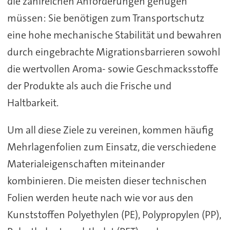
die zahlreichen Anforderungen genügen
müssen: Sie benötigen zum Transportschutz
eine hohe mechanische Stabilität und bewahren
durch eingebrachte Migrationsbarrieren sowohl
die wertvollen Aroma- sowie Geschmacksstoffe
der Produkte als auch die Frische und
Haltbarkeit.
Um all diese Ziele zu vereinen, kommen häufig
Mehrlagenfolien zum Einsatz, die verschiedene
Materialeigenschaften miteinander
kombinieren. Die meisten dieser technischen
Folien werden heute nach wie vor aus den
Kunststoffen Polyethylen (PE), Polypropylen (PP),