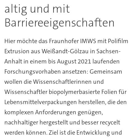
altig und mit
Barriereeigenschaften
Hier möchte das Fraunhofer IMWS mit Polifilm
Extrusion aus Weißandt-Gölzau in Sachsen-
Anhalt in einem bis August 2021 laufenden
Forschungsvorhaben ansetzen: Gemeinsam
wollen die Wissenschaftlerinnen und
Wissenschaftler biopolymerbasierte Folien für
Lebensmittelverpackungen herstellen, die den
komplexen Anforderungen genügen,
nachhaltiger hergestellt und besser recycelt
werden können. Ziel ist die Entwicklung und