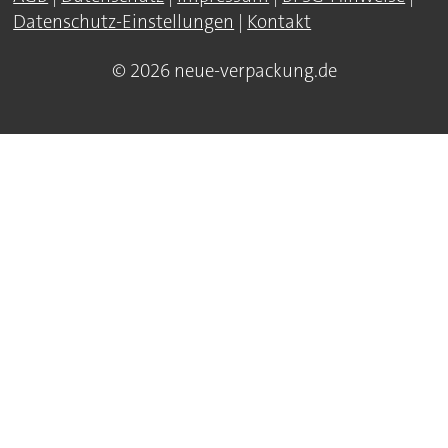
Datenschutz-Einstellungen
|
Kontakt
© 2026 neue-verpackung.de