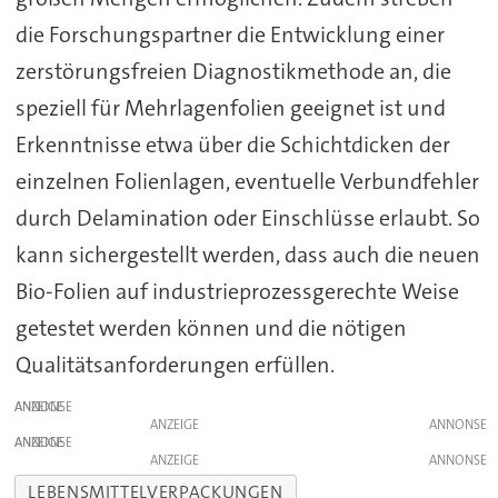
die Forschungspartner die Entwicklung einer
zerstörungsfreien Diagnostikmethode an, die
speziell für Mehrlagenfolien geeignet ist und
Erkenntnisse etwa über die Schichtdicken der
einzelnen Folienlagen, eventuelle Verbundfehler
durch Delamination oder Einschlüsse erlaubt. So
kann sichergestellt werden, dass auch die neuen
Bio-Folien auf industrieprozessgerechte Weise
getestet werden können und die nötigen
Qualitätsanforderungen erfüllen.
ANZEIGE
ANZEIGE
ANZEIGE
ANZEIGE
LEBENSMITTELVERPACKUNGEN