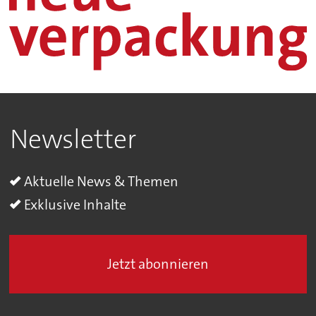
Newsletter
Aktuelle News & Themen
Exklusive Inhalte
Jetzt abonnieren