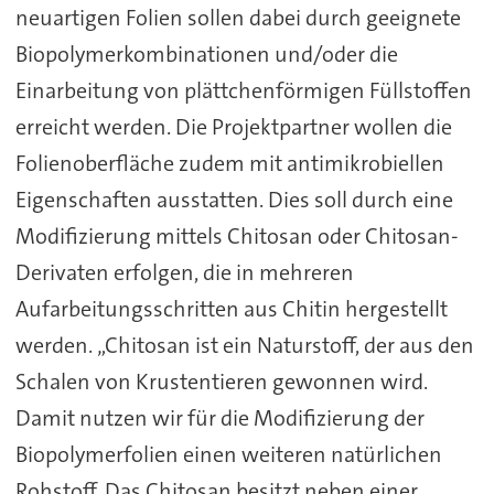
neuartigen Folien sollen dabei durch geeignete
Biopolymerkombinationen und/oder die
Einarbeitung von plättchenförmigen Füllstoffen
erreicht werden. Die Projektpartner wollen die
Folienoberfläche zudem mit antimikrobiellen
Eigenschaften ausstatten. Dies soll durch eine
Modifizierung mittels Chitosan oder Chitosan-
Derivaten erfolgen, die in mehreren
Aufarbeitungsschritten aus Chitin hergestellt
werden. „Chitosan ist ein Naturstoff, der aus den
Schalen von Krustentieren gewonnen wird.
Damit nutzen wir für die Modifizierung der
Biopolymerfolien einen weiteren natürlichen
Rohstoff. Das Chitosan besitzt neben einer