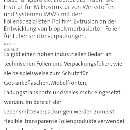
Institut für Mikrostruktur von Werkstoffen
und Systemen IMWS mit dem
Folienspezialisten Polifilm Extrusion an der
Entwicklung von biopolymerbasierten Folien
für Lebensmittelverpackungen.
ANZEIGE
Es gibt einen hohen industriellen Bedarf an
technischen Folien und Verpackungsfolien, wie
sie beispielsweise zum Schutz für
Getränkeflaschen, Möbelfronten,
Ladungstransporte und vieles mehr eingesetzt
werden. Im Bereich der
Lebensmittelverpackungen werden zumeist
flexible, transparente Folienprodukte verwendet,