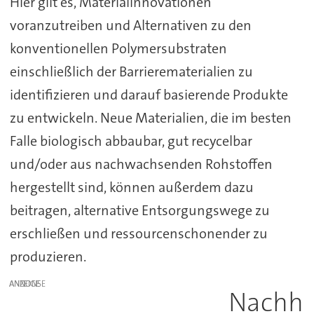
Hier gilt es, Materialinnovationen
voranzutreiben und Alternativen zu den
konventionellen Polymersubstraten
einschließlich der Barrierematerialien zu
identifizieren und darauf basierende Produkte
zu entwickeln. Neue Materialien, die im besten
Falle biologisch abbaubar, gut recycelbar
und/oder aus nachwachsenden Rohstoffen
hergestellt sind, können außerdem dazu
beitragen, alternative Entsorgungswege zu
erschließen und ressourcenschonender zu
produzieren.
ANZEIGE
Nachh