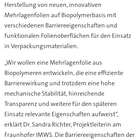
Herstellung von neuen, innovativen
Mehrlagenfolien auf Biopolymerbasis mit
verschiedenen Barriereeigenschaften und
funktionalen Folienoberflächen für den Einsatz
in Verpackungsmaterialien.
„Wir wollen eine Mehrlagenfolie aus
Biopolymeren entwickeln, die eine effiziente
Barrierewirkung und trotzdem eine hohe
mechanische Stabilität, hinreichende
Transparenz und weitere für den späteren
Einsatz relevante Eigenschaften aufweist“,
erklärt Dr. Sandra Richter, Projektleiterin am
Fraunhofer IMWS. Die Barriereeigenschaften der