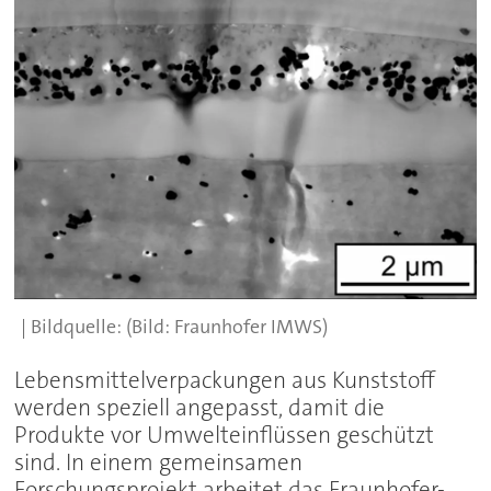
(Bild: Fraunhofer IMWS)
Lebensmittelverpackungen aus Kunststoff
werden speziell angepasst, damit die
Produkte vor Umwelteinflüssen geschützt
sind. In einem gemeinsamen
Forschungsprojekt arbeitet das Fraunhofer-