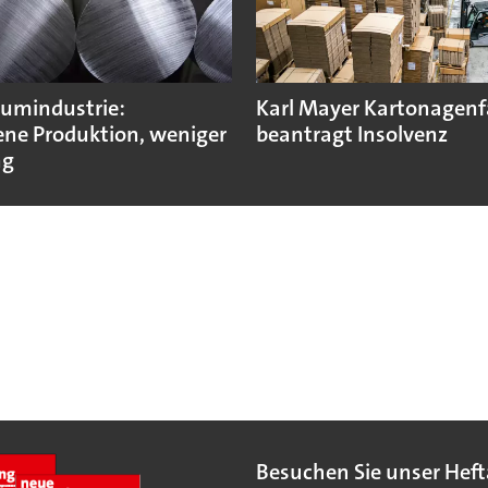
umindustrie:
Karl Mayer Kartonagenf
ne Produktion, weniger
beantragt Insolvenz
ng
Besuchen Sie unser Heft