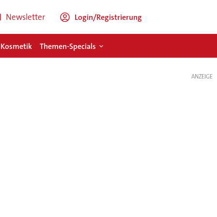
Newsletter
Login/Registrierung
 Kosmetik
Themen-Specials
ANZEIGE