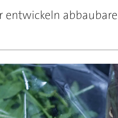
 entwickeln abbaubare 