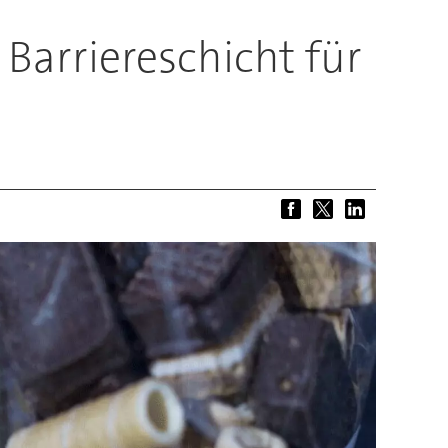
Barriereschicht für