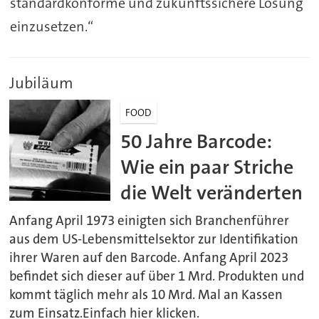
standardkonforme und zukunftssichere Lösung
einzusetzen.“
Jubiläum
FOOD
50 Jahre Barcode:
Wie ein paar Striche
die Welt veränderten
Anfang April 1973 einigten sich Branchenführer
aus dem US-Lebensmittelsektor zur Identifikation
ihrer Waren auf den Barcode. Anfang April 2023
befindet sich dieser auf über 1 Mrd. Produkten und
kommt täglich mehr als 10 Mrd. Mal an Kassen
zum Einsatz.Einfach hier klicken.