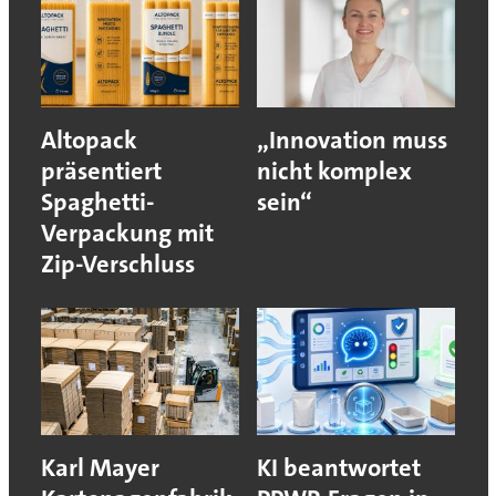
Altopack
„Innovation muss
präsentiert
nicht komplex
Spaghetti-
sein“
Verpackung mit
Zip-Verschluss
Karl Mayer
KI beantwortet