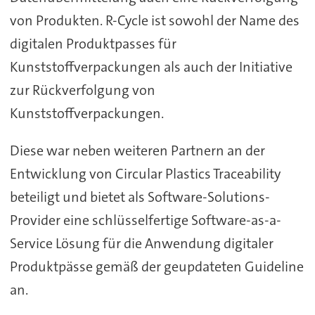
von Produkten. R-Cycle ist sowohl der Name des
digitalen Produktpasses für
Kunststoffverpackungen als auch der Initiative
zur Rückverfolgung von
Kunststoffverpackungen.
Diese war neben weiteren Partnern an der
Entwicklung von Circular Plastics Traceability
beteiligt und bietet als Software-Solutions-
Provider eine schlüsselfertige Software-as-a-
Service Lösung für die Anwendung digitaler
Produktpässe gemäß der geupdateten Guideline
an.