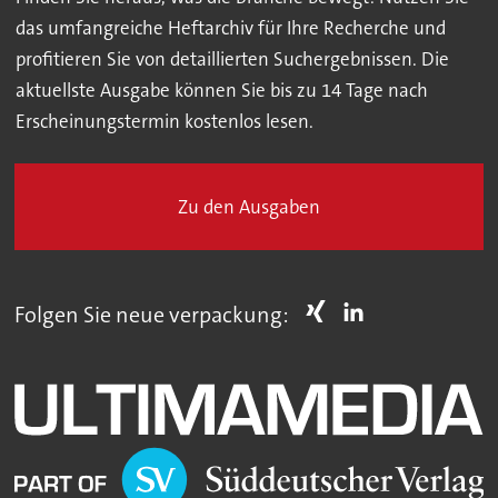
das umfangreiche Heftarchiv für Ihre Recherche und
profitieren Sie von detaillierten Suchergebnissen. Die
aktuellste Ausgabe können Sie bis zu 14 Tage nach
Erscheinungstermin kostenlos lesen.
Zu den Ausgaben
Folgen Sie neue verpackung: