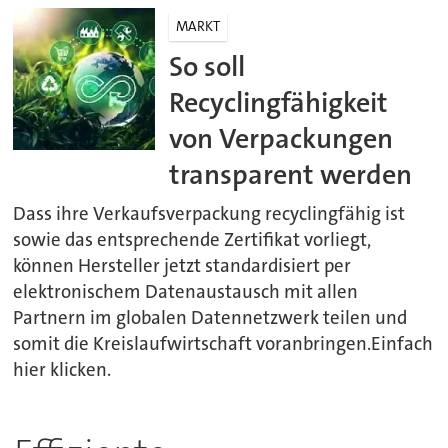
MARKT
So soll
Recyclingfähigkeit
von Verpackungen
transparent werden
Dass ihre Verkaufsverpackung recyclingfähig ist
sowie das entsprechende Zertifikat vorliegt,
können Hersteller jetzt standardisiert per
elektronischem Datenaustausch mit allen
Partnern im globalen Datennetzwerk teilen und
somit die Kreislaufwirtschaft voranbringen.Einfach
hier klicken.