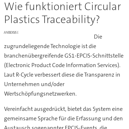
Wie funktioniert Circular
Plastics Traceability?
ANZEIGE
Die
zugrundeliegende Technologie ist die
branchenübergreifende GS1-EPCIS-Schnittstelle
(Electronic Product Code Information Services).
Laut R-Cycle verbessert diese die Transparenz in
Unternehmen und/oder
Wertschöpfungsnetzwerken.
Vereinfacht ausgedrückt, bietet das System eine
gemeinsame Sprache für die Erfassung und den
Austausch sogenannter EPCIS-Events, die