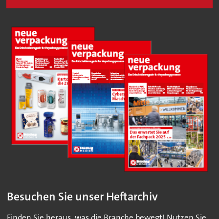
Besuchen Sie unser Heftarchiv
Finden Sie heraus, was die Branche bewegt! Nutzen Sie