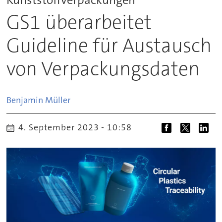
GS1 überarbeitet
Guideline für Austausch
von Verpackungsdaten
Benjamin
Müller
4. September 2023 - 10:58