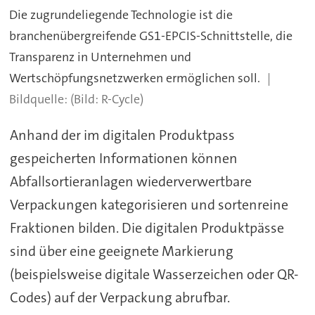
Die zugrundeliegende Technologie ist die
branchenübergreifende GS1-EPCIS-Schnittstelle, die
Transparenz in Unternehmen und
Wertschöpfungsnetzwerken ermöglichen soll.
(Bild: R-Cycle)
Anhand der im digitalen Produktpass
gespeicherten Informationen können
Abfallsortieranlagen wiederverwertbare
Verpackungen kategorisieren und sortenreine
Fraktionen bilden. Die digitalen Produktpässe
sind über eine geeignete Markierung
(beispielsweise digitale Wasserzeichen oder QR-
Codes) auf der Verpackung abrufbar.