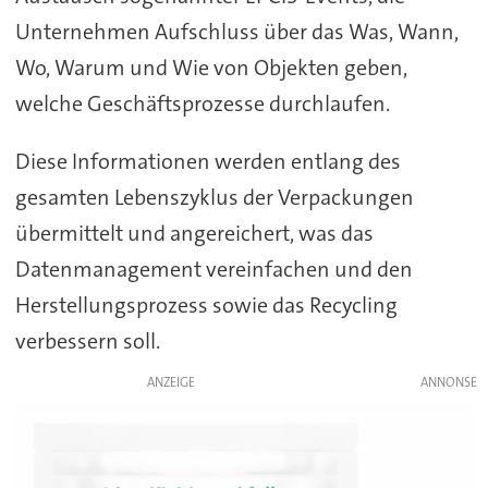
Unternehmen Aufschluss über das Was, Wann,
Wo, Warum und Wie von Objekten geben,
welche Geschäftsprozesse durchlaufen.
Diese Informationen werden entlang des
gesamten Lebenszyklus der Verpackungen
übermittelt und angereichert, was das
Datenmanagement vereinfachen und den
Herstellungsprozess sowie das Recycling
verbessern soll.
ANZEIGE