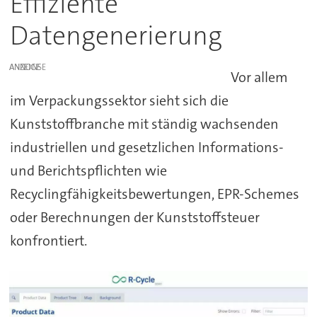
Effiziente
Datengenerierung
ANZEIGE
Vor allem
im Verpackungssektor sieht sich die
Kunststoffbranche mit ständig wachsenden
industriellen und gesetzlichen Informations-
und Berichtspflichten wie
Recyclingfähigkeitsbewertungen, EPR-Schemes
oder Berechnungen der Kunststoffsteuer
konfrontiert.