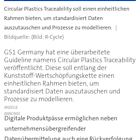
Circular Plastics Traceability soll einen einheitlichen
Rahmen bieten, um standardisiert Daten
auszutauschen und Prozesse zu modellieren.
(Bild: R-Cycle)
GS1 Germany hat eine überarbeitete
Guideline namens Circular Plastics Traceability
veröffentlicht. Diese soll entlang der
Kunststoff-Wertschöpfungskette einen
einheitlichen Rahmen bieten, um
standardisiert Daten auszutauschen und
Prozesse zu modellieren.
ANZEIGE
Digitale Produktpässe ermöglichen neben
unternehmensübergreifender
Datenübermittelung auch eine Rückverfolgung