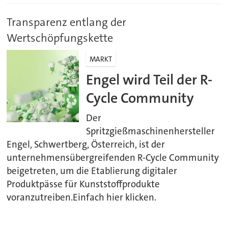
Transparenz entlang der
Wertschöpfungskette
MARKT
Engel wird Teil der R-
Cycle Community
Der
Spritzgießmaschinenhersteller
Engel, Schwertberg, Österreich, ist der
unternehmensübergreifenden R-Cycle Community
beigetreten, um die Etablierung digitaler
Produktpässe für Kunststoffprodukte
voranzutreiben.Einfach hier klicken.