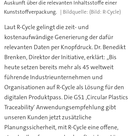
Auskunft über die relevanten Inhaltsstoffe einer
Kunststoffverpackung.
(Bild: R-Cycle)
Laut R-Cycle gelingt die zeit- und
kostenaufwändige Generierung der dafür
relevanten Daten per Knopfdruck. Dr. Benedikt
Brenken, Direktor der Initiative, erklärt: „Bis
heute setzen bereits mehr als 45 weltweit
führende Industrieunternehmen und
Organisationen auf R-Cycle als Lösung für den
digitalen Produktpass. Die GS1 ‚Circular Plastics
Traceability‘ Anwendungsempfehlung gibt
unseren Kunden jetzt zusätzliche
Planungssicherheit, mit R-Cycle eine offene,