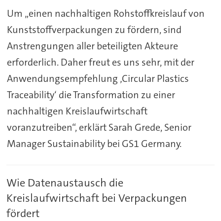
Um „einen nachhaltigen Rohstoffkreislauf von
Kunststoffverpackungen zu fördern, sind
Anstrengungen aller beteiligten Akteure
erforderlich. Daher freut es uns sehr, mit der
Anwendungsempfehlung ‚Circular Plastics
Traceability‘ die Transformation zu einer
nachhaltigen Kreislaufwirtschaft
voranzutreiben“, erklärt Sarah Grede, Senior
Manager Sustainability bei GS1 Germany.
Wie Datenaustausch die
Kreislaufwirtschaft bei Verpackungen
fördert