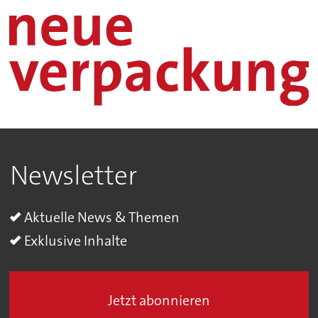
Newsletter
Aktuelle News & Themen
Exklusive Inhalte
Jetzt abonnieren