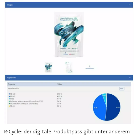
R-Cycle: der digitale Produktpass gibt unter anderem