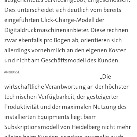
Dies unterscheidet sich deutlich vom bereits
eingeführten Click-Charge-Modell der
Digitaldruckmaschinenanbieter. Diese rechnen
zwar ebenfalls pro Bogen ab, orientieren sich
allerdings vornehmlich an den eigenen Kosten
und nicht am Geschäftsmodell des Kunden.
ANZEIGE
„Die
wirtschaftliche Verantwortung an der höchsten
technischen Verfügbarkeit, der gesteigerten
Produktivität und der maximalen Nutzung des
installierten Equipments liegt beim
Subskriptionsmodell von Heidelberg nicht mehr
alleine beim Kunden, sondern erstmalig auch