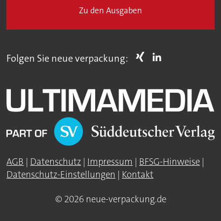
Zu den Ausgaben
Folgen Sie neue verpackung:
AGB
|
Datenschutz
|
Impressum
|
BFSG-Hinweise
|
Datenschutz-Einstellungen
|
Kontakt
© 2026 neue-verpackung.de