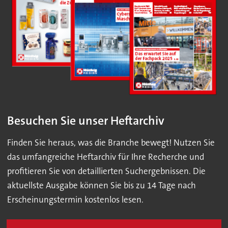
Besuchen Sie unser Heftarchiv
Finden Sie heraus, was die Branche bewegt! Nutzen Sie
das umfangreiche Heftarchiv für Ihre Recherche und
profitieren Sie von detaillierten Suchergebnissen. Die
aktuellste Ausgabe können Sie bis zu 14 Tage nach
Erscheinungstermin kostenlos lesen.