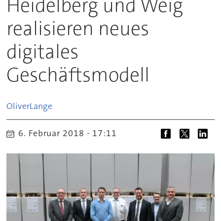
Heidelberg und Weig
realisieren neues
digitales
Geschäftsmodell
Oliver
Lange
6. Februar 2018 - 17:11