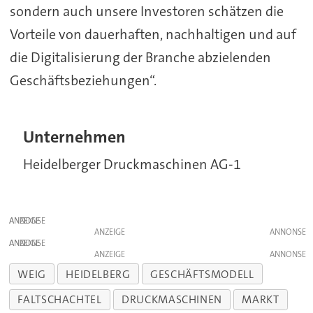
sondern auch unsere Investoren schätzen die
Vorteile von dauerhaften, nachhaltigen und auf
die Digitalisierung der Branche abzielenden
Geschäftsbeziehungen“.
Unternehmen
Heidelberger Druckmaschinen AG-1
ANZEIGE
ANZEIGE
ANZEIGE
ANZEIGE
WEIG
HEIDELBERG
GESCHÄFTSMODELL
FALTSCHACHTEL
DRUCKMASCHINEN
MARKT