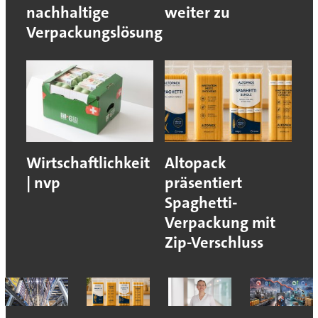
nachhaltige
weiter zu
Verpackungslösung
Wirtschaftlichkeit
Altopack
| nvp
präsentiert
Spaghetti-
Verpackung mit
Zip-Verschluss