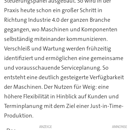
Steuerungspanel ausgebaut. So wird in der
Praxis heute schon ein großer Schritt in
Richtung Industrie 4.0 der ganzen Branche
gegangen, wo Maschinen und Komponenten
selbständig miteinander kommunizieren.
Verschleiß und Wartung werden frühzeitig
identifiziert und ermöglichen eine gemeinsame
und vorausschauende Serviceplanung. So
entsteht eine deutlich gesteigerte Verfügbarkeit
der Maschinen. Der Nutzen für Weig: eine
höhere Flexibilität in Hinblick auf Kunden und
Terminplanung mit dem Ziel einer Just-in-Time-
Produktion.
ANZEIGE