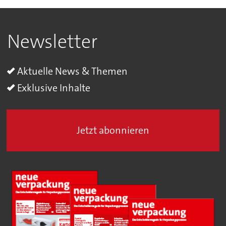
Newsletter
Aktuelle News & Themen
Exklusive Inhalte
Jetzt abonnieren