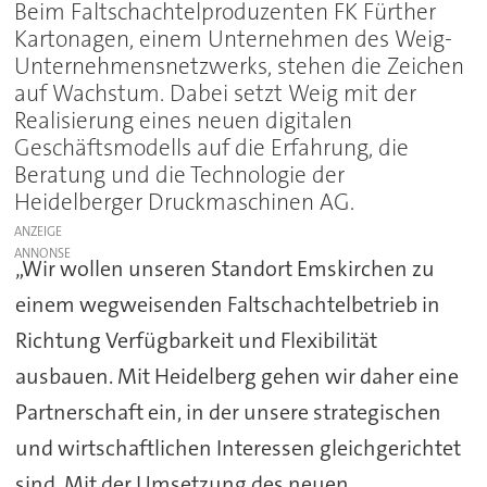
Beim Faltschachtelproduzenten FK Fürther
Kartonagen, einem Unternehmen des Weig-
Unternehmensnetzwerks, stehen die Zeichen
auf Wachstum. Dabei setzt Weig mit der
Realisierung eines neuen digitalen
Geschäftsmodells auf die Erfahrung, die
Beratung und die Technologie der
Heidelberger Druckmaschinen AG.
ANZEIGE
„Wir wollen unseren Standort Emskirchen zu
einem wegweisenden Faltschachtelbetrieb in
Richtung Verfügbarkeit und Flexibilität
ausbauen. Mit Heidelberg gehen wir daher eine
Partnerschaft ein, in der unsere strategischen
und wirtschaftlichen Interessen gleichgerichtet
sind. Mit der Umsetzung des neuen