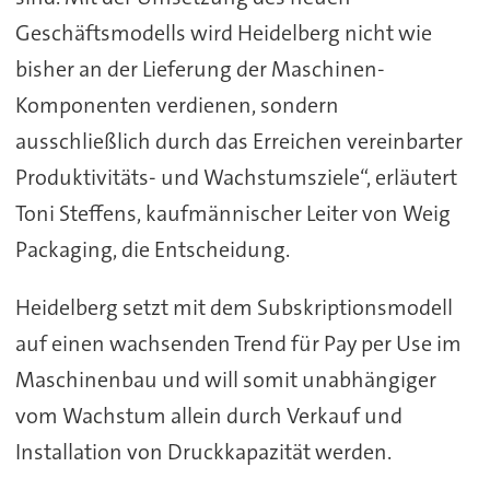
Geschäftsmodells wird Heidelberg nicht wie
bisher an der Lieferung der Maschinen-
Komponenten verdienen, sondern
ausschließlich durch das Erreichen vereinbarter
Produktivitäts- und Wachstumsziele“, erläutert
Toni Steffens, kaufmännischer Leiter von Weig
Packaging, die Entscheidung.
Heidelberg setzt mit dem Subskriptionsmodell
auf einen wachsenden Trend für Pay per Use im
Maschinenbau und will somit unabhängiger
vom Wachstum allein durch Verkauf und
Installation von Druckkapazität werden.