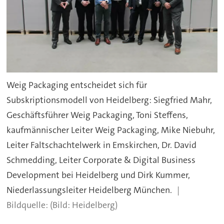
Weig Packaging entscheidet sich für
Subskriptionsmodell von Heidelberg: Siegfried Mahr,
Geschäftsführer Weig Packaging, Toni Steffens,
kaufmännischer Leiter Weig Packaging, Mike Niebuhr,
Leiter Faltschachtelwerk in Emskirchen, Dr. David
Schmedding, Leiter Corporate & Digital Business
Development bei Heidelberg und Dirk Kummer,
Niederlassungsleiter Heidelberg München.
(Bild: Heidelberg)