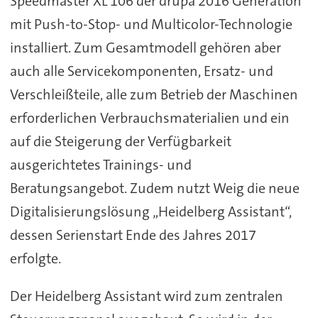
Speedmaster XL 106 der drupa 2016 Generation
mit Push-to-Stop- und Multicolor-Technologie
installiert. Zum Gesamtmodell gehören aber
auch alle Servicekomponenten, Ersatz- und
Verschleißteile, alle zum Betrieb der Maschinen
erforderlichen Verbrauchsmaterialien und ein
auf die Steigerung der Verfügbarkeit
ausgerichtetes Trainings- und
Beratungsangebot. Zudem nutzt Weig die neue
Digitalisierungslösung „Heidelberg Assistant“,
dessen Serienstart Ende des Jahres 2017
erfolgte.
Der Heidelberg Assistant wird zum zentralen