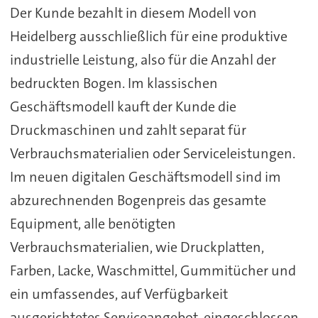
Der Kunde bezahlt in diesem Modell von
Heidelberg ausschließlich für eine produktive
industrielle Leistung, also für die Anzahl der
bedruckten Bogen. Im klassischen
Geschäftsmodell kauft der Kunde die
Druckmaschinen und zahlt separat für
Verbrauchsmaterialien oder Serviceleistungen.
Im neuen digitalen Geschäftsmodell sind im
abzurechnenden Bogenpreis das gesamte
Equipment, alle benötigten
Verbrauchsmaterialien, wie Druckplatten,
Farben, Lacke, Waschmittel, Gummitücher und
ein umfassendes, auf Verfügbarkeit
ausgerichtetes Serviceangebot, eingeschlossen.