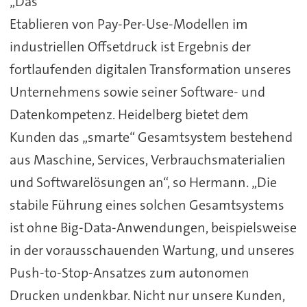
„Das
Etablieren von Pay-Per-Use-Modellen im
industriellen Offsetdruck ist Ergebnis der
fortlaufenden digitalen Transformation unseres
Unternehmens sowie seiner Software- und
Datenkompetenz. Heidelberg bietet dem
Kunden das „smarte“ Gesamtsystem bestehend
aus Maschine, Services, Verbrauchsmaterialien
und Softwarelösungen an“, so Hermann. „Die
stabile Führung eines solchen Gesamtsystems
ist ohne Big-Data-Anwendungen, beispielsweise
in der vorausschauenden Wartung, und unseres
Push-to-Stop-Ansatzes zum autonomen
Drucken undenkbar. Nicht nur unsere Kunden,