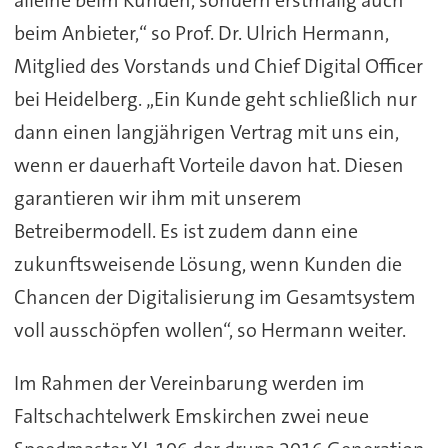
beim Anbieter,“ so Prof. Dr. Ulrich Hermann,
Mitglied des Vorstands und Chief Digital Officer
bei Heidelberg. „Ein Kunde geht schließlich nur
dann einen langjährigen Vertrag mit uns ein,
wenn er dauerhaft Vorteile davon hat. Diesen
garantieren wir ihm mit unserem
Betreibermodell. Es ist zudem dann eine
zukunftsweisende Lösung, wenn Kunden die
Chancen der Digitalisierung im Gesamtsystem
voll ausschöpfen wollen“, so Hermann weiter.
Im Rahmen der Vereinbarung werden im
Faltschachtelwerk Emskirchen zwei neue