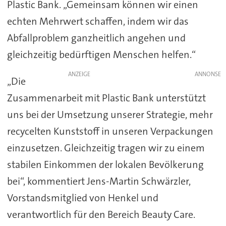
Plastic Bank. „Gemeinsam können wir einen
echten Mehrwert schaffen, indem wir das
Abfallproblem ganzheitlich angehen und
gleichzeitig bedürftigen Menschen helfen.“
ANZEIGE
„Die
Zusammenarbeit mit Plastic Bank unterstützt
uns bei der Umsetzung unserer Strategie, mehr
recycelten Kunststoff in unseren Verpackungen
einzusetzen. Gleichzeitig tragen wir zu einem
stabilen Einkommen der lokalen Bevölkerung
bei“, kommentiert Jens-Martin Schwärzler,
Vorstandsmitglied von Henkel und
verantwortlich für den Bereich Beauty Care.