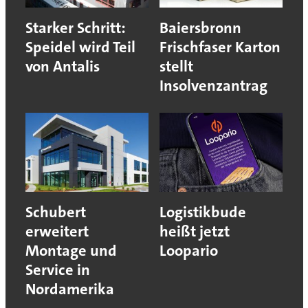
Starker Schritt:
Baiersbronn
Speidel wird Teil
Frischfaser Karton
von Antalis
stellt
Insolvenzantrag
Schubert
Logistikbude
erweitert
heißt jetzt
Montage und
Loopario
Service in
Nordamerika