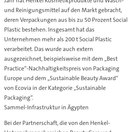
Jahr hat Henkel Kosmetikprodukte und Wasch-
und Reinigungsmittel auf den Markt gebracht,
deren Verpackungen aus bis zu 50 Prozent Social
Plastic bestehen. Insgesamt hat das
Unternehmen mehr als 200 t Social Plastic
verarbeitet. Das wurde auch extern
ausgezeichnet, beispielsweise mit dem „Best
Practice“-Nachhaltigkeitspreis von Packaging
Europe und dem „Sustainable Beauty Award“
von Ecovia in der Kategorie „Sustainable
Packaging“.
Sammel-Infrastruktur in Ägypten
Bei der Partnerschaft, die von den Henkel-