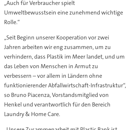
„Auch für Verbraucher spielt
Umweltbewusstsein eine zunehmend wichtige
Rolle.“
„Seit Beginn unserer Kooperation vor zwei
Jahren arbeiten wir eng zusammen, um zu
verhindern, dass Plastik im Meer landet, und um
das Leben von Menschen in Armut zu
verbessern – vor allem in Ländern ohne
funktionierender Abfallwirtschaft-Infrastruktur“,
so Bruno Piacenza, Vorstandsmitglied von
Henkel und verantwortlich für den Bereich
Laundry & Home Care.
„Unsere Zusammenarbeit mit Plastic Bank ist