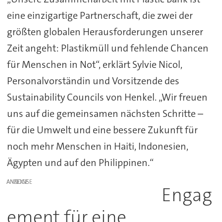
eine einzigartige Partnerschaft, die zwei der
größten globalen Herausforderungen unserer
Zeit angeht: Plastikmüll und fehlende Chancen
für Menschen in Not“, erklärt Sylvie Nicol,
Personalvorständin und Vorsitzende des
Sustainability Councils von Henkel. „Wir freuen
uns auf die gemeinsamen nächsten Schritte –
für die Umwelt und eine bessere Zukunft für
noch mehr Menschen in Haiti, Indonesien,
Ägypten und auf den Philippinen.“
ANZEIGE
Engag
ement für eine