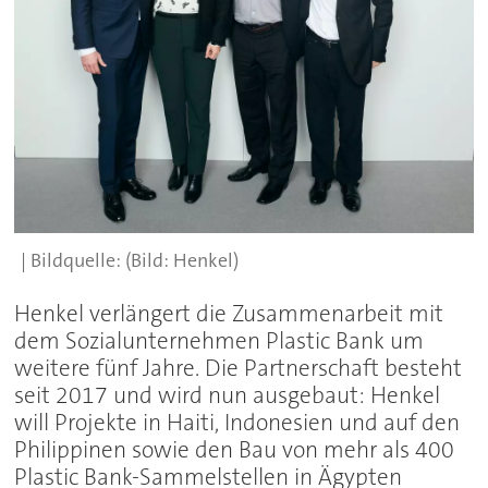
(Bild: Henkel)
Henkel verlängert die Zusammenarbeit mit
dem Sozialunternehmen Plastic Bank um
weitere fünf Jahre. Die Partnerschaft besteht
seit 2017 und wird nun ausgebaut: Henkel
will Projekte in Haiti, Indonesien und auf den
Philippinen sowie den Bau von mehr als 400
Plastic Bank-Sammelstellen in Ägypten