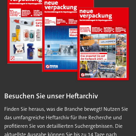
Besuchen Sie unser Heftarchiv
Finden Sie heraus, was die Branche bewegt! Nutzen Sie
das umfangreiche Heftarchiv für Ihre Recherche und
profitieren Sie von detaillierten Suchergebnissen. Die
aktuellste Ausgabe können Sie bis zu 14 Tage nach