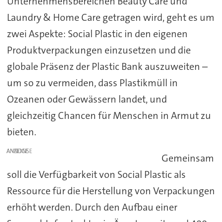
Unternehmensbereichen Beauty Care und
Laundry & Home Care getragen wird, geht es um
zwei Aspekte: Social Plastic in den eigenen
Produktverpackungen einzusetzen und die
globale Präsenz der Plastic Bank auszuweiten –
um so zu vermeiden, dass Plastikmüll in
Ozeanen oder Gewässern landet, und
gleichzeitig Chancen für Menschen in Armut zu
bieten.
ANZEIGE
Gemeinsam
soll die Verfügbarkeit von Social Plastic als
Ressource für die Herstellung von Verpackungen
erhöht werden. Durch den Aufbau einer