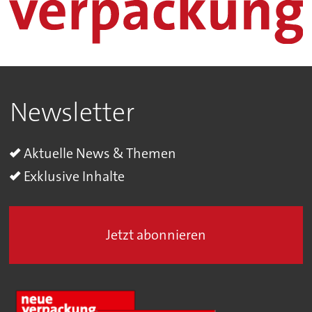
Newsletter
Aktuelle News & Themen
Exklusive Inhalte
Jetzt abonnieren