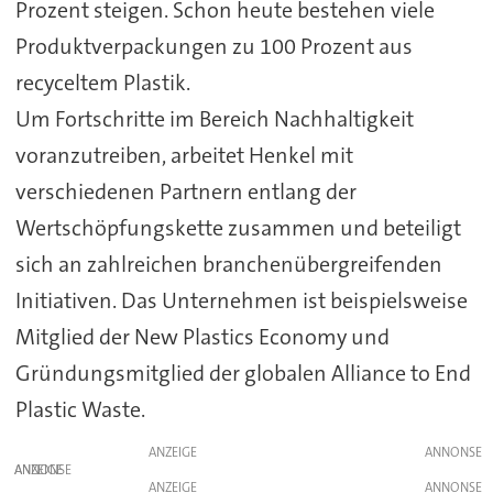
Prozent steigen. Schon heute bestehen viele
Produktverpackungen zu 100 Prozent aus
recyceltem Plastik.
Um Fortschritte im Bereich Nachhaltigkeit
voranzutreiben, arbeitet Henkel mit
verschiedenen Partnern entlang der
Wertschöpfungskette zusammen und beteiligt
sich an zahlreichen branchenübergreifenden
Initiativen. Das Unternehmen ist beispielsweise
Mitglied der New Plastics Economy und
Gründungsmitglied der globalen Alliance to End
Plastic Waste.
ANZEIGE
ANZEIGE
ANZEIGE