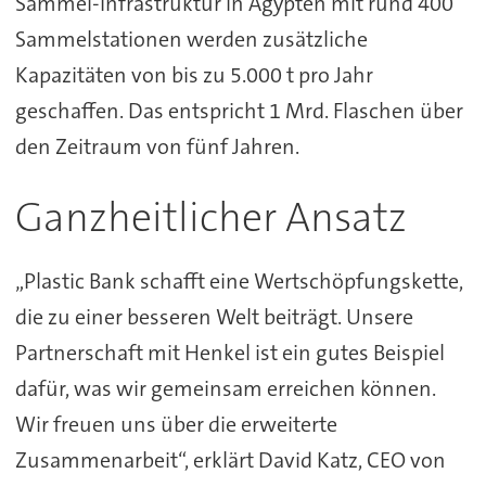
Sammel-Infrastruktur in Ägypten mit rund 400
Sammelstationen werden zusätzliche
Kapazitäten von bis zu 5.000 t pro Jahr
geschaffen. Das entspricht 1 Mrd. Flaschen über
den Zeitraum von fünf Jahren.
Ganzheitlicher Ansatz
„Plastic Bank schafft eine Wertschöpfungskette,
die zu einer besseren Welt beiträgt. Unsere
Partnerschaft mit Henkel ist ein gutes Beispiel
dafür, was wir gemeinsam erreichen können.
Wir freuen uns über die erweiterte
Zusammenarbeit“, erklärt David Katz, CEO von