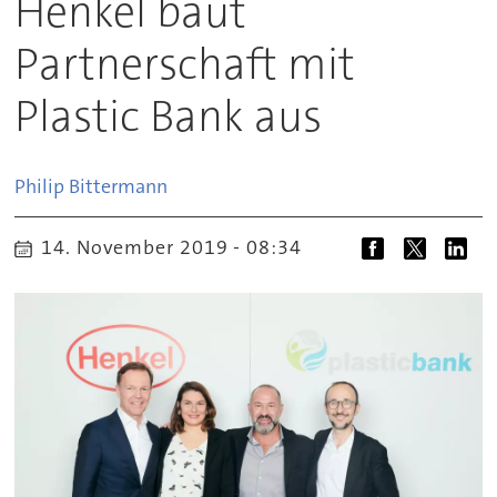
Henkel baut
Partnerschaft mit
Plastic Bank aus
Philip
Bittermann
14. November 2019 - 08:34