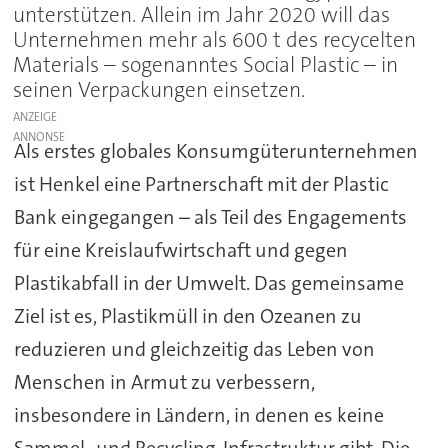
unterstützen. Allein im Jahr 2020 will das
Unternehmen mehr als 600 t des recycelten
Materials – sogenanntes Social Plastic – in
seinen Verpackungen einsetzen.
ANZEIGE
Als erstes globales Konsumgüterunternehmen
ist Henkel eine Partnerschaft mit der Plastic
Bank eingegangen – als Teil des Engagements
für eine Kreislaufwirtschaft und gegen
Plastikabfall in der Umwelt. Das gemeinsame
Ziel ist es, Plastikmüll in den Ozeanen zu
reduzieren und gleichzeitig das Leben von
Menschen in Armut zu verbessern,
insbesondere in Ländern, in denen es keine
Sammel- und Recycling-Infrastruktur gibt. Die