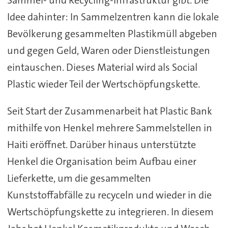
Idee dahinter: In Sammelzentren kann die lokale
Bevölkerung gesammelten Plastikmüll abgeben
und gegen Geld, Waren oder Dienstleistungen
eintauschen. Dieses Material wird als Social
Plastic wieder Teil der Wertschöpfungskette.
Seit Start der Zusammenarbeit hat Plastic Bank
mithilfe von Henkel mehrere Sammelstellen in
Haiti eröffnet. Darüber hinaus unterstützte
Henkel die Organisation beim Aufbau einer
Lieferkette, um die gesammelten
Kunststoffabfälle zu recyceln und wieder in die
Wertschöpfungskette zu integrieren. In diesem