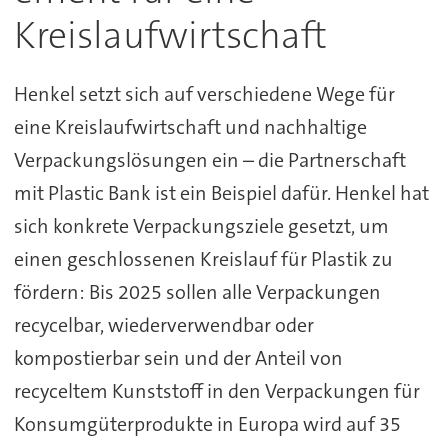
Kreislaufwirtschaft
Henkel setzt sich auf verschiedene Wege für
eine Kreislaufwirtschaft und nachhaltige
Verpackungslösungen ein – die Partnerschaft
mit Plastic Bank ist ein Beispiel dafür. Henkel hat
sich konkrete Verpackungsziele gesetzt, um
einen geschlossenen Kreislauf für Plastik zu
fördern: Bis 2025 sollen alle Verpackungen
recycelbar, wiederverwendbar oder
kompostierbar sein und der Anteil von
recyceltem Kunststoff in den Verpackungen für
Konsumgüterprodukte in Europa wird auf 35