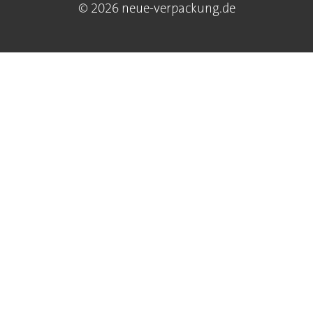
© 2026 neue-verpackung.de