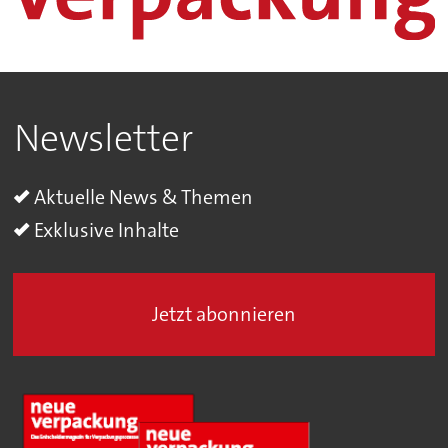
Newsletter
Aktuelle News & Themen
Exklusive Inhalte
Jetzt abonnieren