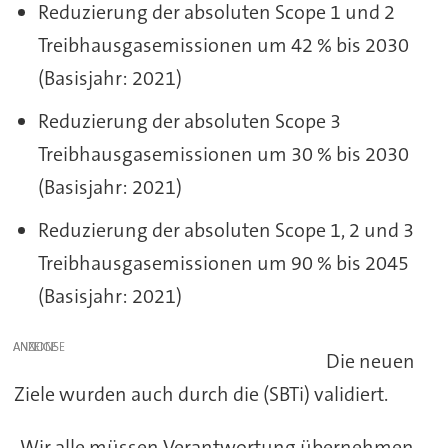
Reduzierung der absoluten Scope 1 und 2
Treibhausgasemissionen um 42 % bis 2030
(Basisjahr: 2021)
Reduzierung der absoluten Scope 3
Treibhausgasemissionen um 30 % bis 2030
(Basisjahr: 2021)
Reduzierung der absoluten Scope 1, 2 und 3
Treibhausgasemissionen um 90 % bis 2045
(Basisjahr: 2021)
ANZEIGE
Die neuen
Ziele wurden auch durch die (SBTi) validiert.
„Wir alle müssen Verantwortung übernehmen