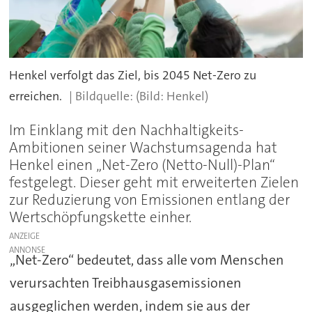
Henkel verfolgt das Ziel, bis 2045 Net-Zero zu
erreichen.
(Bild: Henkel)
Im Einklang mit den Nachhaltigkeits-
Ambitionen seiner Wachstumsagenda hat
Henkel einen „Net-Zero (Netto-Null)-Plan“
festgelegt. Dieser geht mit erweiterten Zielen
zur Reduzierung von Emissionen entlang der
Wertschöpfungskette einher.
ANZEIGE
„Net-Zero“ bedeutet, dass alle vom Menschen
verursachten Treibhausgasemissionen
ausgeglichen werden, indem sie aus der