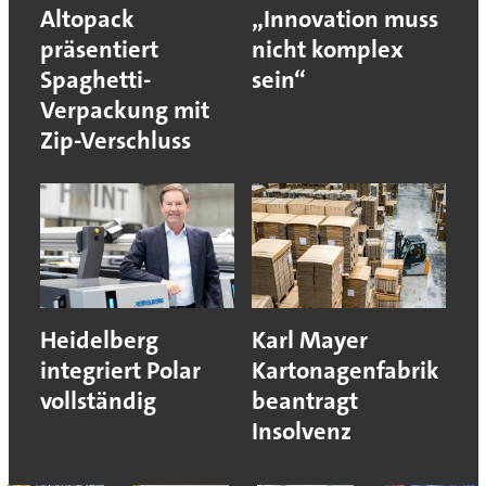
Altopack
„Innovation muss
präsentiert
nicht komplex
Spaghetti-
sein“
Verpackung mit
Zip-Verschluss
Heidelberg
Karl Mayer
integriert Polar
Kartonagenfabrik
vollständig
beantragt
Insolvenz