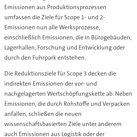
Emissionen aus Produktionsprozessen
umfassen die Ziele für Scope 1- und 2-
Emissionen nun alle Werksprozesse,
einschließlich Emissionen, die in Bürogebäuden,
Lagerhallen, Forschung und Entwicklung oder
durch den Fuhrpark entstehen.
Die Reduktionsziele für Scope 3 decken die
indirekten Emissionen der vor- und
nachgelagerten Wertschöpfungskette ab. Neben
Emissionen, die durch Rohstoffe und Verpacken
anfallen, schließen die neuen
wissenschaftsbasierten Ziele unter anderem
auch Emissionen aus Logistik oder der