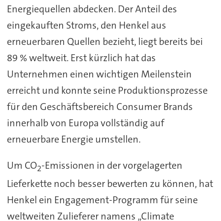
Energiequellen abdecken. Der Anteil des
eingekauften Stroms, den Henkel aus
erneuerbaren Quellen bezieht, liegt bereits bei
89 % weltweit. Erst kürzlich hat das
Unternehmen einen wichtigen Meilenstein
erreicht und konnte seine Produktionsprozesse
für den Geschäftsbereich Consumer Brands
innerhalb von Europa vollständig auf
erneuerbare Energie umstellen.
Um CO
-Emissionen in der vorgelagerten
2
Lieferkette noch besser bewerten zu können, hat
Henkel ein Engagement-Programm für seine
weltweiten Zulieferer namens „Climate