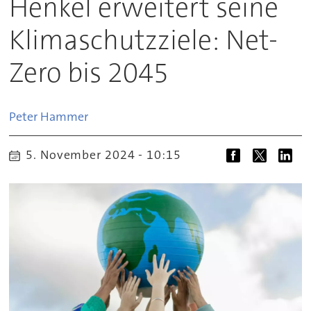
Henkel erweitert seine
Klimaschutzziele: Net-
Zero bis 2045
Peter
Hammer
5. November 2024 - 10:15