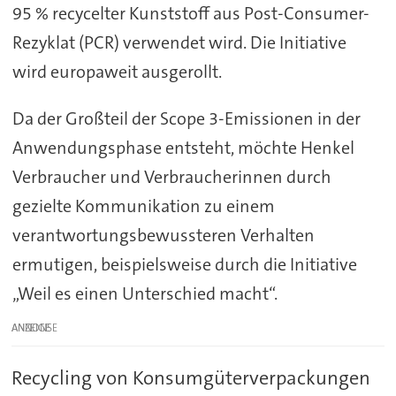
95 % recycelter Kunststoff aus Post-Consumer-
Rezyklat (PCR) verwendet wird. Die Initiative
wird europaweit ausgerollt.
Da der Großteil der Scope 3-Emissionen in der
Anwendungsphase entsteht, möchte Henkel
Verbraucher und Verbraucherinnen durch
gezielte Kommunikation zu einem
verantwortungsbewussteren Verhalten
ermutigen, beispielsweise durch die Initiative
„Weil es einen Unterschied macht“.
ANZEIGE
Recycling von Konsumgüterverpackungen