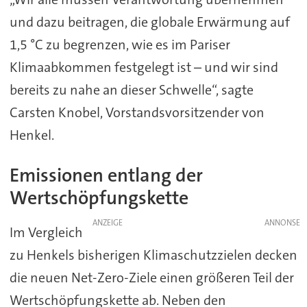
und dazu beitragen, die globale Erwärmung auf
1,5 °C zu begrenzen, wie es im Pariser
Klimaabkommen festgelegt ist – und wir sind
bereits zu nahe an dieser Schwelle“, sagte
Carsten Knobel, Vorstandsvorsitzender von
Henkel.
Emissionen entlang der
Wertschöpfungskette
ANZEIGE
Im Vergleich
zu Henkels bisherigen Klimaschutzzielen decken
die neuen Net-Zero-Ziele einen größeren Teil der
Wertschöpfungskette ab. Neben den