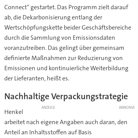
Connect“ gestartet. Das Programm zielt darauf
ab, die Dekarbonisierung entlang der
Wertschöpfungskette beider Geschäftsbereiche
durch die Sammlung von Emissionsdaten
voranzutreiben. Das gelingt über gemeinsam
definierte Maßnahmen zur Reduzierung von
Emissionen und kontinuierliche Weiterbildung
der Lieferanten, heißt es.
Nachhaltige Verpackungstrategie
ANZEIGE
Henkel
arbeitet nach eigene Angaben auch daran, den
Anteil an Inhaltsstoffen auf Basis