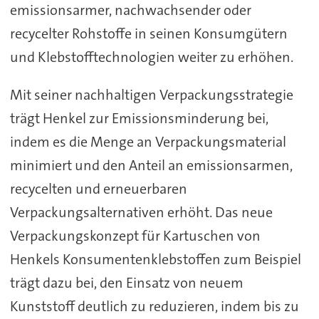
emissionsarmer, nachwachsender oder
recycelter Rohstoffe in seinen Konsumgütern
und Klebstofftechnologien weiter zu erhöhen.
Mit seiner nachhaltigen Verpackungsstrategie
trägt Henkel zur Emissionsminderung bei,
indem es die Menge an Verpackungsmaterial
minimiert und den Anteil an emissionsarmen,
recycelten und erneuerbaren
Verpackungsalternativen erhöht. Das neue
Verpackungskonzept für Kartuschen von
Henkels Konsumentenklebstoffen zum Beispiel
trägt dazu bei, den Einsatz von neuem
Kunststoff deutlich zu reduzieren, indem bis zu