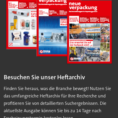
Besuchen Sie unser Heftarchiv
Finden Sie heraus, was die Branche bewegt! Nutzen Sie
das umfangreiche Heftarchiv für Ihre Recherche und
profitieren Sie von detaillierten Suchergebnissen. Die
aktuellste Ausgabe können Sie bis zu 14 Tage nach