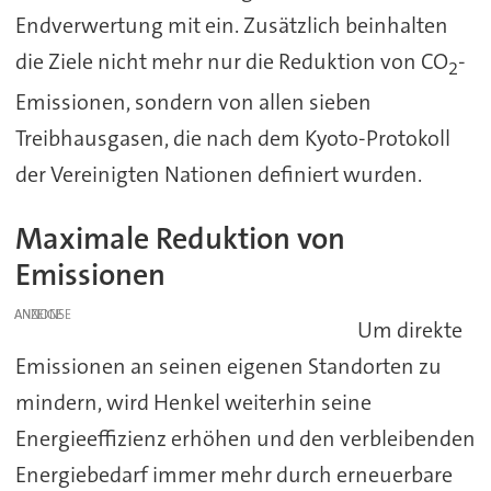
Endverwertung mit ein. Zusätzlich beinhalten
die Ziele nicht mehr nur die Reduktion von CO
-
2
Emissionen, sondern von allen sieben
Treibhausgasen, die nach dem Kyoto-Protokoll
der Vereinigten Nationen definiert wurden.
Maximale Reduktion von
Emissionen
ANZEIGE
Um direkte
Emissionen an seinen eigenen Standorten zu
mindern, wird Henkel weiterhin seine
Energieeffizienz erhöhen und den verbleibenden
Energiebedarf immer mehr durch erneuerbare