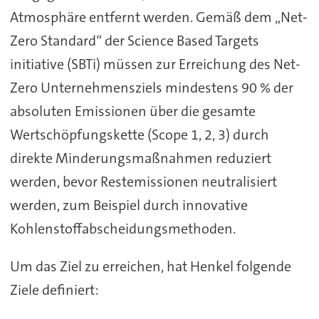
Atmosphäre entfernt werden. Gemäß dem „Net-
Zero Standard“ der Science Based Targets
initiative (SBTi) müssen zur Erreichung des Net-
Zero Unternehmensziels mindestens 90 % der
absoluten Emissionen über die gesamte
Wertschöpfungskette (Scope 1, 2, 3) durch
direkte Minderungsmaßnahmen reduziert
werden, bevor Restemissionen neutralisiert
werden, zum Beispiel durch innovative
Kohlenstoffabscheidungsmethoden.
Um das Ziel zu erreichen, hat Henkel folgende
Ziele definiert: