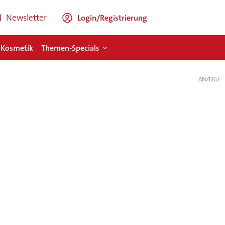
Newsletter
Login/Registrierung
 Kosmetik
Themen-Specials
ANZEIGE