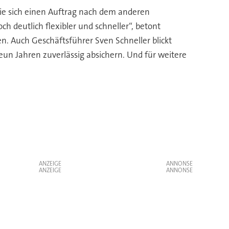
die sich einen Auftrag nach dem anderen
 deutlich flexibler und schneller“, betont
n. Auch Geschäftsführer Sven Schneller blickt
un Jahren zuverlässig absichern. Und für weitere
ANZEIGE
ANZEIGE