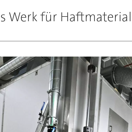
erk für Haftmaterial i