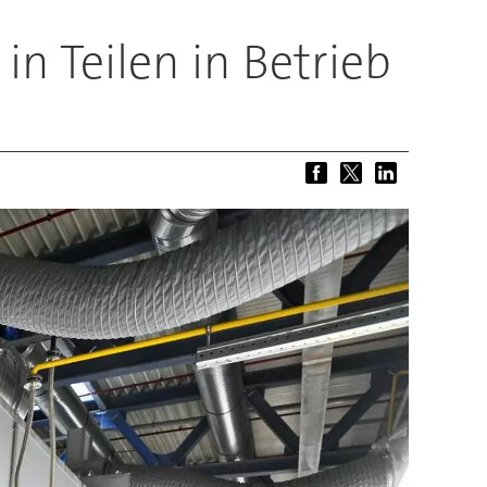
n Teilen in Betrieb