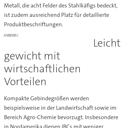
Metall, die acht Felder des Stahlkäfigs bedeckt,
ist zudem ausreichend Platz für detaillierte
Produktbeschriftungen.
ANZEIGE
Leicht
gewicht mit
wirtschaftlichen
Vorteilen
Kompakte Gebindegrößen werden
beispielsweise in der Landwirtschaft sowie im
Bereich Agro-Chemie bevorzugt. Insbesondere
in Nordamerika dienen IBCs mit weniger