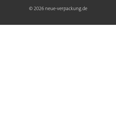
© 2026 neue-verpackung.de