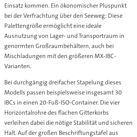
Einsatz kommen. Ein ökonomischer Pluspunkt
bei der Verfrachtung über den Seeweg: Diese
Palettengröße ermöglicht eine ideale
Ausnutzung von Lager- und Transportraum in
genormten Großraumbehältern, auch bei
Mischladungen mit den größeren MX-IBC-
Varianten.
Bei durchgängig dreifacher Stapelung dieses
Modells passen beispielsweise insgesamt 30
IBCs in einen 20-Fuß-ISO-Container. Die vier
Horizontalrohre des flachen Gitterkorbs
verleihen dabei die nötige Stabilität und sicheren
Halt. Auf der großen Beschriftungstafel aus