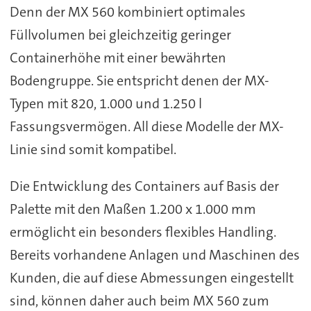
Denn der MX 560 kombiniert optimales
Füllvolumen bei gleichzeitig geringer
Containerhöhe mit einer bewährten
Bodengruppe. Sie entspricht denen der MX-
Typen mit 820, 1.000 und 1.250 l
Fassungsvermögen. All diese Modelle der MX-
Linie sind somit kompatibel.
Die Entwicklung des Containers auf Basis der
Palette mit den Maßen 1.200 x 1.000 mm
ermöglicht ein besonders flexibles Handling.
Bereits vorhandene Anlagen und Maschinen des
Kunden, die auf diese Abmessungen eingestellt
sind, können daher auch beim MX 560 zum