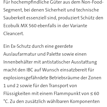
Für hochempfindliche Güter aus dem Non-Food-
Segment, bei denen Sicherheit und technische
Sauberkeit essenziell sind, produziert Schütz den
Ecobulk MX 560 ebenfalls in der Variante
Cleancert.
Ein Ex-Schutz durch eine geerdete
Auslaufarmatur und Palette sowie einen
Innenbehälter mit antistatischer Ausstattung
macht den IBC auf Wunsch einsatzbereit für
explosionsgefährdete Betriebsräume der Zonen
1 und 2 sowie für den Transport von
Flüssigkeiten mit einem Flammpunkt von ≤ 60
°C. Zu den zusätzlich wählbaren Komponenten