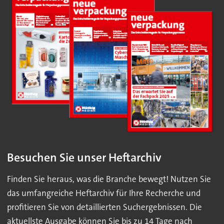
Besuchen Sie unser Heftarchiv
Finden Sie heraus, was die Branche bewegt! Nutzen Sie
das umfangreiche Heftarchiv für Ihre Recherche und
profitieren Sie von detaillierten Suchergebnissen. Die
aktuellste Ausgabe können Sie bis zu 14 Tage nach