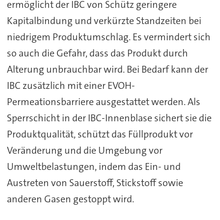
ermöglicht der IBC von Schütz geringere
Kapitalbindung und verkürzte Standzeiten bei
niedrigem Produktumschlag. Es vermindert sich
so auch die Gefahr, dass das Produkt durch
Alterung unbrauchbar wird. Bei Bedarf kann der
IBC zusätzlich mit einer EVOH-
Permeationsbarriere ausgestattet werden. Als
Sperrschicht in der IBC-Innenblase sichert sie die
Produktqualität, schützt das Füllprodukt vor
Veränderung und die Umgebung vor
Umweltbelastungen, indem das Ein- und
Austreten von Sauerstoff, Stickstoff sowie
anderen Gasen gestoppt wird.