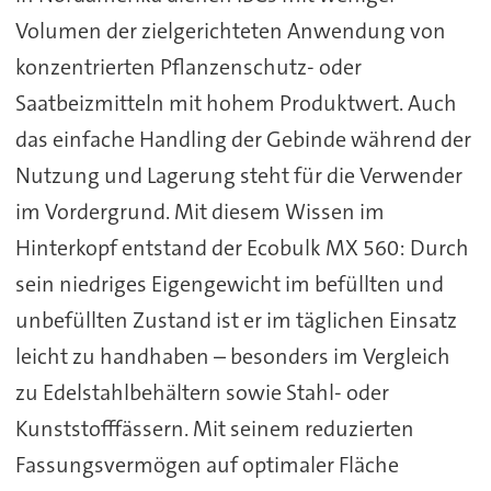
Volumen der zielgerichteten Anwendung von
konzentrierten Pflanzenschutz- oder
Saatbeizmitteln mit hohem Produktwert. Auch
das einfache Handling der Gebinde während der
Nutzung und Lagerung steht für die Verwender
im Vordergrund. Mit diesem Wissen im
Hinterkopf entstand der Ecobulk MX 560: Durch
sein niedriges Eigengewicht im befüllten und
unbefüllten Zustand ist er im täglichen Einsatz
leicht zu handhaben – besonders im Vergleich
zu Edelstahlbehältern sowie Stahl- oder
Kunststofffässern. Mit seinem reduzierten
Fassungsvermögen auf optimaler Fläche