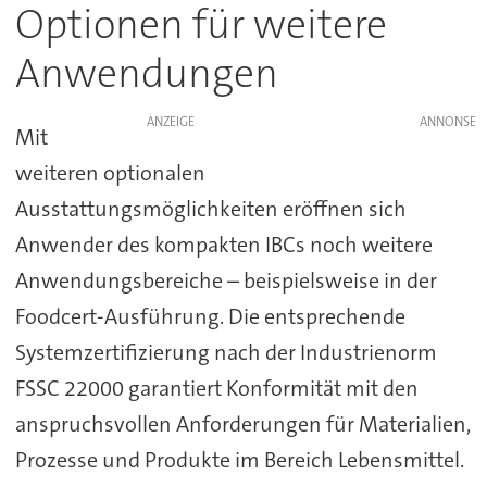
Optionen für weitere
Anwendungen
ANZEIGE
Mit
weiteren optionalen
Ausstattungsmöglichkeiten eröffnen sich
Anwender des kompakten IBCs noch weitere
Anwendungsbereiche – beispielsweise in der
Foodcert-Ausführung. Die entsprechende
Systemzertifizierung nach der Industrienorm
FSSC 22000 garantiert Konformität mit den
anspruchsvollen Anforderungen für Materialien,
Prozesse und Produkte im Bereich Lebensmittel.