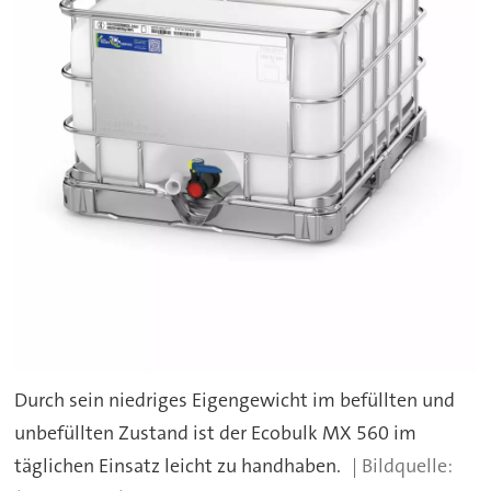
Durch sein niedriges Eigengewicht im befüllten und
unbefüllten Zustand ist der Ecobulk MX 560 im
täglichen Einsatz leicht zu handhaben.