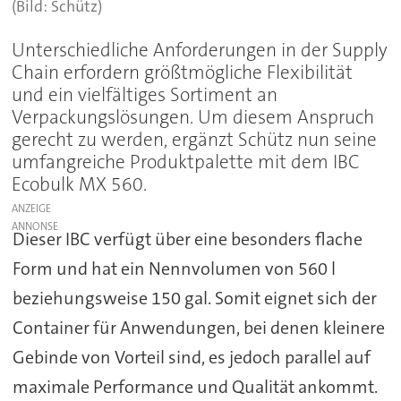
(Bild: Schütz)
Unterschiedliche Anforderungen in der Supply
Chain erfordern größtmögliche Flexibilität
und ein vielfältiges Sortiment an
Verpackungslösungen. Um diesem Anspruch
gerecht zu werden, ergänzt Schütz nun seine
umfangreiche Produktpalette mit dem IBC
Ecobulk MX 560.
ANZEIGE
Dieser IBC verfügt über eine besonders flache
Form und hat ein Nennvolumen von 560 l
beziehungsweise 150 gal. Somit eignet sich der
Container für Anwendungen, bei denen kleinere
Gebinde von Vorteil sind, es jedoch parallel auf
maximale Performance und Qualität ankommt.