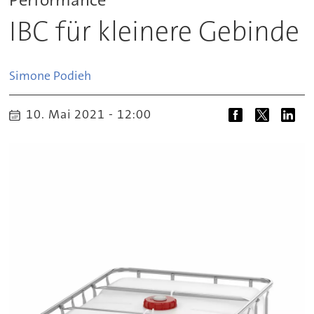
IBC für kleinere Gebinde
Simone
Podieh
10. Mai 2021 - 12:00