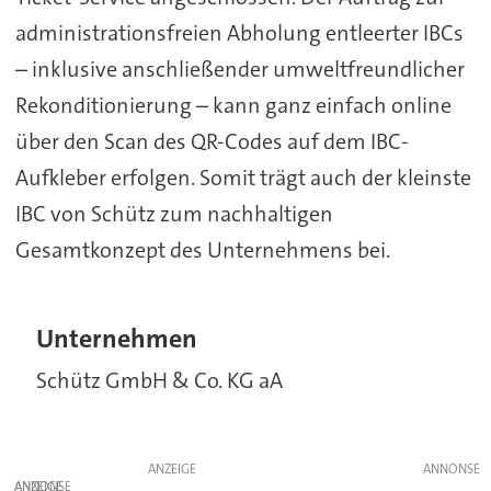
administrationsfreien Abholung entleerter IBCs
– inklusive anschließender umweltfreundlicher
Rekonditionierung – kann ganz einfach online
über den Scan des QR-Codes auf dem IBC-
Aufkleber erfolgen. Somit trägt auch der kleinste
IBC von Schütz zum nachhaltigen
Gesamtkonzept des Unternehmens bei.
Unternehmen
Schütz GmbH & Co. KG aA
ANZEIGE
ANZEIGE