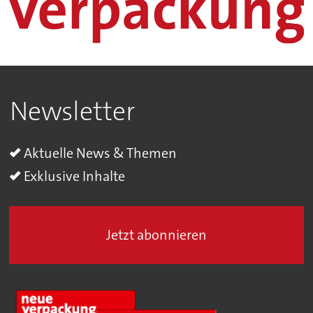
Newsletter
Aktuelle News & Themen
Exklusive Inhalte
Jetzt abonnieren