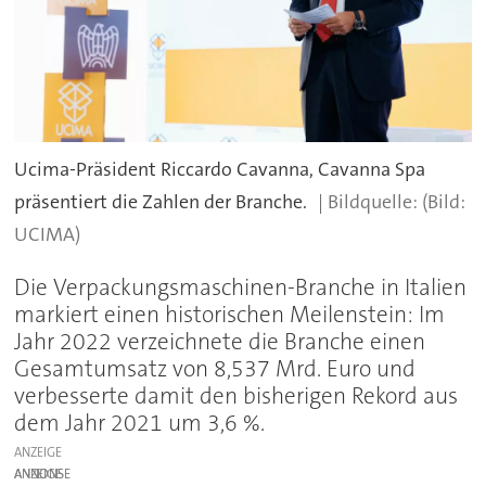
Ucima-Präsident Riccardo Cavanna, Cavanna Spa
präsentiert die Zahlen der Branche.
(Bild:
UCIMA)
Die Verpackungsmaschinen-Branche in Italien
markiert einen historischen Meilenstein: Im
Jahr 2022 verzeichnete die Branche einen
Gesamtumsatz von 8,537 Mrd. Euro und
verbesserte damit den bisherigen Rekord aus
dem Jahr 2021 um 3,6 %.
ANZEIGE
ANZEIGE