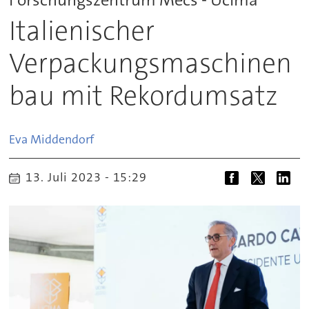
Italienischer
Verpackungsmaschinen
bau mit Rekordumsatz
Eva
Middendorf
13. Juli 2023 - 15:29