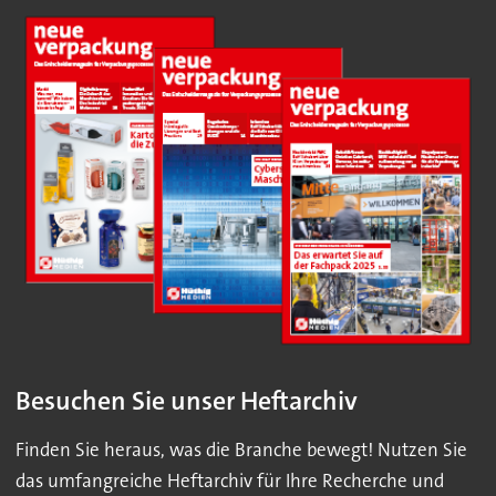
Besuchen Sie unser Heftarchiv
Finden Sie heraus, was die Branche bewegt! Nutzen Sie
das umfangreiche Heftarchiv für Ihre Recherche und