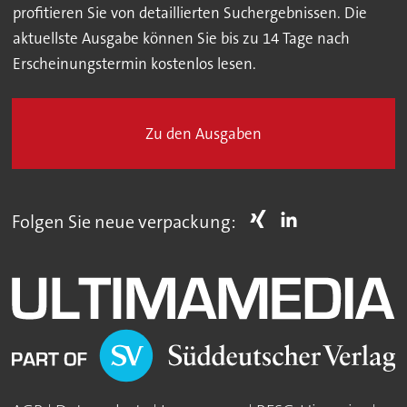
profitieren Sie von detaillierten Suchergebnissen. Die
aktuellste Ausgabe können Sie bis zu 14 Tage nach
Erscheinungstermin kostenlos lesen.
Zu den Ausgaben
Folgen Sie neue verpackung: