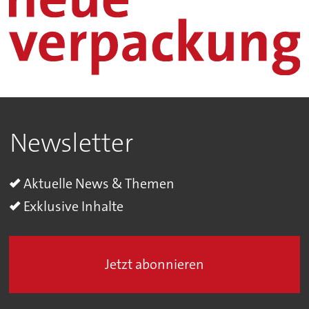
Newsletter
Aktuelle News & Themen
Exklusive Inhalte
Jetzt abonnieren