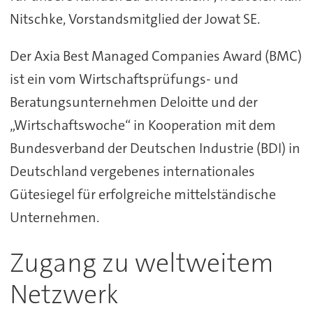
Nitschke, Vorstandsmitglied der Jowat SE.
Der Axia Best Managed Companies Award (BMC)
ist ein vom Wirtschaftsprüfungs- und
Beratungsunternehmen Deloitte und der
„Wirtschaftswoche“ in Kooperation mit dem
Bundesverband der Deutschen Industrie (BDI) in
Deutschland vergebenes internationales
Gütesiegel für erfolgreiche mittelständische
Unternehmen.
Zugang zu weltweitem
Netzwerk