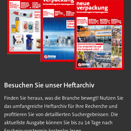
Besuchen Sie unser Heftarchiv
Finden Sie heraus, was die Branche bewegt! Nutzen Sie
das umfangreiche Heftarchiv für Ihre Recherche und
profitieren Sie von detaillierten Suchergebnissen. Die
aktuellste Ausgabe können Sie bis zu 14 Tage nach
Erscheinungstermin kostenlos lesen.