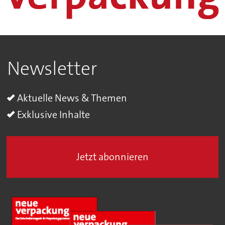
Newsletter
Aktuelle News & Themen
Exklusive Inhalte
Jetzt abonnieren