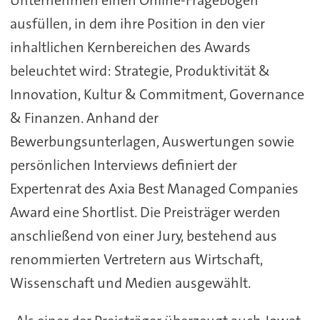
Unternehmen einen Online-Fragebogen
ausfüllen, in dem ihre Position in den vier
inhaltlichen Kernbereichen des Awards
beleuchtet wird: Strategie, Produktivität &
Innovation, Kultur & Commitment, Governance
& Finanzen. Anhand der
Bewerbungsunterlagen, Auswertungen sowie
persönlichen Interviews definiert der
Expertenrat des Axia Best Managed Companies
Award eine Shortlist. Die Preisträger werden
anschließend von einer Jury, bestehend aus
renommierten Vertretern aus Wirtschaft,
Wissenschaft und Medien ausgewählt.