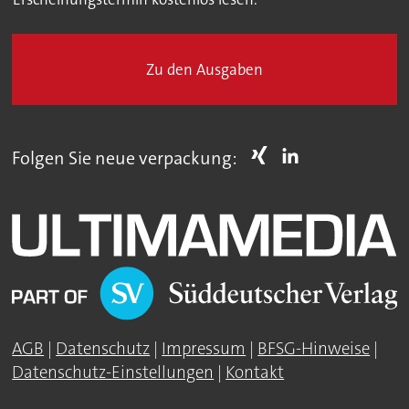
Zu den Ausgaben
Folgen Sie neue verpackung:
AGB
|
Datenschutz
|
Impressum
|
BFSG-Hinweise
|
Datenschutz-Einstellungen
|
Kontakt