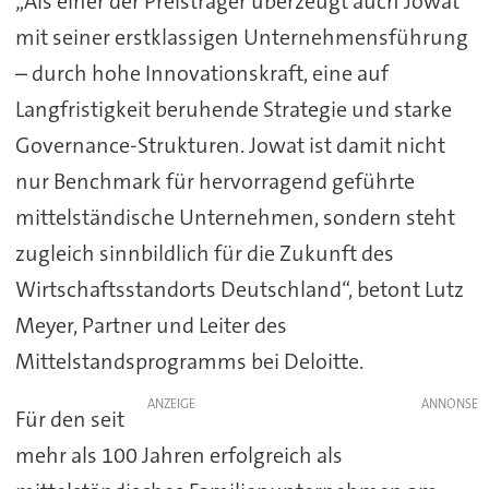
„Als einer der Preisträger überzeugt auch Jowat
mit seiner erstklassigen Unternehmensführung
– durch hohe Innovationskraft, eine auf
Langfristigkeit beruhende Strategie und starke
Governance-Strukturen. Jowat ist damit nicht
nur Benchmark für hervorragend geführte
mittelständische Unternehmen, sondern steht
zugleich sinnbildlich für die Zukunft des
Wirtschaftsstandorts Deutschland“, betont Lutz
Meyer, Partner und Leiter des
Mittelstandsprogramms bei Deloitte.
ANZEIGE
Für den seit
mehr als 100 Jahren erfolgreich als