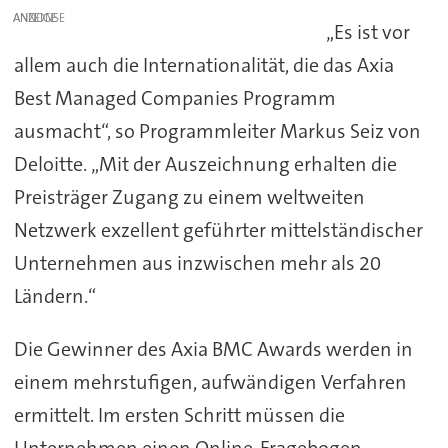
ANZEIGE
„Es ist vor
allem auch die Internationalität, die das Axia
Best Managed Companies Programm
ausmacht“, so Programmleiter Markus Seiz von
Deloitte. „Mit der Auszeichnung erhalten die
Preisträger Zugang zu einem weltweiten
Netzwerk exzellent geführter mittelständischer
Unternehmen aus inzwischen mehr als 20
Ländern.“
Die Gewinner des Axia BMC Awards werden in
einem mehrstufigen, aufwändigen Verfahren
ermittelt. Im ersten Schritt müssen die