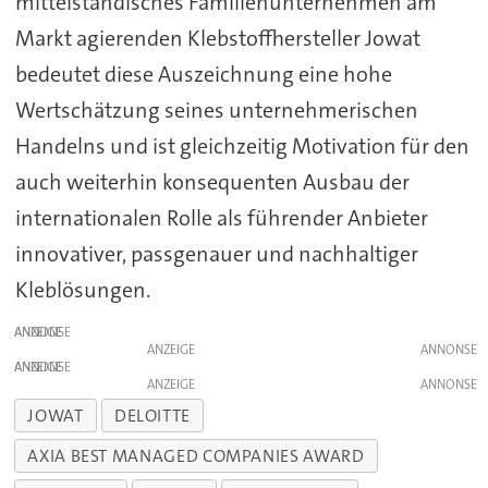
mittelständisches Familienunternehmen am
Markt agierenden Klebstoffhersteller Jowat
bedeutet diese Auszeichnung eine hohe
Wertschätzung seines unternehmerischen
Handelns und ist gleichzeitig Motivation für den
auch weiterhin konsequenten Ausbau der
internationalen Rolle als führender Anbieter
innovativer, passgenauer und nachhaltiger
Kleblösungen.
ANZEIGE
ANZEIGE
ANZEIGE
ANZEIGE
JOWAT
DELOITTE
AXIA BEST MANAGED COMPANIES AWARD