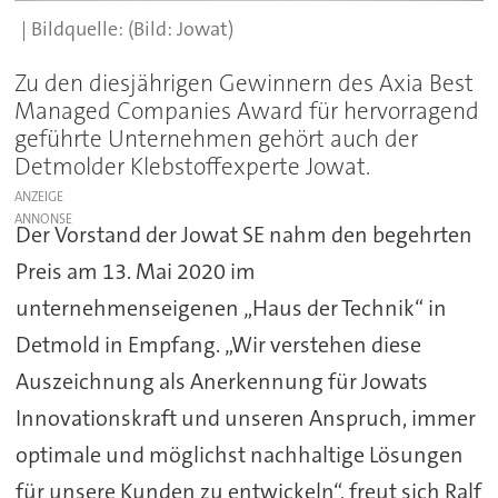
(Bild: Jowat)
Zu den diesjährigen Gewinnern des Axia Best
Managed Companies Award für hervorragend
geführte Unternehmen gehört auch der
Detmolder Klebstoffexperte Jowat.
ANZEIGE
Der Vorstand der Jowat SE nahm den begehrten
Preis am 13. Mai 2020 im
unternehmenseigenen „Haus der Technik“ in
Detmold in Empfang. „Wir verstehen diese
Auszeichnung als Anerkennung für Jowats
Innovationskraft und unseren Anspruch, immer
optimale und möglichst nachhaltige Lösungen
für unsere Kunden zu entwickeln“, freut sich Ralf