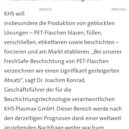
ANZEIGE
KHS will
insbesondere die Produktion von geblockten
Lösungen – PET-Flaschen blasen, füllen,
verschließen, etikettieren sowie beschichten –
forcieren und am Markt etablieren. „Bei unserer
FreshSafe-Beschichtung von PET-Flaschen
verzeichnen wir einen signifikant gesteigerten
Absatz“, sagt Dr. Joachim Konrad,
Geschäftsführer der für die
Beschichtungstechnologie verantwortlichen
KHS Plasmax GmbH. Dieser Bereich werde nach
den derzeitigen Prognosen dank einer weltweit
anziehenden Nachfrage weiter wachsen.