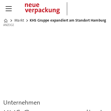
Markt
KHS Gruppe expandiert am Standort Hamburg
Home
ANZEIGE
ANZEIGE
Unternehmen