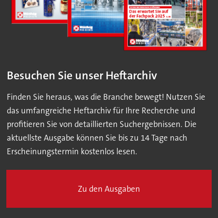
Besuchen Sie unser Heftarchiv
Finden Sie heraus, was die Branche bewegt! Nutzen Sie
das umfangreiche Heftarchiv für Ihre Recherche und
profitieren Sie von detaillierten Suchergebnissen. Die
aktuellste Ausgabe können Sie bis zu 14 Tage nach
Erscheinungstermin kostenlos lesen.
Zu den Ausgaben