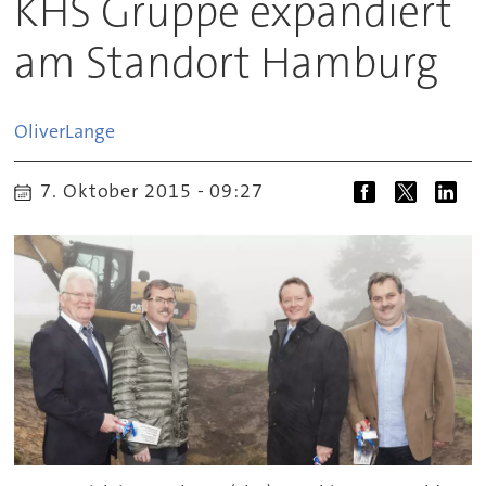
KHS Gruppe expandiert
am Standort Hamburg
Oliver
Lange
7. Oktober 2015 - 09:27