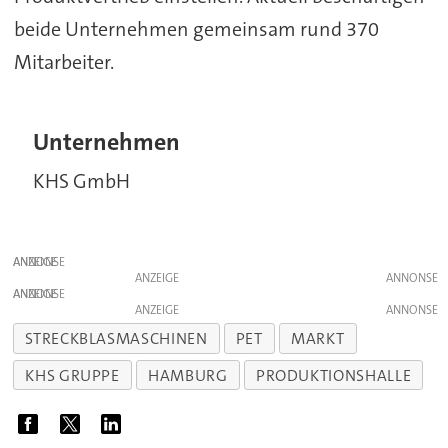
beide Unternehmen gemeinsam rund 370
Mitarbeiter.
Unternehmen
KHS GmbH
ANZEIGE
ANZEIGE
ANZEIGE
ANZEIGE
STRECKBLASMASCHINEN
PET
MARKT
KHS GRUPPE
HAMBURG
PRODUKTIONSHALLE