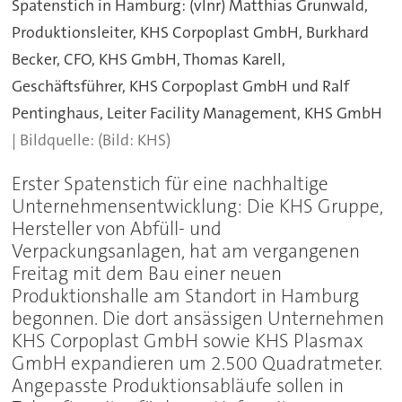
Spatenstich in Hamburg: (vlnr) Matthias Grunwald,
Produktionsleiter, KHS Corpoplast GmbH, Burkhard
Becker, CFO, KHS GmbH, Thomas Karell,
Geschäftsführer, KHS Corpoplast GmbH und Ralf
Pentinghaus, Leiter Facility Management, KHS GmbH
(Bild: KHS)
Erster Spatenstich für eine nachhaltige
Unternehmensentwicklung: Die KHS Gruppe,
Hersteller von Abfüll- und
Verpackungsanlagen, hat am vergangenen
Freitag mit dem Bau einer neuen
Produktionshalle am Standort in Hamburg
begonnen. Die dort ansässigen Unternehmen
KHS Corpoplast GmbH sowie KHS Plasmax
GmbH expandieren um 2.500 Quadratmeter.
Angepasste Produktionsabläufe sollen in