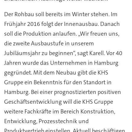
Der Rohbau soll bereits im Winter stehen. Im
Frühjahr 2016 folgt der Innenausbau. Danach
soll die Produktion anlaufen. „Wir freuen uns,
die zweite Ausbaustufe in unserem
Jubiläumsjahr zu beginnen“, sagt Karell. Vor 40
Jahren wurde das Unternehmen in Hamburg
gegründet. Mit dem Neubau gibt die KHS
Gruppe ein Bekenntnis für den Standort in
Hamburg. Bei einer prognostizierten positiven
Geschäftsentwicklung will die KHS Gruppe
weitere Fachkräfte im Bereich Konstruktion,
Entwicklung, Prozesstechnik und
Produktvertrieb einstellen. Aktuell beschäftigen