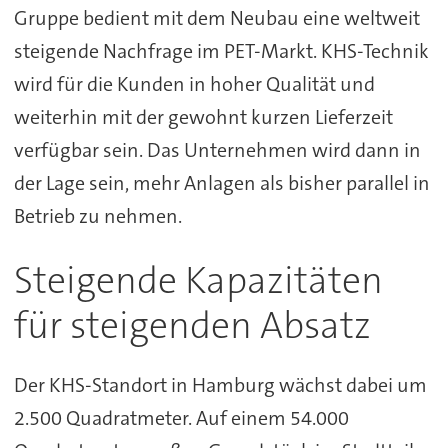
Gruppe bedient mit dem Neubau eine weltweit
steigende Nachfrage im PET-Markt. KHS-Technik
wird für die Kunden in hoher Qualität und
weiterhin mit der gewohnt kurzen Lieferzeit
verfügbar sein. Das Unternehmen wird dann in
der Lage sein, mehr Anlagen als bisher parallel in
Betrieb zu nehmen.
Steigende Kapazitäten
für steigenden Absatz
Der KHS-Standort in Hamburg wächst dabei um
2.500 Quadratmeter. Auf einem 54.000