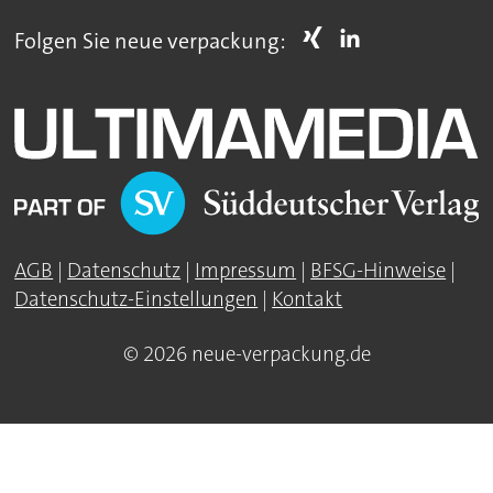
Folgen Sie neue verpackung:
AGB
|
Datenschutz
|
Impressum
|
BFSG-Hinweise
|
Datenschutz-Einstellungen
|
Kontakt
© 2026 neue-verpackung.de