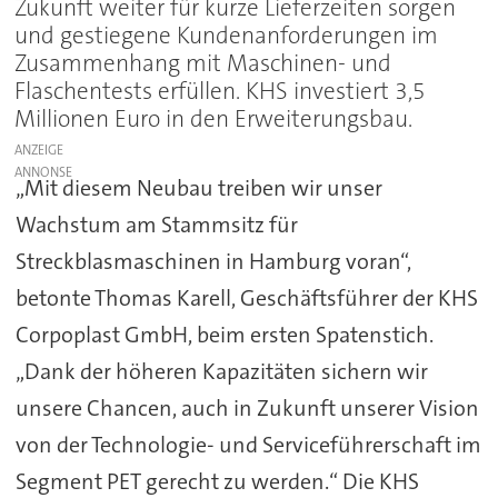
Zukunft weiter für kurze Lieferzeiten sorgen
und gestiegene Kundenanforderungen im
Zusammenhang mit Maschinen- und
Flaschentests erfüllen. KHS investiert 3,5
Millionen Euro in den Erweiterungsbau.
ANZEIGE
„Mit diesem Neubau treiben wir unser
Wachstum am Stammsitz für
Streckblasmaschinen in Hamburg voran“,
betonte Thomas Karell, Geschäftsführer der KHS
Corpoplast GmbH, beim ersten Spatenstich.
„Dank der höheren Kapazitäten sichern wir
unsere Chancen, auch in Zukunft unserer Vision
von der Technologie- und Serviceführerschaft im
Segment PET gerecht zu werden.“ Die KHS