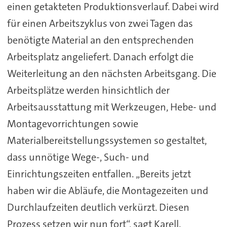
einen getakteten Produktionsverlauf. Dabei wird
für einen Arbeitszyklus von zwei Tagen das
benötigte Material an den entsprechenden
Arbeitsplatz angeliefert. Danach erfolgt die
Weiterleitung an den nächsten Arbeitsgang. Die
Arbeitsplätze werden hinsichtlich der
Arbeitsausstattung mit Werkzeugen, Hebe- und
Montagevorrichtungen sowie
Materialbereitstellungssystemen so gestaltet,
dass unnötige Wege-, Such- und
Einrichtungszeiten entfallen. „Bereits jetzt
haben wir die Abläufe, die Montagezeiten und
Durchlaufzeiten deutlich verkürzt. Diesen
Prozess setzen wir nun fort“, sagt Karell.