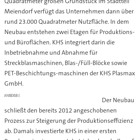
Quadratmeter großen Grundstück im Stadtteil
Meiendorf verfügt das Unternehmen dann über
rund 23.000 Quadratmeter Nutzfläche. In dem
Neubau entstehen zwei Etagen für Produktions-
und Büroflächen. KHS integriert darin die
Inbetriebnahme und Abnahme für
Streckblasmaschinen, Blas-/Füll-Blöcke sowie
PET-Beschichtungs-maschinen der KHS Plasmax
GmbH.
ANZEIGE
Der Neubau
schließt den bereits 2012 angeschobenen
Prozess zur Steigerung der Produktionseffizienz
ab. Damals investierte KHS in einer ersten