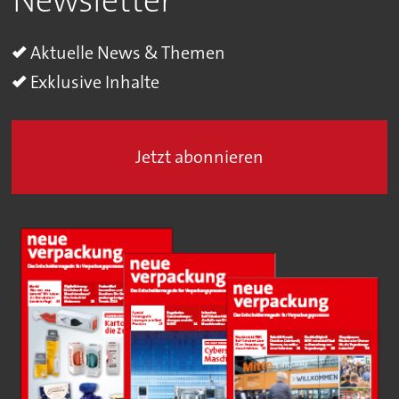
Newsletter
Aktuelle News & Themen
Exklusive Inhalte
Jetzt abonnieren