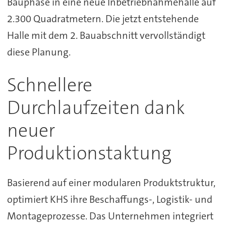
Bauphase in eine neue Inbetriebnahmehalle auf
2.300 Quadratmetern. Die jetzt entstehende
Halle mit dem 2. Bauabschnitt vervollständigt
diese Planung.
Schnellere
Durchlaufzeiten dank
neuer
Produktionstaktung
Basierend auf einer modularen Produktstruktur,
optimiert KHS ihre Beschaffungs-, Logistik- und
Montageprozesse. Das Unternehmen integriert