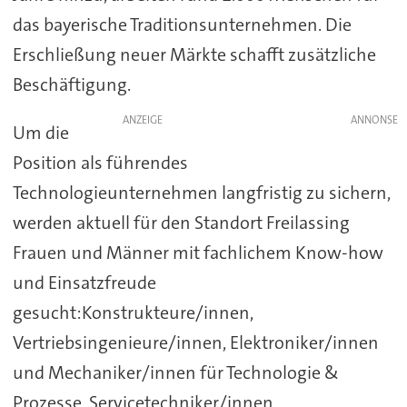
das bayerische Traditionsunternehmen. Die
Erschließung neuer Märkte schafft zusätzliche
Beschäftigung.
ANZEIGE
Um die
Position als führendes
Technologieunternehmen langfristig zu sichern,
werden aktuell für den Standort Freilassing
Frauen und Männer mit fachlichem Know-how
und Einsatzfreude
gesucht:Konstrukteure/innen,
Vertriebsingenieure/innen, Elektroniker/innen
und Mechaniker/innen für Technologie &
Prozesse, Servicetechniker/innen,