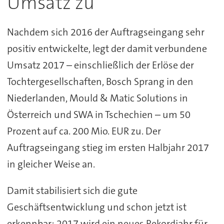
Umsatz zu
Nachdem sich 2016 der Auftragseingang sehr
positiv entwickelte, legt der damit verbundene
Umsatz 2017 – einschließlich der Erlöse der
Tochtergesellschaften, Bosch Sprang in den
Niederlanden, Mould & Matic Solutions in
Österreich und SWA in Tschechien – um 50
Prozent auf ca. 200 Mio. EUR zu. Der
Auftragseingang stieg im ersten Halbjahr 2017
in gleicher Weise an.
Damit stabilisiert sich die gute
Geschäftsentwicklung und schon jetzt ist
erkennbar: 2017 wird ein neues Rekordjahr für