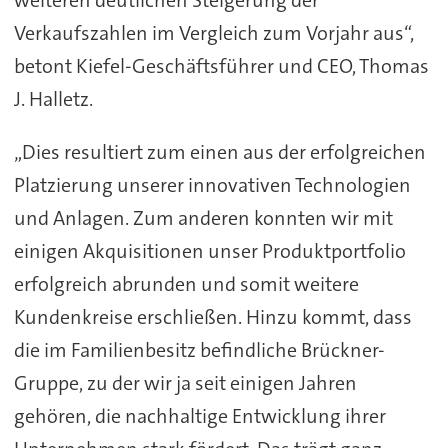
Verkaufszahlen im Vergleich zum Vorjahr aus“,
betont Kiefel-Geschäftsführer und CEO, Thomas
J. Halletz.
„Dies resultiert zum einen aus der erfolgreichen
Platzierung unserer innovativen Technologien
und Anlagen. Zum anderen konnten wir mit
einigen Akquisitionen unser Produktportfolio
erfolgreich abrunden und somit weitere
Kundenkreise erschließen. Hinzu kommt, dass
die im Familienbesitz befindliche Brückner-
Gruppe, zu der wir ja seit einigen Jahren
gehören, die nachhaltige Entwicklung ihrer