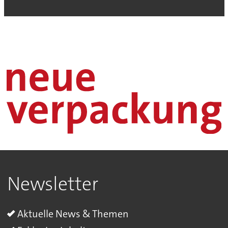
Newsletter
Aktuelle News & Themen