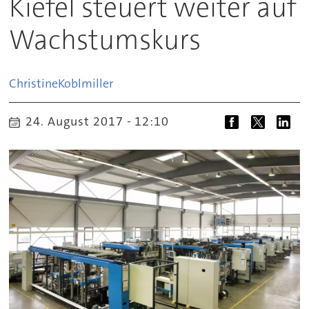
Kiefel steuert weiter auf
Wachstumskurs
Christine
Koblmiller
24. August 2017 - 12:10