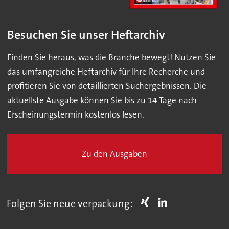
Besuchen Sie unser Heftarchiv
Finden Sie heraus, was die Branche bewegt! Nutzen Sie
das umfangreiche Heftarchiv für Ihre Recherche und
profitieren Sie von detaillierten Suchergebnissen. Die
aktuellste Ausgabe können Sie bis zu 14 Tage nach
Erscheinungstermin kostenlos lesen.
Zu den Ausgaben
Folgen Sie neue verpackung: