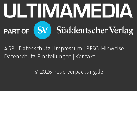
AGB
|
Datenschutz
|
Impressum
|
BFSG-Hinweise
|
Datenschutz-Einstellungen
|
Kontakt
© 2026 neue-verpackung.de