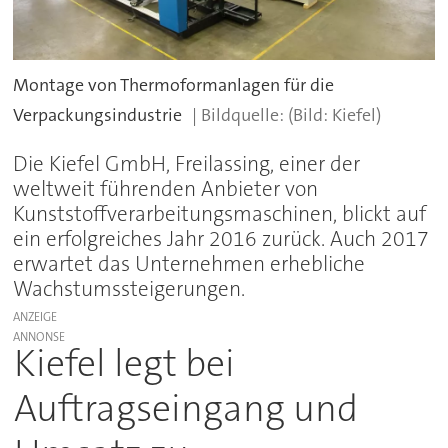
Montage von Thermoformanlagen für die
Verpackungsindustrie
(Bild: Kiefel)
Die Kiefel GmbH, Freilassing, einer der
weltweit führenden Anbieter von
Kunststoffverarbeitungsmaschinen, blickt auf
ein erfolgreiches Jahr 2016 zurück. Auch 2017
erwartet das Unternehmen erhebliche
Wachstumssteigerungen.
ANZEIGE
Kiefel legt bei
Auftragseingang und