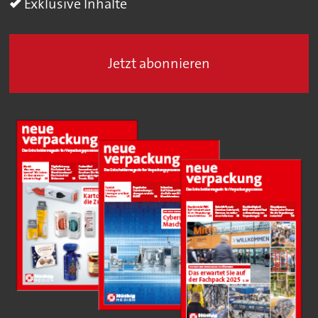
Exklusive Inhalte
Jetzt abonnieren