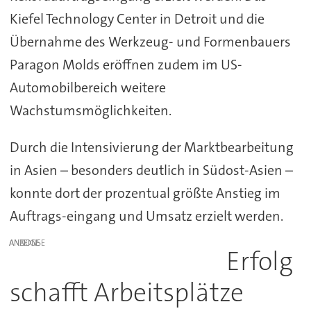
Kiefel Technology Center in Detroit und die
Übernahme des Werkzeug- und Formenbauers
Paragon Molds eröffnen zudem im US-
Automobilbereich weitere
Wachstumsmöglichkeiten.
Durch die Intensivierung der Marktbearbeitung
in Asien – besonders deutlich in Südost-Asien –
konnte dort der prozentual größte Anstieg im
Auftrags-eingang und Umsatz erzielt werden.
ANZEIGE
Erfolg
schafft Arbeitsplätze