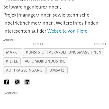
Softwareingenieure/innen,
Projektmanager/innen sowie technische
Inbetriebnehmer/innen. Weitere Infos finden
Interesenten auf der
Webseite von Kiefel
.
ANZEIGE
ANZEIGE
MARKT
KUNSTSTOFFVERARBEITUNGSMASCHINEN
KIEFEL
AUTOMOBILINDUSTRIE
AUFTRAGSEINGANG
UMSATZ
ANZEIGE