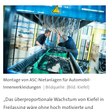
Montage von ASC-Nietanlagen für Automobil-
Innenverkleidungen
(Bild: Kiefel)
„Das überproportionale Wachstum von Kiefel in
Freilassing wäre ohne hoch motivierte und