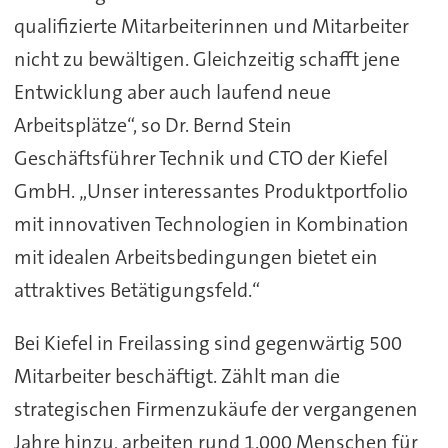
qualifizierte Mitarbeiterinnen und Mitarbeiter
nicht zu bewältigen. Gleichzeitig schafft jene
Entwicklung aber auch laufend neue
Arbeitsplätze“, so Dr. Bernd Stein
Geschäftsführer Technik und CTO der Kiefel
GmbH. „Unser interessantes Produktportfolio
mit innovativen Technologien in Kombination
mit idealen Arbeitsbedingungen bietet ein
attraktives Betätigungsfeld.“
Bei Kiefel in Freilassing sind gegenwärtig 500
Mitarbeiter beschäftigt. Zählt man die
strategischen Firmenzukäufe der vergangenen
Jahre hinzu, arbeiten rund 1.000 Menschen für