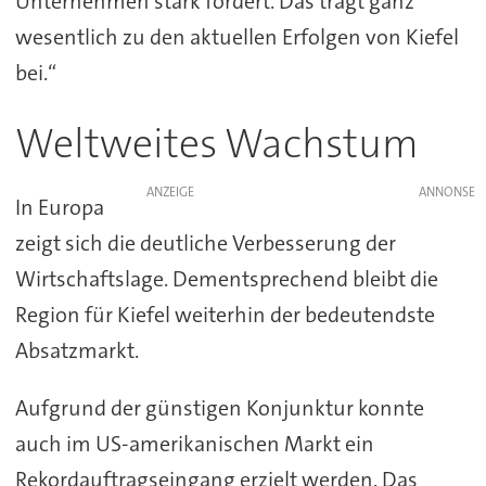
Unternehmen stark fördert. Das trägt ganz
wesentlich zu den aktuellen Erfolgen von Kiefel
bei.“
Weltweites Wachstum
ANZEIGE
In Europa
zeigt sich die deutliche Verbesserung der
Wirtschaftslage. Dementsprechend bleibt die
Region für Kiefel weiterhin der bedeutendste
Absatzmarkt.
Aufgrund der günstigen Konjunktur konnte
auch im US-amerikanischen Markt ein
Rekordauftragseingang erzielt werden. Das