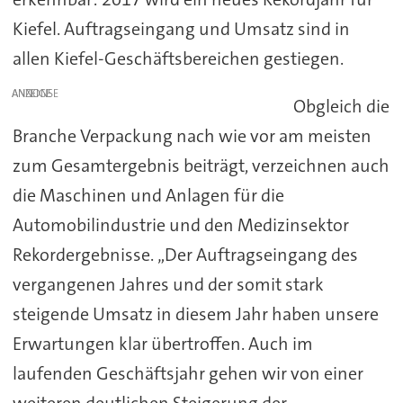
Kiefel. Auftragseingang und Umsatz sind in
allen Kiefel-Geschäftsbereichen gestiegen.
ANZEIGE
Obgleich die
Branche Verpackung nach wie vor am meisten
zum Gesamtergebnis beiträgt, verzeichnen auch
die Maschinen und Anlagen für die
Automobilindustrie und den Medizinsektor
Rekordergebnisse. „Der Auftragseingang des
vergangenen Jahres und der somit stark
steigende Umsatz in diesem Jahr haben unsere
Erwartungen klar übertroffen. Auch im
laufenden Geschäftsjahr gehen wir von einer
weiteren deutlichen Steigerung der