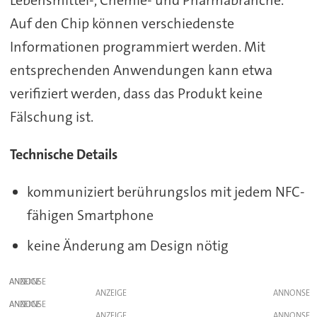
Auf den Chip können verschiedenste
Informationen programmiert werden. Mit
entsprechenden Anwendungen kann etwa
verifiziert werden, dass das Produkt keine
Fälschung ist.
Technische Details
kommuniziert berührungslos mit jedem NFC-
fähigen Smartphone
keine Änderung am Design nötig
ANZEIGE
ANZEIGE
ANZEIGE
ANZEIGE