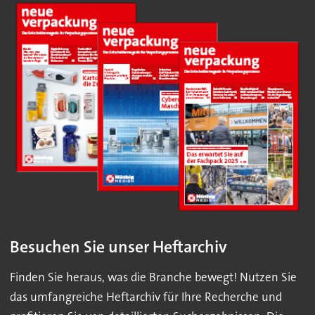
Besuchen Sie unser Heftarchiv
Finden Sie heraus, was die Branche bewegt! Nutzen Sie
das umfangreiche Heftarchiv für Ihre Recherche und