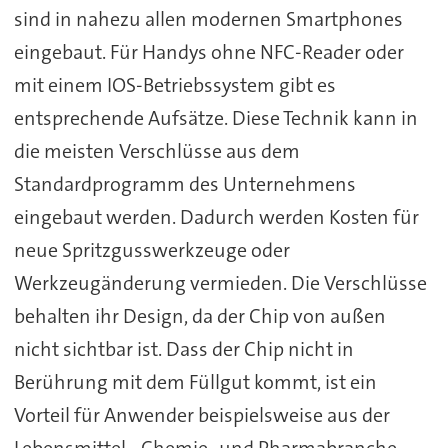
sind in nahezu allen modernen Smartphones
eingebaut. Für Handys ohne NFC-Reader oder
mit einem IOS-Betriebssystem gibt es
entsprechende Aufsätze. Diese Technik kann in
die meisten Verschlüsse aus dem
Standardprogramm des Unternehmens
eingebaut werden. Dadurch werden Kosten für
neue Spritzgusswerkzeuge oder
Werkzeugänderung vermieden. Die Verschlüsse
behalten ihr Design, da der Chip von außen
nicht sichtbar ist. Dass der Chip nicht in
Berührung mit dem Füllgut kommt, ist ein
Vorteil für Anwender beispielsweise aus der
Lebensmittel-, Chemie- und Pharmabranche.