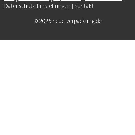
Datenschutz-Einstellungen
|
Kontakt
© 2026 neue-verpackung.de