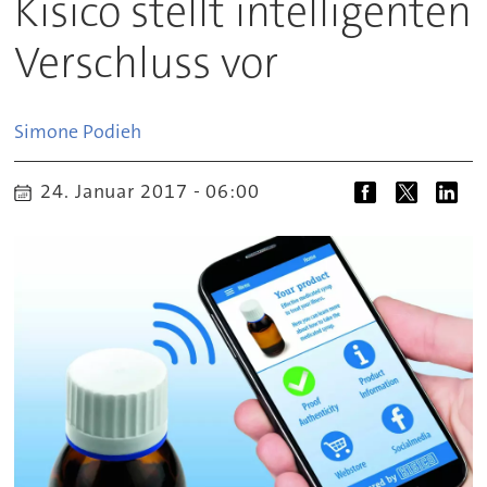
Kisico stellt intelligenten
Verschluss vor
Simone
Podieh
24. Januar 2017 - 06:00