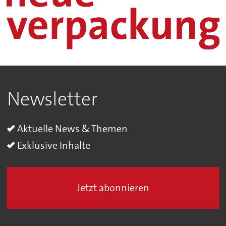
Newsletter
Aktuelle News & Themen
Exklusive Inhalte
Jetzt abonnieren