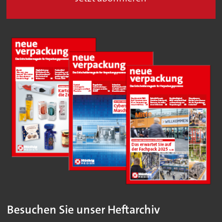
Besuchen Sie unser Heftarchiv