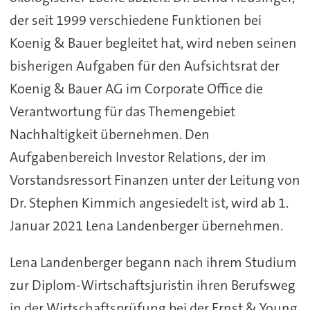
der seit 1999 verschiedene Funktionen bei
Koenig & Bauer begleitet hat, wird neben seinen
bisherigen Aufgaben für den Aufsichtsrat der
Koenig & Bauer AG im Corporate Office die
Verantwortung für das Themengebiet
Nachhaltigkeit übernehmen. Den
Aufgabenbereich Investor Relations, der im
Vorstandsressort Finanzen unter der Leitung von
Dr. Stephen Kimmich angesiedelt ist, wird ab 1.
Januar 2021 Lena Landenberger übernehmen.
Lena Landenberger begann nach ihrem Studium
zur Diplom-Wirtschaftsjuristin ihren Berufsweg
in der Wirtschaftsprüfung bei der Ernst & Young