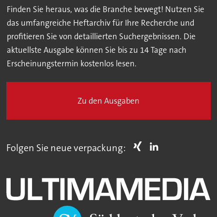
Finden Sie heraus, was die Branche bewegt! Nutzen Sie
das umfangreiche Heftarchiv für Ihre Recherche und
profitieren Sie von detaillierten Suchergebnissen. Die
aktuellste Ausgabe können Sie bis zu 14 Tage nach
Erscheinungstermin kostenlos lesen.
Zu den Ausgaben
Folgen Sie neue verpackung: