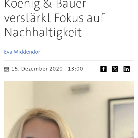
Koenig & Bauer
verstärkt Fokus auf
Nachhaltigkeit
Eva
Middendorf
15. Dezember 2020 - 13:00