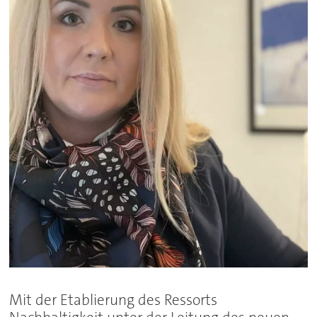
Mit der Etablierung des Ressorts