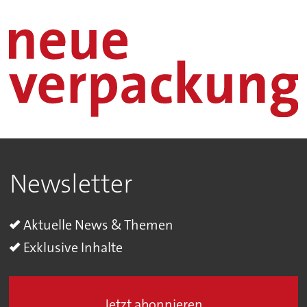
Newsletter
Aktuelle News & Themen
Exklusive Inhalte
Jetzt abonnieren