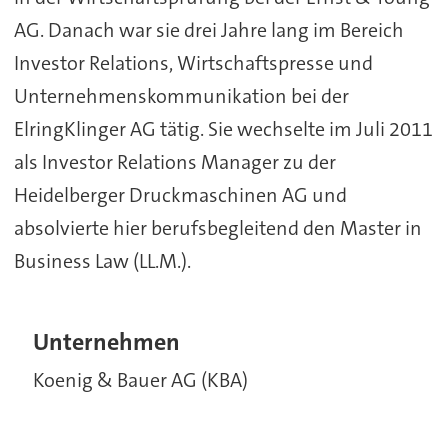
AG. Danach war sie drei Jahre lang im Bereich
Investor Relations, Wirtschaftspresse und
Unternehmenskommunikation bei der
ElringKlinger AG tätig. Sie wechselte im Juli 2011
als Investor Relations Manager zu der
Heidelberger Druckmaschinen AG und
absolvierte hier berufsbegleitend den Master in
Business Law (LL.M.).
Unternehmen
Koenig & Bauer AG (KBA)