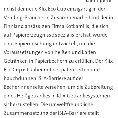
nd ist der neue Klix Eco Cup einzigartig in der
Vending-Branche. In Zusammenarbeit mit der in
Finnland ansässigen Firma Kotkamills, die sich
auf Papiererzeugnisse spezialisiert hat, wurde
eine Papiermischung entwickelt, um die
Voraussetzungen von heißen und kalten
Getränken in Papierbechern zu erfüllen. Der Klix
Eco Cup ist daher mit der patentierten und
hauchdünnen ISLA-Barriere auf der
Becherinnenseite versehen, um die Zubereitung
eines Heißgetränkes in Klix-Getränkesystemen
sicherzustellen. Die umweltfreundliche
Zusammensetzung der ISLA-Barriere stellt