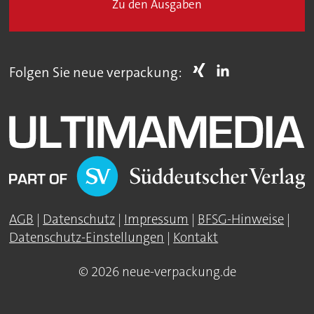
Zu den Ausgaben
Folgen Sie neue verpackung:
AGB
|
Datenschutz
|
Impressum
|
BFSG-Hinweise
|
Datenschutz-Einstellungen
|
Kontakt
© 2026 neue-verpackung.de