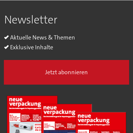
Newsletter
Aktuelle News & Themen
Exklusive Inhalte
Jetzt abonnieren