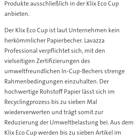
Produkte ausschließlich in der Klix Eco Cup
anbieten.
Der Klix Eco Cup ist laut Unternehmen kein
herkömmlicher Papierbecher. Lavazza
Professional verpflichtet sich, mit den
vielseitigen Zertifizierungen des
umweltfreundlichen In-Cup-Bechers strenge
Rahmenbedingungen einzuhalten. Der
hochwertige Rohstoff Papier lässt sich im
Recyclingprozess bis zu sieben Mal
wiederverwerten und trägt somit zur
Reduzierung der Umweltbelastung bei. Aus dem
Klix Eco Cup werden bis zu sieben Artikel im