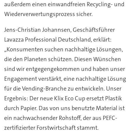
außerdem einen einwandfreien Recycling- und
Wiederverwertungsprozess sicher.
Jens-Christian Johannsen, Geschäftsführer
Lavazza Professional Deutschland, erklärt:
„Konsumenten suchen nachhaltige Lösungen,
die den Planeten schützen. Diesen Wünschen
sind wir entgegengekommen und haben unser
Engagement verstärkt, eine nachhaltige Lösung
für die Vending-Branche zu entwickeln. Unser
Ergebnis: Der neue Klix Eco Cup ersetzt Plastik
durch Papier. Das von uns benutzte Material ist
ein nachwachsender Rohstoff, der aus PEFC-
zertifizierter Forstwirtschaft stammt.