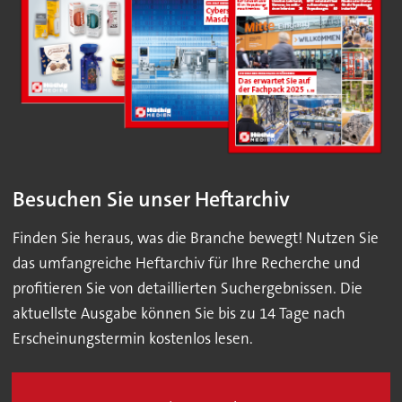
Besuchen Sie unser Heftarchiv
Finden Sie heraus, was die Branche bewegt! Nutzen Sie
das umfangreiche Heftarchiv für Ihre Recherche und
profitieren Sie von detaillierten Suchergebnissen. Die
aktuellste Ausgabe können Sie bis zu 14 Tage nach
Erscheinungstermin kostenlos lesen.