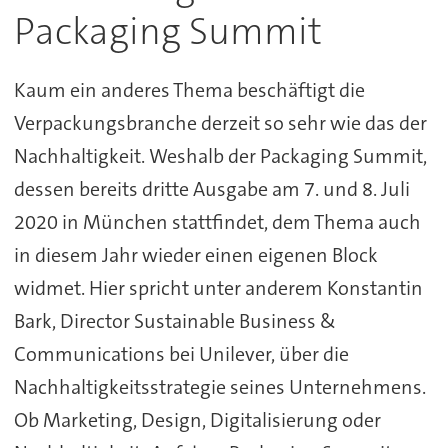
Packaging Summit
Kaum ein anderes Thema beschäftigt die
Verpackungsbranche derzeit so sehr wie das der
Nachhaltigkeit. Weshalb der Packaging Summit,
dessen bereits dritte Ausgabe am 7. und 8. Juli
2020 in München stattfindet, dem Thema auch
in diesem Jahr wieder einen eigenen Block
widmet. Hier spricht unter anderem Konstantin
Bark, Director Sustainable Business &
Communications bei Unilever, über die
Nachhaltigkeitsstrategie seines Unternehmens.
Ob Marketing, Design, Digitalisierung oder