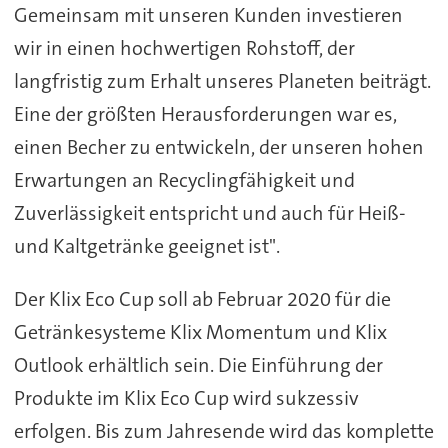
Gemeinsam mit unseren Kunden investieren
wir in einen hochwertigen Rohstoff, der
langfristig zum Erhalt unseres Planeten beiträgt.
Eine der größten Herausforderungen war es,
einen Becher zu entwickeln, der unseren hohen
Erwartungen an Recyclingfähigkeit und
Zuverlässigkeit entspricht und auch für Heiß-
und Kaltgetränke geeignet ist".
Der Klix Eco Cup soll ab Februar 2020 für die
Getränkesysteme Klix Momentum und Klix
Outlook erhältlich sein. Die Einführung der
Produkte im Klix Eco Cup wird sukzessiv
erfolgen. Bis zum Jahresende wird das komplette