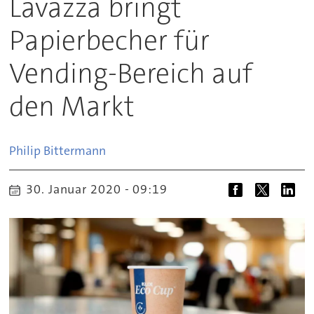
Lavazza bringt
Papierbecher für
Vending-Bereich auf
den Markt
Philip
Bittermann
30. Januar 2020 - 09:19