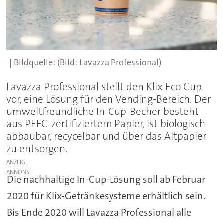
(Bild: Lavazza Professional)
Lavazza Professional stellt den Klix Eco Cup
vor, eine Lösung für den Vending-Bereich. Der
umweltfreundliche In-Cup-Becher besteht
aus PEFC-zertifiziertem Papier, ist biologisch
abbaubar, recycelbar und über das Altpapier
zu entsorgen.
ANZEIGE
Die nachhaltige In-Cup-Lösung soll ab Februar
2020 für Klix-Getränkesysteme erhältlich sein.
Bis Ende 2020 will Lavazza Professional alle