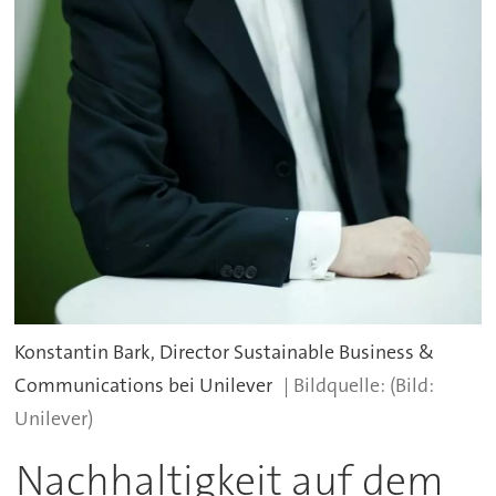
Konstantin Bark, Director Sustainable Business &
Communications bei Unilever
(Bild:
Unilever)
Nachhaltigkeit auf dem