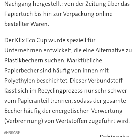
Nachgang hergestellt: von der Zeitung über das
Papiertuch bis hin zur Verpackung online
bestellter Waren.
Der Klix Eco Cup wurde speziell für
Unternehmen entwickelt, die eine Alternative zu
Plastikbechern suchen. Marktübliche
Papierbecher sind häufig von innen mit
Polyethylen beschichtet. Dieser Verbundstoff
lässt sich im Recyclingprozess nur sehr schwer
vom Papieranteil trennen, sodass der gesamte
Becher häufig der energetischen Verwertung
(Verbrennung) von Wertstoffen zugeführt wird.
ANZEIGE
Dahingehe