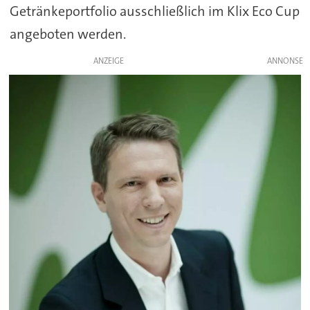
Getränkeportfolio ausschließlich im Klix Eco Cup
angeboten werden.
ANZEIGE