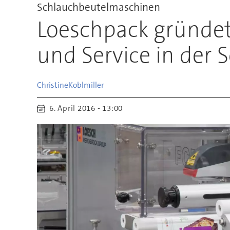
Schlauchbeutelmaschinen
Loeschpack gründet 
und Service in der 
Christine
Koblmiller
6. April 2016 - 13:00