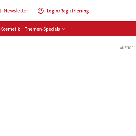
Newsletter
Login/Registrierung
 Kosmetik
Themen-Specials
ANZEIGE