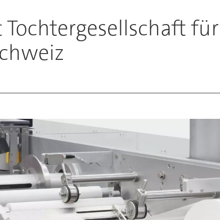
Tochtergesellschaft für
Schweiz