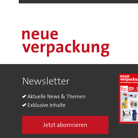
Newsletter
Aktuelle News & Themen
Exklusive Inhalte
Jetzt abonnieren