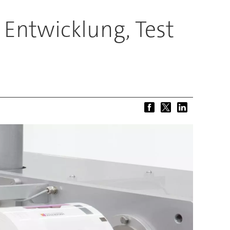
 Entwicklung, Test