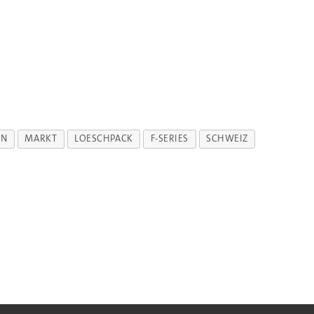
EN
MARKT
LOESCHPACK
F-SERIES
SCHWEIZ