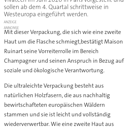
sollen ab dem 4. Quartal schrittweise in
Westeuropa eingeführt werden.
ANZEIGE
Mit dieser Verpackung, die sich wie eine zweite
Haut um die Flasche schmiegt,bestätigt Maison
Ruinart seine Vorreiterrolle im Bereich
Champagner und seinen Anspruch in Bezug auf
soziale und ökologische Verantwortung.
Die ultraleichte Verpackung besteht aus
natürlichen Holzfasern, die aus nachhaltig
bewirtschafteten europäischen Wäldern
stammen und sie ist leicht und vollständig
wiederverwertbar. Wie eine zweite Haut aus