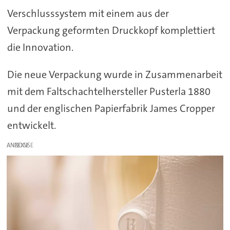
Verschlusssystem mit einem aus der
Verpackung geformten Druckkopf komplettiert
die Innovation.
Die neue Verpackung wurde in Zusammenarbeit
mit dem Faltschachtelhersteller Pusterla 1880
und der englischen Papierfabrik James Cropper
entwickelt.
ANZEIGE