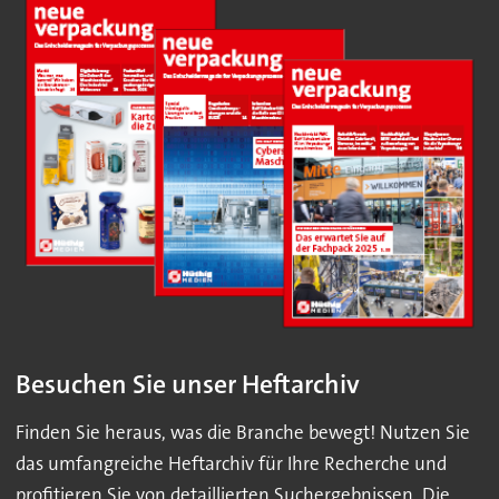
Besuchen Sie unser Heftarchiv
Finden Sie heraus, was die Branche bewegt! Nutzen Sie
das umfangreiche Heftarchiv für Ihre Recherche und
profitieren Sie von detaillierten Suchergebnissen. Die