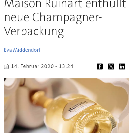
Maison Ruinart enthüllt
neue Champagner-
Verpackung
Eva
Middendorf
14. Februar 2020 - 13:24