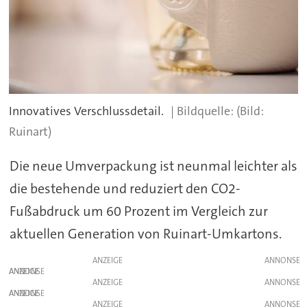
Innovatives Verschlussdetail.
(Bild:
Ruinart)
Die neue Umverpackung ist neunmal leichter als
die bestehende und reduziert den CO2-
Fußabdruck um 60 Prozent im Vergleich zur
aktuellen Generation von Ruinart-Umkartons.
ANZEIGE
ANZEIGE
ANZEIGE
ANZEIGE
ANZEIGE