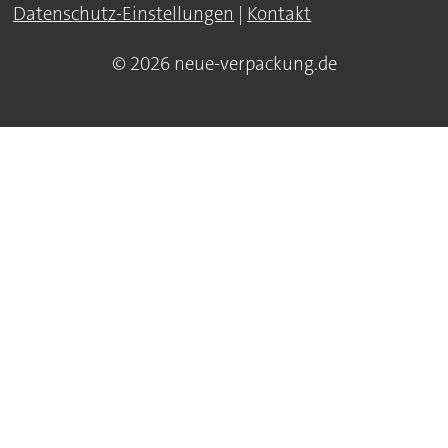
Datenschutz-Einstellungen
|
Kontakt
© 2026 neue-verpackung.de