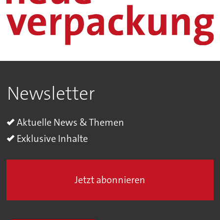
Newsletter
Aktuelle News & Themen
Exklusive Inhalte
Jetzt abonnieren