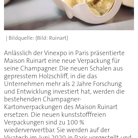
(Bild: Ruinart)
Anlässlich der Vinexpo in Paris präsentierte
Maison Ruinart eine neue Verpackung für
seine Champagner. Die neuen Schalen aus
gepresstem Holzschliff, in die das
Unternehmen mehr als 2 Jahre Forschung
und Entwicklung investiert hat, werden die
bestehenden Champagner-
Kartonverpackungen des Maison Ruinart
ersetzen. Die neuen kunststofffreien
Verpackungen sind zu 100 %
wiederverwertbar. Sie werden auf der
Vivatech im Juni 2020 in Paris vorgestellt und