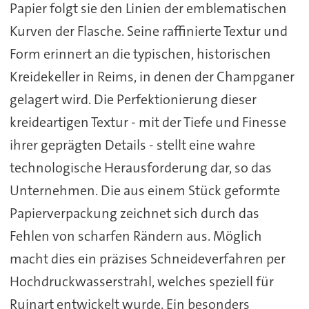
Papier folgt sie den Linien der emblematischen
Kurven der Flasche. Seine raffinierte Textur und
Form erinnert an die typischen, historischen
Kreidekeller in Reims, in denen der Champganer
gelagert wird. Die Perfektionierung dieser
kreideartigen Textur - mit der Tiefe und Finesse
ihrer geprägten Details - stellt eine wahre
technologische Herausforderung dar, so das
Unternehmen. Die aus einem Stück geformte
Papierverpackung zeichnet sich durch das
Fehlen von scharfen Rändern aus. Möglich
macht dies ein präzises Schneideverfahren per
Hochdruckwasserstrahl, welches speziell für
Ruinart entwickelt wurde. Ein besonders