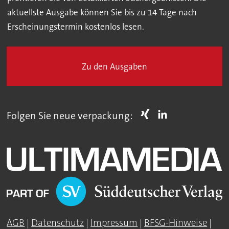
aktuellste Ausgabe können Sie bis zu 14 Tage nach
Erscheinungstermin kostenlos lesen.
Zu den Ausgaben
Folgen Sie neue verpackung:
AGB
|
Datenschutz
|
Impressum
|
BFSG-Hinweise
|