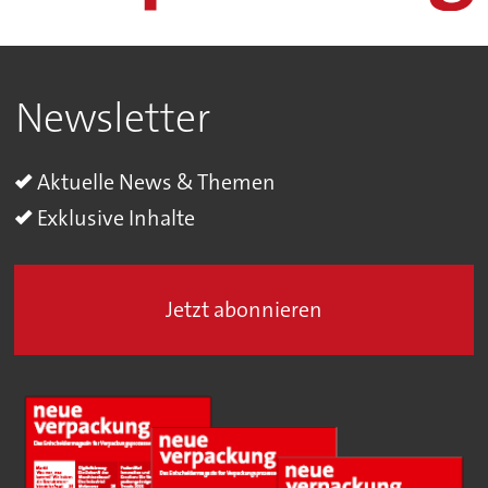
Newsletter
Aktuelle News & Themen
Exklusive Inhalte
Jetzt abonnieren