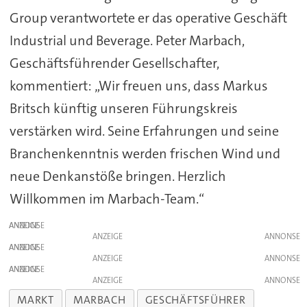
Group verantwortete er das operative Geschäft
Industrial und Beverage. Peter Marbach,
Geschäftsführender Gesellschafter,
kommentiert: „Wir freuen uns, dass Markus
Britsch künftig unseren Führungskreis
verstärken wird. Seine Erfahrungen und seine
Branchenkenntnis werden frischen Wind und
neue Denkanstöße bringen. Herzlich
Willkommen im Marbach-Team.“
ANZEIGE
ANZEIGE
ANZEIGE
ANZEIGE
ANZEIGE
ANZEIGE
MARKT
MARBACH
GESCHÄFTSFÜHRER