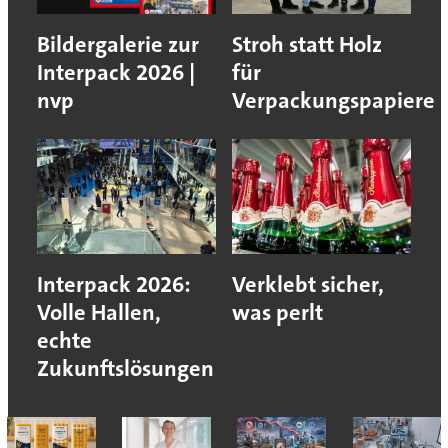
Bildergalerie zur
Stroh statt Holz
Interpack 2026 |
für
nvp
Verpackungspapiere
Interpack 2026:
Verklebt sicher,
Volle Hallen,
was perlt
echte
Zukunftslösungen