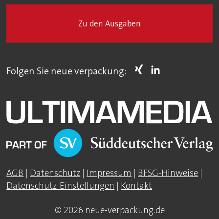
Zu den Ausgaben
Folgen Sie neue verpackung:
AGB
|
Datenschutz
|
Impressum
|
BFSG-Hinweise
|
Datenschutz-Einstellungen
|
Kontakt
© 2026 neue-verpackung.de