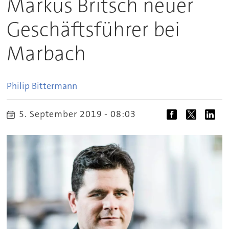
Markus Britsch neuer
Geschäftsführer bei
Marbach
Philip
Bittermann
5. September 2019 - 08:03