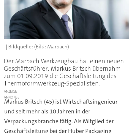
(Bild: Marbach)
Der Marbach Werkzeugbau hat einen neuen
Geschäftsführer: Markus Britsch übernahm
zum 01.09.2019 die Geschäftsleitung des
Thermoformwerkzeug-Spezialisten.
ANZEIGE
Markus Britsch (45) ist Wirtschaftsingenieur
und seit mehr als 10 Jahren in der
Verpackungsbranche tätig. Als Mitglied der
Geschäftsleitung bei der Huber Packaging