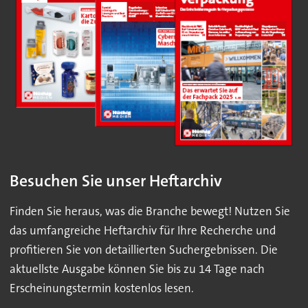
Besuchen Sie unser Heftarchiv
Finden Sie heraus, was die Branche bewegt! Nutzen Sie
das umfangreiche Heftarchiv für Ihre Recherche und
profitieren Sie von detaillierten Suchergebnissen. Die
aktuellste Ausgabe können Sie bis zu 14 Tage nach
Erscheinungstermin kostenlos lesen.