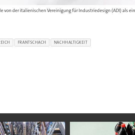
REICH
FRANTSCHACH
NACHHALTIGKEIT