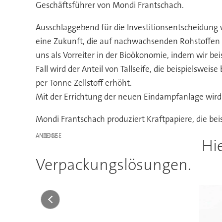
Geschäftsführer von Mondi Frantschach.
Ausschlaggebend für die Investitionsentscheidung w
eine Zukunft, die auf nachwachsenden Rohstoffen un
uns als Vorreiter in der Bioökonomie, indem wir be
Fall wird der Anteil von Tallseife, die beispielswe
per Tonne Zellstoff erhöht.
Mit der Errichtung der neuen Eindampfanlage wird 
Mondi Frantschach produziert Kraftpapiere, die bei
ANZEIGE
Hie
Verpackungslösungen.