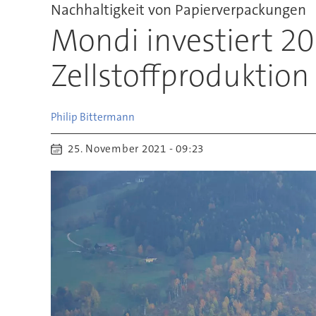
Nachhaltigkeit von Papierverpackungen
Mondi investiert 20
Zellstoffproduktion
Philip
Bittermann
25. November 2021 - 09:23