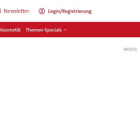
Newsletter
Login/Registrierung
 Kosmetik
Themen-Specials
ANZEIGE