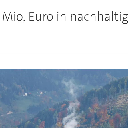
 Mio. Euro in nachhalti