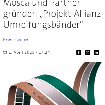
Mosca und Partner
gründen „Projekt-Allianz
Umreifungsbänder“
Peter
Hammer
1. April 2025 - 17:24