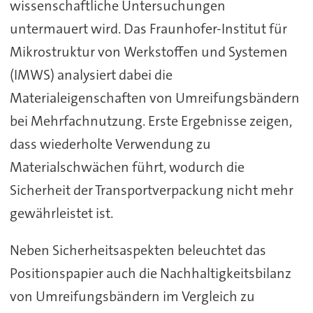
wissenschaftliche Untersuchungen
untermauert wird. Das Fraunhofer-Institut für
Mikrostruktur von Werkstoffen und Systemen
(IMWS) analysiert dabei die
Materialeigenschaften von Umreifungsbändern
bei Mehrfachnutzung. Erste Ergebnisse zeigen,
dass wiederholte Verwendung zu
Materialschwächen führt, wodurch die
Sicherheit der Transportverpackung nicht mehr
gewährleistet ist.
Neben Sicherheitsaspekten beleuchtet das
Positionspapier auch die Nachhaltigkeitsbilanz
von Umreifungsbändern im Vergleich zu