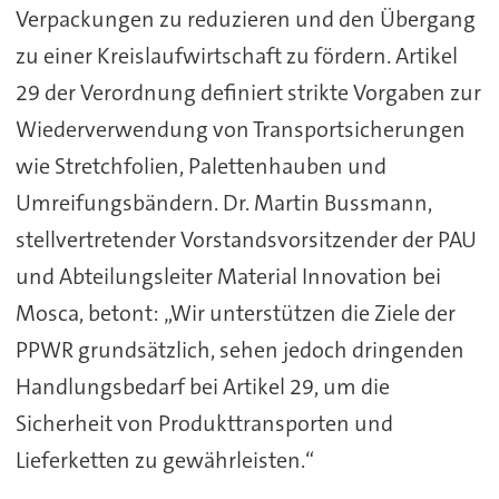
Verpackungen zu reduzieren und den Übergang
zu einer Kreislaufwirtschaft zu fördern. Artikel
29 der Verordnung definiert strikte Vorgaben zur
Wiederverwendung von Transportsicherungen
wie Stretchfolien, Palettenhauben und
Umreifungsbändern. Dr. Martin Bussmann,
stellvertretender Vorstandsvorsitzender der PAU
und Abteilungsleiter Material Innovation bei
Mosca, betont: „Wir unterstützen die Ziele der
PPWR grundsätzlich, sehen jedoch dringenden
Handlungsbedarf bei Artikel 29, um die
Sicherheit von Produkttransporten und
Lieferketten zu gewährleisten.“