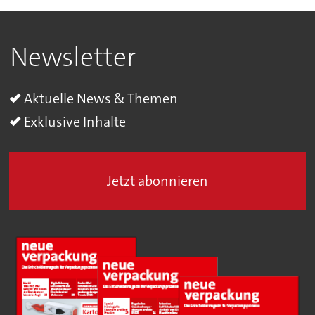
Newsletter
Aktuelle News & Themen
Exklusive Inhalte
Jetzt abonnieren