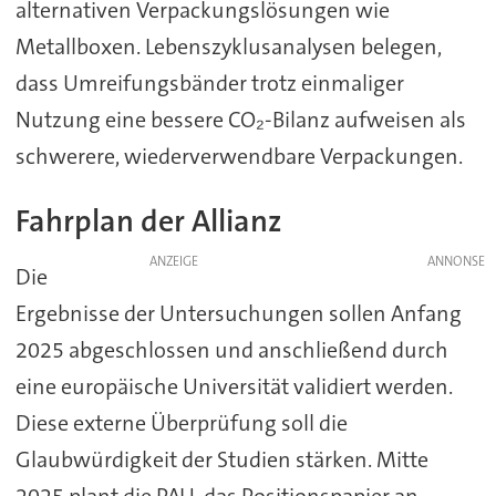
alternativen Verpackungslösungen wie
Metallboxen. Lebenszyklusanalysen belegen,
dass Umreifungsbänder trotz einmaliger
Nutzung eine bessere CO₂-Bilanz aufweisen als
schwerere, wiederverwendbare Verpackungen.
Fahrplan der Allianz
ANZEIGE
Die
Ergebnisse der Untersuchungen sollen Anfang
2025 abgeschlossen und anschließend durch
eine europäische Universität validiert werden.
Diese externe Überprüfung soll die
Glaubwürdigkeit der Studien stärken. Mitte