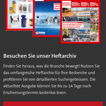
Besuchen Sie unser Heftarchiv
Finden Sie heraus, was die Branche bewegt! Nutzen Sie
das umfangreiche Heftarchiv für Ihre Recherche und
profitieren Sie von detaillierten Suchergebnissen. Die
aktuellste Ausgabe können Sie bis zu 14 Tage nach
Erscheinungstermin kostenlos lesen.