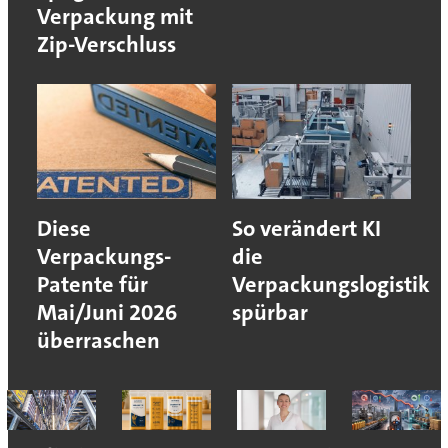
Verpackung mit
Zip-Verschluss
Diese
So verändert KI
Verpackungs-
die
Patente für
Verpackungslogistik
Mai/Juni 2026
spürbar
überraschen