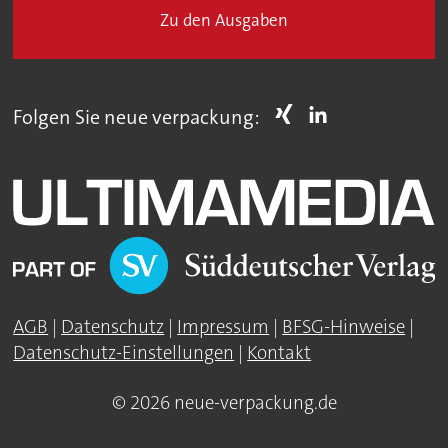
Zu den Ausgaben
Folgen Sie neue verpackung:
AGB
|
Datenschutz
|
Impressum
|
BFSG-Hinweise
|
Datenschutz-Einstellungen
|
Kontakt
© 2026 neue-verpackung.de