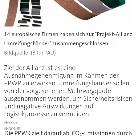
14 europäische Firmen haben sich zur "Projekt-Allianz
Umreifungsbänder" zusammengeschlossen.
(Bild: PAU)
Ziel der Allianz ist es, eine
Ausnahmegenehmigung im Rahmen der
PPWR zu erwirken. Umreifungsbänder sollen
von der vorgesehenen Mehrwegquote
ausgenommen werden, um Sicherheitsrisiken
und negative Auswirkungen auf
Logistikprozesse zu vermeiden.
ANZEIGE
Die PPWR zielt darauf ab, CO₂-Emissionen durch