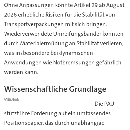
Ohne Anpassungen könnte Artikel 29 ab August
2026 erhebliche Risiken für die Stabilität von
Transportverpackungen mit sich bringen.
Wiederverwendete Umreifungsbänder könnten
durch Materialermüdung an Stabilität verlieren,
was insbesondere bei dynamischen
Anwendungen wie Notbremsungen gefährlich
werden kann.
Wissenschaftliche Grundlage
ANZEIGE
Die PAU
stützt ihre Forderung auf ein umfassendes
Positionspapier, das durch unabhängige