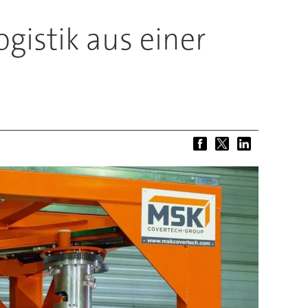
gistik aus einer