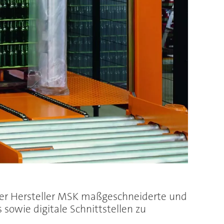
 der Hersteller MSK maßgeschneiderte und
owie digitale Schnittstellen zu