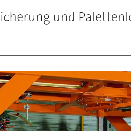
cherung und Palettenlo