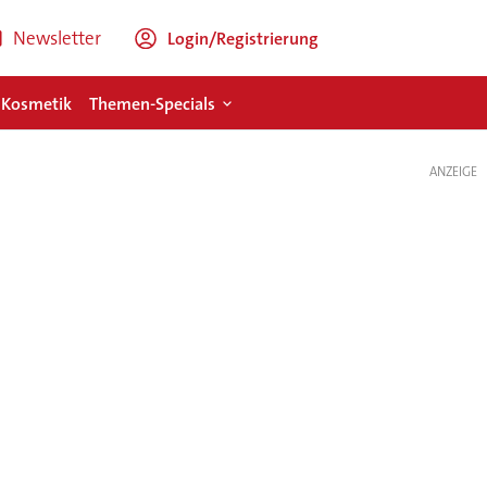
Newsletter
Login/Registrierung
 Kosmetik
Themen-Specials
ANZEIGE