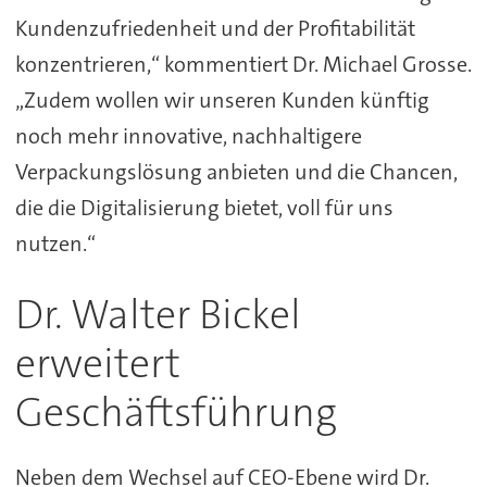
Kundenzufriedenheit und der Profitabilität
konzentrieren,“ kommentiert Dr. Michael Grosse.
„Zudem wollen wir unseren Kunden künftig
noch mehr innovative, nachhaltigere
Verpackungslösung anbieten und die Chancen,
die die Digitalisierung bietet, voll für uns
nutzen.“
Dr. Walter Bickel
erweitert
Geschäftsführung
Neben dem Wechsel auf CEO-Ebene wird Dr.