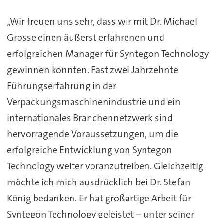
„Wir freuen uns sehr, dass wir mit Dr. Michael
Grosse einen äußerst erfahrenen und
erfolgreichen Manager für Syntegon Technology
gewinnen konnten. Fast zwei Jahrzehnte
Führungserfahrung in der
Verpackungsmaschinenindustrie und ein
internationales Branchennetzwerk sind
hervorragende Voraussetzungen, um die
erfolgreiche Entwicklung von Syntegon
Technology weiter voranzutreiben. Gleichzeitig
möchte ich mich ausdrücklich bei Dr. Stefan
König bedanken. Er hat großartige Arbeit für
Syntegon Technology geleistet – unter seiner