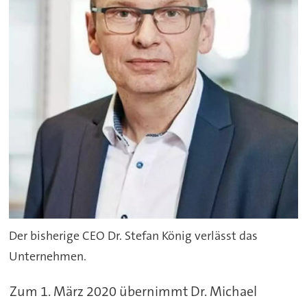
Der bisherige CEO Dr. Stefan König verlässt das
Unternehmen.
Zum 1. März 2020 übernimmt Dr. Michael