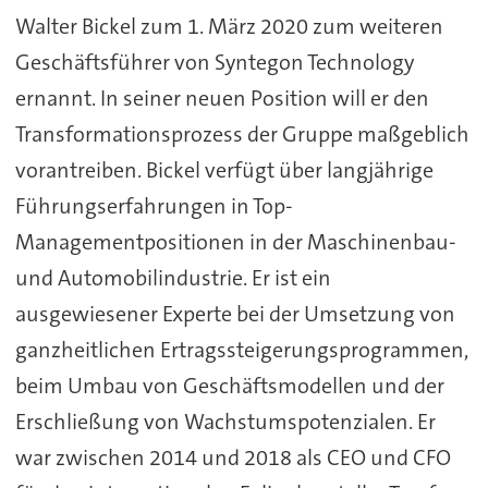
Walter Bickel zum 1. März 2020 zum weiteren
Geschäftsführer von Syntegon Technology
ernannt. In seiner neuen Position will er den
Transformationsprozess der Gruppe maßgeblich
vorantreiben. Bickel verfügt über langjährige
Führungserfahrungen in Top-
Managementpositionen in der Maschinenbau-
und Automobilindustrie. Er ist ein
ausgewiesener Experte bei der Umsetzung von
ganzheitlichen Ertragssteigerungsprogrammen,
beim Umbau von Geschäftsmodellen und der
Erschließung von Wachstumspotenzialen. Er
war zwischen 2014 und 2018 als CEO und CFO