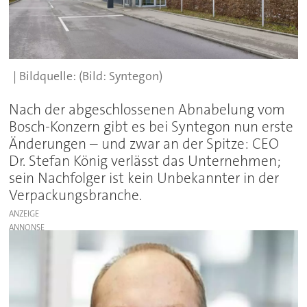
(Bild: Syntegon)
Nach der abgeschlossenen Abnabelung vom
Bosch-Konzern gibt es bei Syntegon nun erste
Änderungen – und zwar an der Spitze: CEO
Dr. Stefan König verlässt das Unternehmen;
sein Nachfolger ist kein Unbekannter in der
Verpackungsbranche.
ANZEIGE