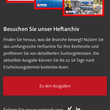
Besuchen Sie unser Heftarchiv
Finden Sie heraus, was die Branche bewegt! Nutzen Sie
das umfangreiche Heftarchiv für Ihre Recherche und
profitieren Sie von detaillierten Suchergebnissen. Die
aktuellste Ausgabe können Sie bis zu 14 Tage nach
Erscheinungstermin kostenlos lesen.
Zu den Ausgaben
Folgen Sie neue verpackung: