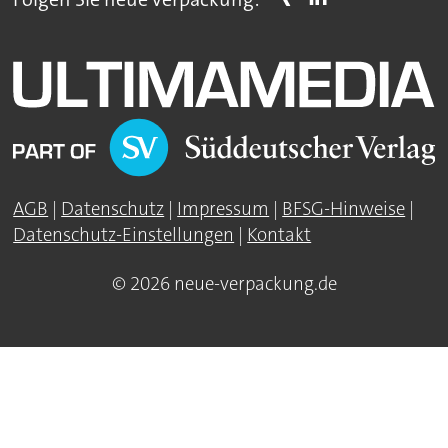
AGB
|
Datenschutz
|
Impressum
|
BFSG-Hinweise
|
Datenschutz-Einstellungen
|
Kontakt
© 2026 neue-verpackung.de