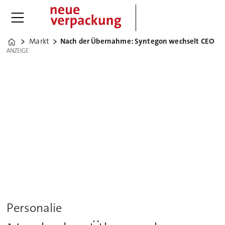
Markt
Nach der Übernahme: Syntegon wechselt CEO
Home
ANZEIGE
ANZEIGE
Personalie