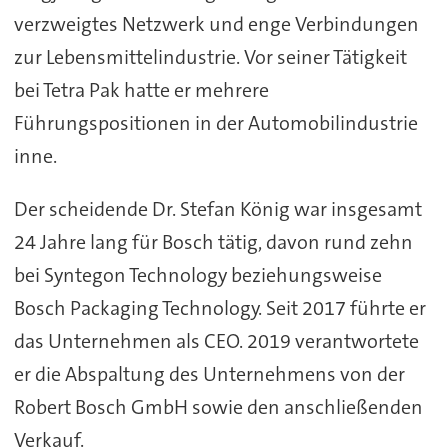
verzweigtes Netzwerk und enge Verbindungen
zur Lebensmittelindustrie. Vor seiner Tätigkeit
bei Tetra Pak hatte er mehrere
Führungspositionen in der Automobilindustrie
inne.
Der scheidende Dr. Stefan König war insgesamt
24 Jahre lang für Bosch tätig, davon rund zehn
bei Syntegon Technology beziehungsweise
Bosch Packaging Technology. Seit 2017 führte er
das Unternehmen als CEO. 2019 verantwortete
er die Abspaltung des Unternehmens von der
Robert Bosch GmbH sowie den anschließenden
Verkauf.