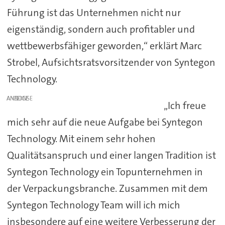
Führung ist das Unternehmen nicht nur
eigenständig, sondern auch profitabler und
wettbewerbsfähiger geworden,“ erklärt Marc
Strobel, Aufsichtsratsvorsitzender von Syntegon
Technology.
ANZEIGE
„Ich freue
mich sehr auf die neue Aufgabe bei Syntegon
Technology. Mit einem sehr hohen
Qualitätsanspruch und einer langen Tradition ist
Syntegon Technology ein Topunternehmen in
der Verpackungsbranche. Zusammen mit dem
Syntegon Technology Team will ich mich
insbesondere auf eine weitere Verbesserung der