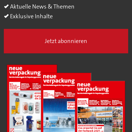
Aktuelle News & Themen
Exklusive Inhalte
Jetzt abonnieren