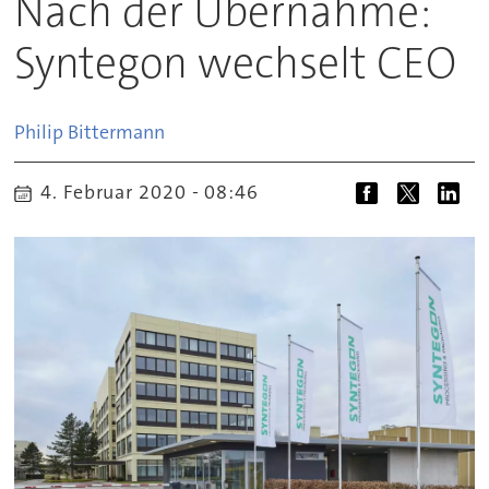
Nach der Übernahme:
Syntegon wechselt CEO
Philip
Bittermann
4. Februar 2020 - 08:46