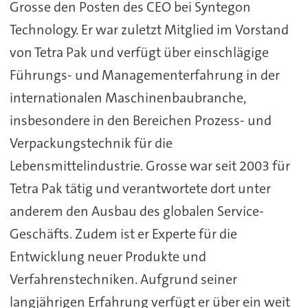
Grosse den Posten des CEO bei Syntegon
Technology. Er war zuletzt Mitglied im Vorstand
von Tetra Pak und verfügt über einschlägige
Führungs- und Managementerfahrung in der
internationalen Maschinenbaubranche,
insbesondere in den Bereichen Prozess- und
Verpackungstechnik für die
Lebensmittelindustrie. Grosse war seit 2003 für
Tetra Pak tätig und verantwortete dort unter
anderem den Ausbau des globalen Service-
Geschäfts. Zudem ist er Experte für die
Entwicklung neuer Produkte und
Verfahrenstechniken. Aufgrund seiner
langjährigen Erfahrung verfügt er über ein weit