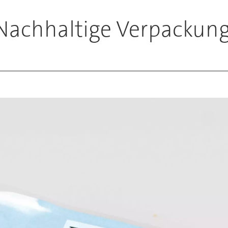
 Nachhaltige Verpackung