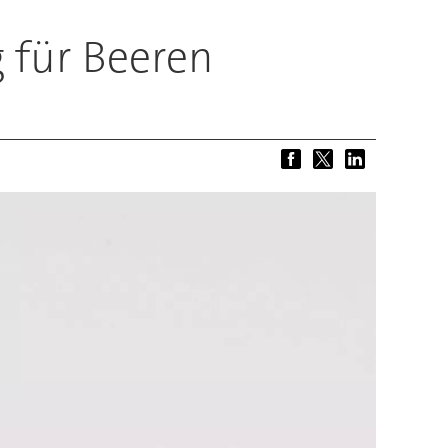
 für Beeren