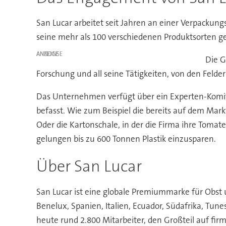
San Lucar arbeitet seit Jahren an einer Verpackung
seine mehr als 100 verschiedenen Produktsorten ge
ANZEIGE
Die G
Forschung und all seine Tätigkeiten, von den Felder
Das Unternehmen verfügt über ein Experten-Komite
befasst. Wie zum Beispiel die bereits auf dem Mark
Oder die Kartonschale, in der die Firma ihre Tomat
gelungen bis zu 600 Tonnen Plastik einzusparen.
Über San Lucar
San Lucar ist eine globale Premiummarke für Obst
Benelux, Spanien, Italien, Ecuador, Südafrika, 
heute rund 2.800 Mitarbeiter, den Großteil auf fi