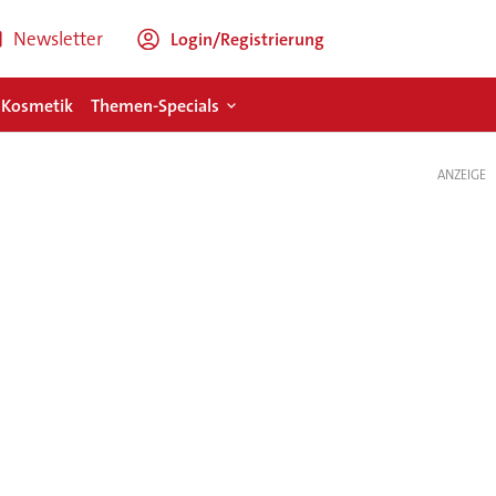
Newsletter
Login/Registrierung
 Kosmetik
Themen-Specials
ANZEIGE