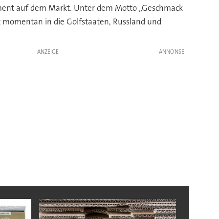
timent auf dem Markt. Unter dem Motto „Geschmack
t momentan in die Golfstaaten, Russland und
ANZEIGE