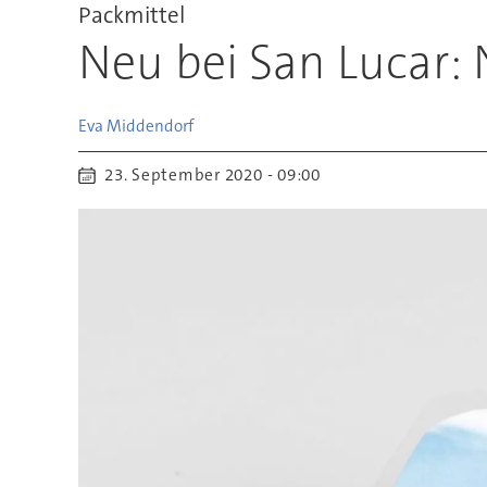
Packmittel
Neu bei San Lucar:
Eva
Middendorf
23. September 2020 - 09:00