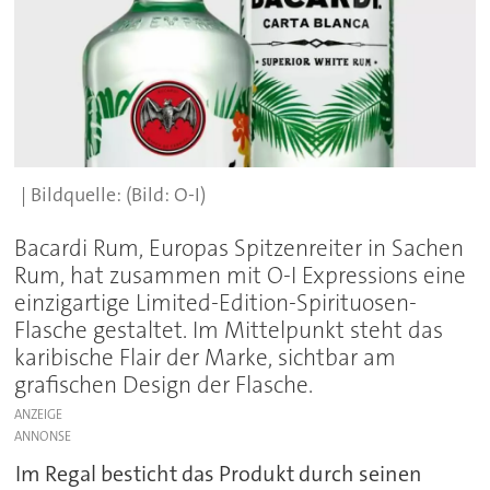
(Bild: O-I)
Bacardi Rum, Europas Spitzenreiter in Sachen
Rum, hat zusammen mit O-I Expressions eine
einzigartige Limited-Edition-Spirituosen-
Flasche gestaltet. Im Mittelpunkt steht das
karibische Flair der Marke, sichtbar am
grafischen Design der Flasche.
ANZEIGE
Im Regal besticht das Produkt durch seinen