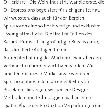
O-I, erklärt: „Die Wein-Industrie war die erste, die
O-I Expressions begeistert für sich genutzt hat,
wir wussten, dass auch für den Bereich
Spirituosen eine so hochwertige und exklusive
Lösung attraktiv ist. Die Limited Edition des
Bacardí-Rums ist ein großartiger Beweis dafür,
dass limitierte Auflagen für die
Aufrechterhaltung der Markenrelevanz bei den
Verbrauchern immer wichtiger werden. Wir
arbeiten mit dieser Marke sowie weiteren
Spirituosenherstellern an einer Reihe von
Projekten, die zeigen, wie unsere Design-
Methoden und Technologien auch in einer
späten Phase der Produktion Verpackungen ein