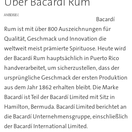
Über Bacardí Rum
ANZEIGE
Bacardí
Rum ist mit über 800 Auszeichnungen für
Qualität, Geschmack und Innovation die
weltweit meist prämierte Spirituose. Heute wird
der Bacardí Rum hauptsächlich in Puerto Rico
handverarbeitet, um sicherzustellen, dass der
ursprüngliche Geschmack der ersten Produktion
aus dem Jahr 1862 erhalten bleibt. Die Marke
Bacardí ist Teil der Bacardí Limited mit Sitz in
Hamilton, Bermuda. Bacardí Limited berichtet an
die Bacardí Unternehmensgruppe, einschließlich
der Bacardí International Limited.