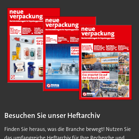
Besuchen Sie unser Heftarchiv
Finden Sie heraus, was die Branche bewegt! Nutzen Sie
das umfangreiche Heftarchiv für Ihre Recherche und