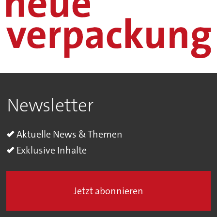
Newsletter
Aktuelle News & Themen
Exklusive Inhalte
Jetzt abonnieren