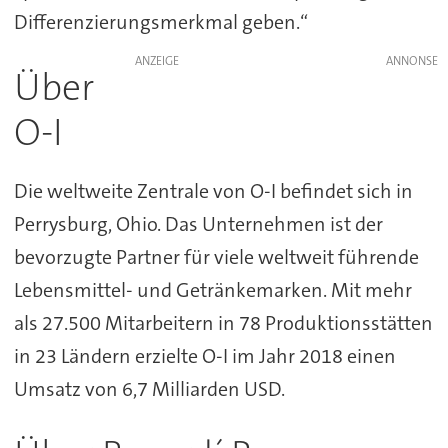
Differenzierungsmerkmal geben.“
ANZEIGE
Über
O-I
Die weltweite Zentrale von O-I befindet sich in
Perrysburg, Ohio. Das Unternehmen ist der
bevorzugte Partner für viele weltweit führende
Lebensmittel- und Getränkemarken. Mit mehr
als 27.500 Mitarbeitern in 78 Produktionsstätten
in 23 Ländern erzielte O-I im Jahr 2018 einen
Umsatz von 6,7 Milliarden USD.