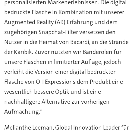
personalisierten Markenerlebnissen. Die digital
bedruckte Flasche in Kombination mit unserer
Augmented Reality (AR) Erfahrung und dem
zugehörigen Snapchat-Filter versetzen den
Nutzer in die Heimat von Bacardí, an die Strände
der Karibik. Zuvor nutzten wir Banderolen für
unsere Flaschen in limitierter Auflage, jedoch
verleiht die Version einer digital bedruckten
Flasche von O-I Expressions dem Produkt eine
wesentlich bessere Optik und ist eine
nachhaltigere Alternative zur vorherigen
Aufmachung.“
Melianthe Leeman, Global Innovation Leader für