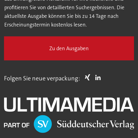
profitieren Sie von detaillierten Suchergebnissen. Die
aktuellste Ausgabe können Sie bis zu 14 Tage nach
Erscheinungstermin kostenlos lesen.
Zu den Ausgaben
Folgen Sie neue verpackung: