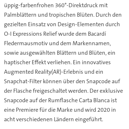
üppig-farbenfrohen 360°-Direktdruck mit
Palmblättern und tropischen Blüten. Durch den
gezielten Einsatz von Design-Elementen durch
O-I Expressions Relief wurde dem Bacardí
Fledermausmotiv und dem Markennamen,
sowie ausgewählten Blättern und Blüten, ein
haptischer Effekt verliehen. Ein innovatives
Augmented Reality(AR)-Erlebnis und ein
Snapchat-Filter können über den Snapcode auf
der Flasche freigeschaltet werden. Der exklusive
Snapcode auf der Rumflasche Carta Blanca ist
eine Premiere für die Marke und wird 2020 in
acht verschiedenen Ländern eingeführt.