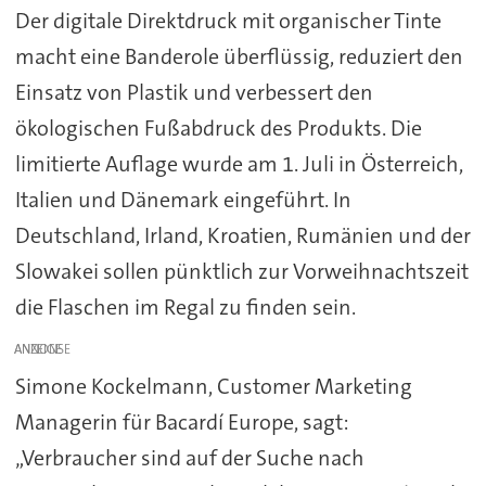
Der digitale Direktdruck mit organischer Tinte
macht eine Banderole überflüssig, reduziert den
Einsatz von Plastik und verbessert den
ökologischen Fußabdruck des Produkts. Die
limitierte Auflage wurde am 1. Juli in Österreich,
Italien und Dänemark eingeführt. In
Deutschland, Irland, Kroatien, Rumänien und der
Slowakei sollen pünktlich zur Vorweihnachtszeit
die Flaschen im Regal zu finden sein.
ANZEIGE
Simone Kockelmann, Customer Marketing
Managerin für Bacardí Europe, sagt:
„Verbraucher sind auf der Suche nach