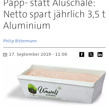
Papp- statt Aluschale:
Netto spart jährlich 3,5 t
Aluminium
Philip
Bittermann
17. September 2019 - 11:00