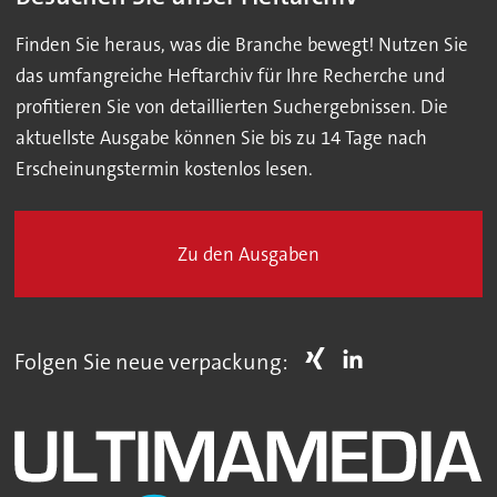
Finden Sie heraus, was die Branche bewegt! Nutzen Sie
das umfangreiche Heftarchiv für Ihre Recherche und
profitieren Sie von detaillierten Suchergebnissen. Die
aktuellste Ausgabe können Sie bis zu 14 Tage nach
Erscheinungstermin kostenlos lesen.
Zu den Ausgaben
Folgen Sie neue verpackung: