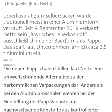
(Bild: Netto)
Leberkäsbrät zum Selberbacken wurde
traditionell meist in einer Aluminiumform
verkauft. Seit 9. September 2019 verkauft
Netto sein „Bayrisches Leberkäsbrät“
ausschließlich in einer Backform aus Pappe.
Das spart laut Unternehmen jährlich circa 3,5
t Aluminium ein.
ANZEIGE
Die neuen Pappschalen stellen laut Netto eine
umweltschonende Alternative zu den
herkömmlichen Verpackungen dar: Anders als
bei den Aluminiumschalen werden bei der
Herstellung der Papp-Variante nur
nachwachsende Rohstoffe aus kontrollierter