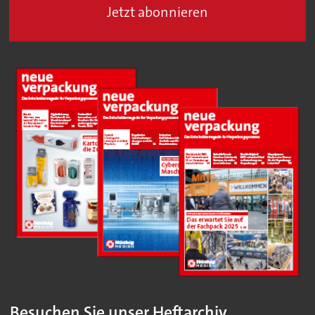
Jetzt abonnieren
Besuchen Sie unser Heftarchiv