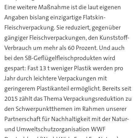
Eine weitere Maßnahme ist die laut eigenen
Angaben bislang einzigartige Flatskin-
Fleischverpackung. Sie reduziert, gegenüber
gängiger Fleischverpackungen, den Kunststoff-
Verbrauch um mehr als 60 Prozent. Und auch
bei den SB-Geflügelfleischprodukten wird
gespart: Fast 13 t weniger Plastik werden pro
Jahr durch leichtere Verpackungen mit
geringerem Plastikanteil ermöglicht. Bereits seit
2015 zählt das Thema Verpackungsreduktion zu
den Schwerpunktthemen im Rahmen unserer
Partnerschaft für Nachhaltigkeit mit der Natur-
und Umweltschutzorganisation WWF