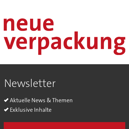
Newsletter
Aktuelle News & Themen
Exklusive Inhalte