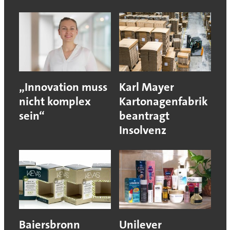
„Innovation muss
Karl Mayer
nicht komplex
Kartonagenfabrik
sein“
beantragt
Insolvenz
Baiersbronn
Unilever