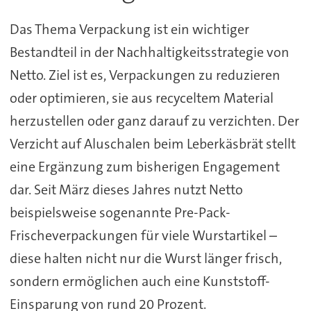
Das Thema Verpackung ist ein wichtiger
Bestandteil in der Nachhaltigkeitsstrategie von
Netto. Ziel ist es, Verpackungen zu reduzieren
oder optimieren, sie aus recyceltem Material
herzustellen oder ganz darauf zu verzichten. Der
Verzicht auf Aluschalen beim Leberkäsbrät stellt
eine Ergänzung zum bisherigen Engagement
dar. Seit März dieses Jahres nutzt Netto
beispielsweise sogenannte Pre-Pack-
Frischeverpackungen für viele Wurstartikel –
diese halten nicht nur die Wurst länger frisch,
sondern ermöglichen auch eine Kunststoff-
Einsparung von rund 20 Prozent.