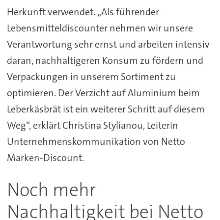
Herkunft verwendet. „Als führender
Lebensmitteldiscounter nehmen wir unsere
Verantwortung sehr ernst und arbeiten intensiv
daran, nachhaltigeren Konsum zu fördern und
Verpackungen in unserem Sortiment zu
optimieren. Der Verzicht auf Aluminium beim
Leberkäsbrät ist ein weiterer Schritt auf diesem
Weg“, erklärt Christina Stylianou, Leiterin
Unternehmenskommunikation von Netto
Marken-Discount.
Noch mehr
Nachhaltigkeit bei Netto