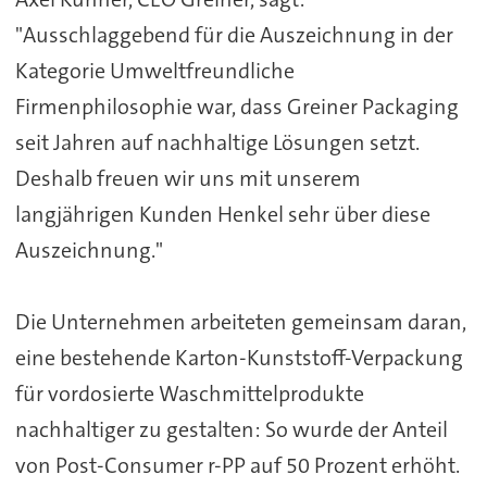
"Ausschlaggebend für die Auszeichnung in der
Kategorie Umweltfreundliche
Firmenphilosophie war, dass Greiner Packaging
seit Jahren auf nachhaltige Lösungen setzt.
Deshalb freuen wir uns mit unserem
langjährigen Kunden Henkel sehr über diese
Auszeichnung."
Die Unternehmen arbeiteten gemeinsam daran,
eine bestehende Karton-Kunststoff-Verpackung
für vordosierte Waschmittelprodukte
nachhaltiger zu gestalten: So wurde der Anteil
von Post-Consumer r-PP auf 50 Prozent erhöht.