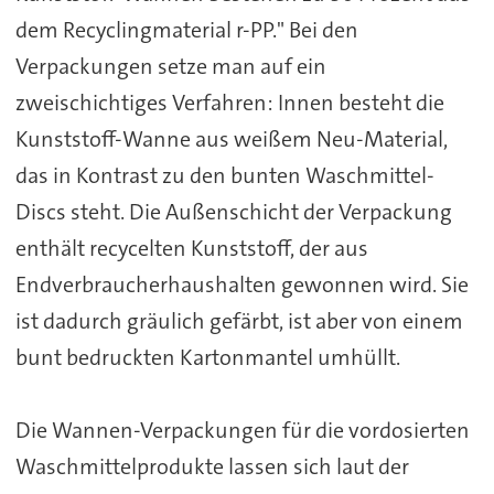
dem Recyclingmaterial r-PP." Bei den
Verpackungen setze man auf ein
zweischichtiges Verfahren: Innen besteht die
Kunststoff-Wanne aus weißem Neu-Material,
das in Kontrast zu den bunten Waschmittel-
Discs steht. Die Außenschicht der Verpackung
enthält recycelten Kunststoff, der aus
Endverbraucherhaushalten gewonnen wird. Sie
ist dadurch gräulich gefärbt, ist aber von einem
bunt bedruckten Kartonmantel umhüllt.
Die Wannen-Verpackungen für die vordosierten
Waschmittelprodukte lassen sich laut der