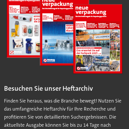
Besuchen Sie unser Heftarchiv
Finden Sie heraus, was die Branche bewegt! Nutzen Sie
das umfangreiche Heftarchiv für Ihre Recherche und
profitieren Sie von detaillierten Suchergebnissen. Die
aktuellste Ausgabe können Sie bis zu 14 Tage nach