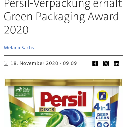
Persil-Verpackung erhält
Green Packaging Award
2020
Melanie
Sachs
18. November 2020 - 09:09