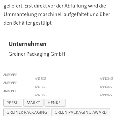
geliefert. Erst direkt vor der Abfüllung wird die
Ummantelung maschinell aufgefaltet und über
den Behälter gestülpt.
Unternehmen
Greiner Packaging GmbH
ANZEIGE
ANZEIGE
ANZEIGE
ANZEIGE
ANZEIGE
ANZEIGE
PERSIL
MARKT
HENKEL
GREINER PACKAGING
GREEN PACKAGING AWARD