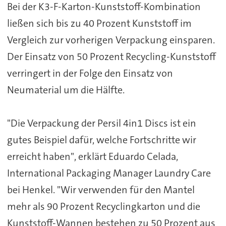
Bei der K3-F-Karton-Kunststoff-Kombination
ließen sich bis zu 40 Prozent Kunststoff im
Vergleich zur vorherigen Verpackung einsparen.
Der Einsatz von 50 Prozent Recycling-Kunststoff
verringert in der Folge den Einsatz von
Neumaterial um die Hälfte.
"Die Verpackung der Persil 4in1 Discs ist ein
gutes Beispiel dafür, welche Fortschritte wir
erreicht haben", erklärt Eduardo Celada,
International Packaging Manager Laundry Care
bei Henkel. "Wir verwenden für den Mantel
mehr als 90 Prozent Recyclingkarton und die
Kunststoff-Wannen bestehen zu 50 Prozent aus