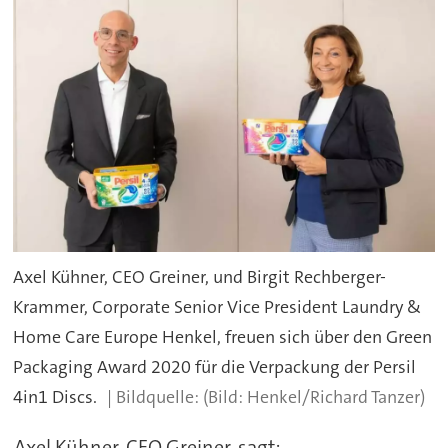
Axel Kühner, CEO Greiner, und Birgit Rechberger-
Krammer, Corporate Senior Vice President Laundry &
Home Care Europe Henkel, freuen sich über den Green
Packaging Award 2020 für die Verpackung der Persil
4in1 Discs.
(Bild: Henkel/Richard Tanzer)
Axel Kühner, CEO Greiner, sagt: