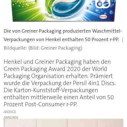
Die von Greiner Packaging produzierten Waschmittel-
Verpackungen von Henkel enthalten 50 Prozent r-PP.
(Bild: Greiner Packaging)
Henkel und Greiner Packaging haben den
Green Packaging Award 2020 der World
Packaging Organisation erhalten. Prämiert
wurde die Verpackung der Persil 4in1 Discs.
Die Karton-Kunststoff-Verpackungen
enthalten mittlerweile einen Anteil von 50
Prozent Post-Consumer r-PP.
ANZEIGE