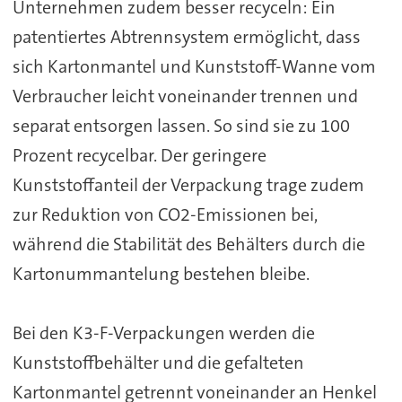
Unternehmen zudem besser recyceln: Ein
patentiertes Abtrennsystem ermöglicht, dass
sich Kartonmantel und Kunststoff-Wanne vom
Verbraucher leicht voneinander trennen und
separat entsorgen lassen. So sind sie zu 100
Prozent recycelbar. Der geringere
Kunststoffanteil der Verpackung trage zudem
zur Reduktion von CO2-Emissionen bei,
während die Stabilität des Behälters durch die
Kartonummantelung bestehen bleibe.
Bei den K3-F-Verpackungen werden die
Kunststoffbehälter und die gefalteten
Kartonmantel getrennt voneinander an Henkel