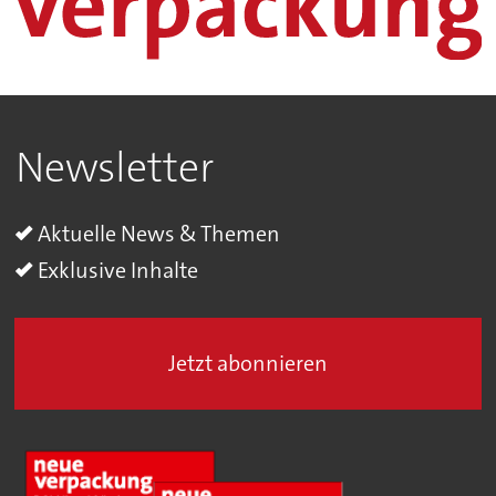
Newsletter
Aktuelle News & Themen
Exklusive Inhalte
Jetzt abonnieren