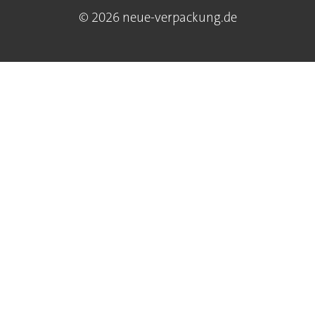
© 2026 neue-verpackung.de